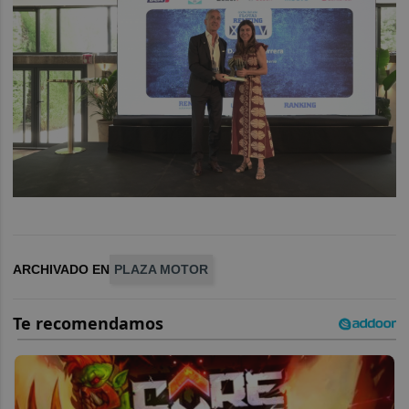
ARCHIVADO EN
PLAZA MOTOR