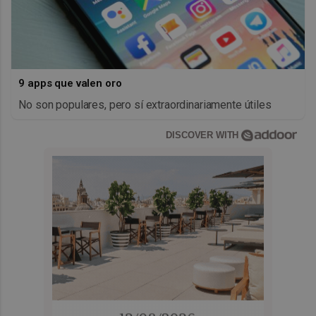
9 apps que valen oro
No son populares, pero sí extraordinariamente útiles
DISCOVER WITH