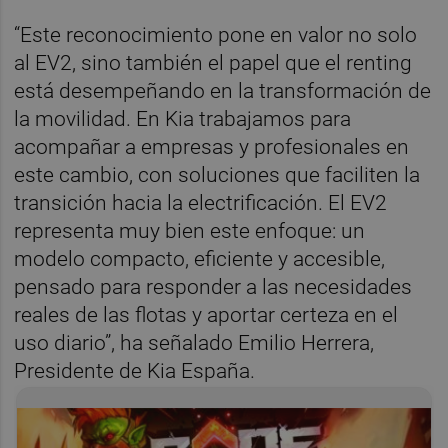
“Este reconocimiento pone en valor no solo
al EV2, sino también el papel que el renting
está desempeñando en la transformación de
la movilidad. En Kia trabajamos para
acompañar a empresas y profesionales en
este cambio, con soluciones que faciliten la
transición hacia la electrificación. El EV2
representa muy bien este enfoque: un
modelo compacto, eficiente y accesible,
pensado para responder a las necesidades
reales de las flotas y aportar certeza en el
uso diario”, ha señalado Emilio Herrera,
Presidente de Kia España.