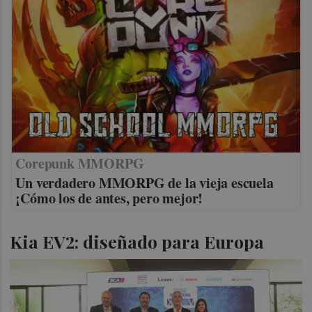
Corepunk MMORPG
Un verdadero MMORPG de la vieja escuela
¡Cómo los de antes, pero mejor!
Kia EV2: diseñado para Europa