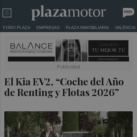
FORO PLAZA
EMPRESAS
PLAZA INMOBILIARIA
VALÈNCIA
El Kia EV2, “Coche del Año
de Renting y Flotas 2026”