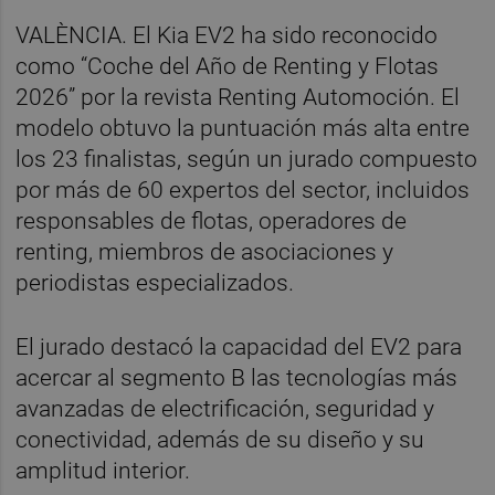
VALÈNCIA. El Kia EV2 ha sido reconocido
como “Coche del Año de Renting y Flotas
2026” por la revista Renting Automoción. El
modelo obtuvo la puntuación más alta entre
los 23 finalistas, según un jurado compuesto
por más de 60 expertos del sector, incluidos
responsables de flotas, operadores de
renting, miembros de asociaciones y
periodistas especializados.
El jurado destacó la capacidad del EV2 para
acercar al segmento B las tecnologías más
avanzadas de electrificación, seguridad y
conectividad, además de su diseño y su
amplitud interior.