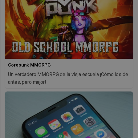
Corepunk MMORPG
Un verdadero MMORPG de la vieja escuela ¡Cómo los de
antes, pero mejor!