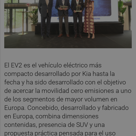
El EV2 es el vehículo eléctrico más
compacto desarrollado por Kia hasta la
fecha y ha sido desarrollado con el objetivo
de acercar la movilidad cero emisiones a uno
de los segmentos de mayor volumen en
Europa. Concebido, desarrollado y fabricado
en Europa, combina dimensiones
contenidas, presencia de SUV y una
propuesta práctica pensada para el uso