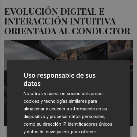
EVOLUCIÓN DIGITAL E
INTERACCIÓN INTUITIVA
ORIENTADA AL CONDUCTOR
Uso responsable de sus
datos
Nosotros y nuestros socios utilizamos
cookies y tecnologías similares para
almacenar y acceder a información en su
dispositivo y procesar datos personales,
como su dirección IP, identificadores únicos
y datos de navegación, para ofrecer