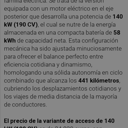
familia eléctrica. Se trata de la versión
equipada con un motor eléctrico en el eje
posterior que desarrolla una potencia de
140
kW (190 CV)
, el cual se nutre de la energía
almacenada en una compacta batería de
58
kWh
de capacidad neta. Esta configuración
mecánica ha sido ajustada minuciosamente
para ofrecer el balance perfecto entre
eficiencia cotidiana y dinamismo,
homologando una sólida autonomía en ciclo
combinado que alcanza los
441 kilómetros
,
cubriendo los desplazamientos cotidianos y
los viajes de media distancia de la mayoría
de conductores.
El precio de la variante de acceso de 140