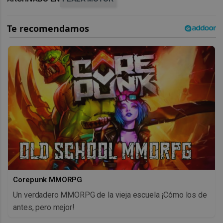
Corepunk MMORPG
Un verdadero MMORPG de la vieja escuela ¡Cómo los de
antes, pero mejor!