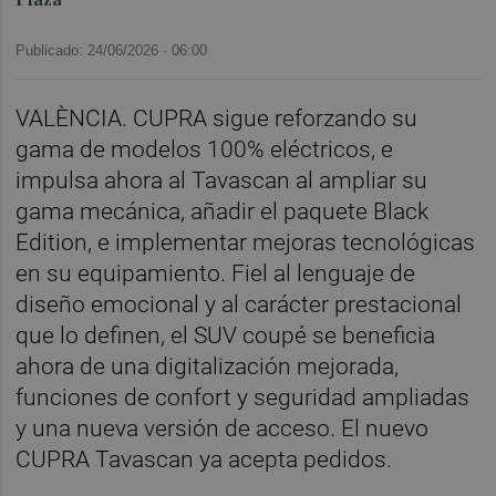
Publicado: 24/06/2026 ·
06:00
VALÈNCIA. CUPRA sigue reforzando su
gama de modelos 100% eléctricos, e
impulsa ahora al Tavascan al ampliar su
gama mecánica, añadir el paquete Black
Edition, e implementar mejoras tecnológicas
en su equipamiento. Fiel al lenguaje de
diseño emocional y al carácter prestacional
que lo definen, el SUV coupé se beneficia
ahora de una digitalización mejorada,
funciones de confort y seguridad ampliadas
y una nueva versión de acceso. El nuevo
CUPRA Tavascan ya acepta pedidos.