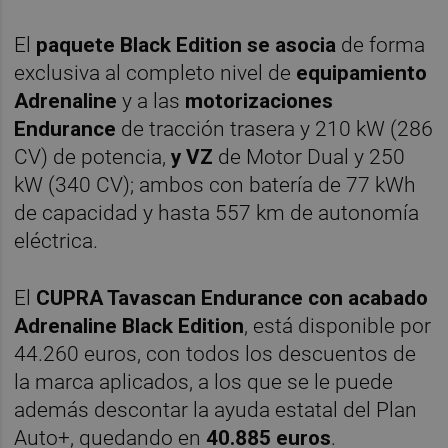
El
paquete Black Edition se asocia
de forma
exclusiva al completo nivel de
equipamiento
Adrenaline
y a las
motorizaciones
Endurance
de tracción trasera y 210 kW (286
CV) de potencia,
y VZ
de Motor Dual y 250
kW (340 CV); ambos con batería de 77 kWh
de capacidad y hasta 557 km de autonomía
eléctrica.
El
CUPRA Tavascan Endurance con acabado
Adrenaline Black Edition
, está disponible por
44.260 euros, con todos los descuentos de
la marca aplicados, a los que se le puede
además descontar la ayuda estatal del Plan
Auto+, quedando en
40.885 euros
.