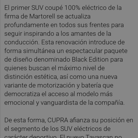
El primer SUV coupé 100% eléctrico de la
firma de Martorell se actualiza
profundamente en todos sus frentes para
seguir inspirando a los amantes de la
conducción. Esta renovación introduce de
forma simultánea un espectacular paquete
de diseño denominado Black Edition para
quienes buscan el máximo nivel de
distinción estética, así como una nueva
variante de motorización y batería que
democratiza el acceso al modelo más
emocional y vanguardista de la compañía.
De esta forma, CUPRA afianza su posición en
el segmento de los SUV eléctricos de
carácter deportivo. El nuevo Tavascan no