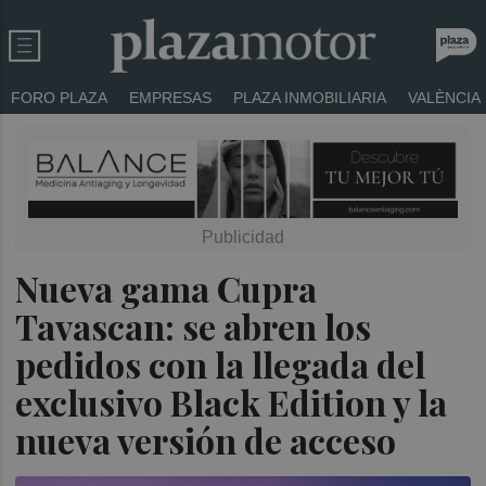
FORO PLAZA
EMPRESAS
PLAZA INMOBILIARIA
VALÈNCIA
Nueva gama Cupra
Tavascan: se abren los
pedidos con la llegada del
exclusivo Black Edition y la
nueva versión de acceso