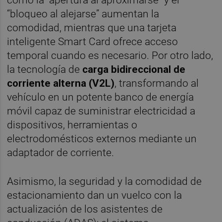
como la “apertura al aproximarse” y el
“bloqueo al alejarse” aumentan la
comodidad, mientras que una tarjeta
inteligente Smart Card ofrece acceso
temporal cuando es necesario. Por otro lado,
la tecnología de
carga bidireccional de
corriente alterna (V2L)
, transformando al
vehículo en un potente banco de energía
móvil capaz de suministrar electricidad a
dispositivos, herramientas o
electrodomésticos externos mediante un
adaptador de corriente.
Asimismo, la seguridad y la comodidad de
estacionamiento dan un vuelco con la
actualización de los asistentes de