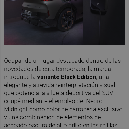
Ocupando un lugar destacado dentro de las
novedades de esta temporada, la marca
introduce la
variante Black Edition
, una
elegante y atrevida reinterpretación visual
que potencia la silueta deportiva del SUV
coupé mediante el empleo del Negro
Midnight como color de carrocería exclusivo
y una combinación de elementos de
acabado oscuro de alto brillo en las rejillas