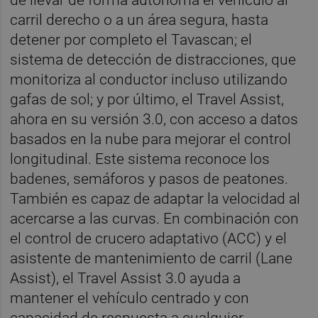
carril derecho o a un área segura, hasta
detener por completo el Tavascan; el
sistema de detección de distracciones, que
monitoriza al conductor incluso utilizando
gafas de sol; y por último, el Travel Assist,
ahora en su versión 3.0, con acceso a datos
basados en la nube para mejorar el control
longitudinal. Este sistema reconoce los
badenes, semáforos y pasos de peatones.
También es capaz de adaptar la velocidad al
acercarse a las curvas. En combinación con
el control de crucero adaptativo (ACC) y el
asistente de mantenimiento de carril (Lane
Assist), el Travel Assist 3.0 ayuda a
mantener el vehículo centrado y con
capacidad de respuesta a cualquier