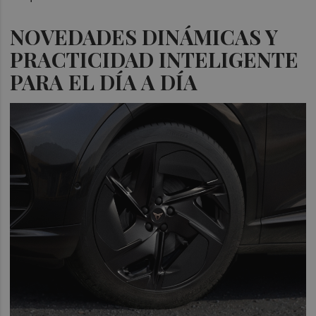
NOVEDADES DINÁMICAS Y
PRACTICIDAD INTELIGENTE
PARA EL DÍA A DÍA