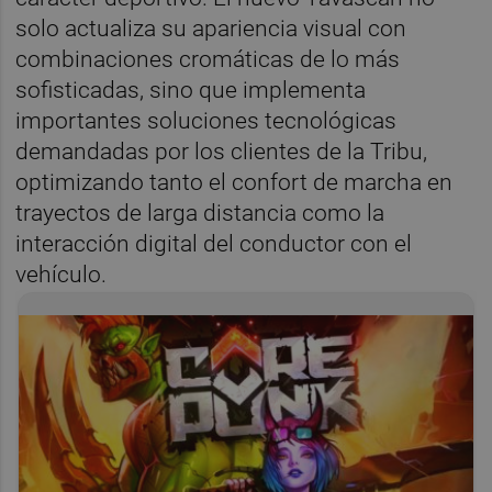
solo actualiza su apariencia visual con
combinaciones cromáticas de lo más
sofisticadas, sino que implementa
importantes soluciones tecnológicas
demandadas por los clientes de la Tribu,
optimizando tanto el confort de marcha en
trayectos de larga distancia como la
interacción digital del conductor con el
vehículo.