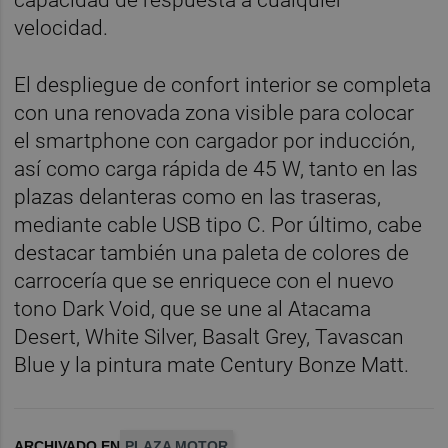
velocidad.
El despliegue de confort interior se completa
con una renovada zona visible para colocar
el smartphone con cargador por inducción,
así como carga rápida de 45 W, tanto en las
plazas delanteras como en las traseras,
mediante cable USB tipo C. Por último, cabe
destacar también una paleta de colores de
carrocería que se enriquece con el nuevo
tono Dark Void, que se une al Atacama
Desert, White Silver, Basalt Grey, Tavascan
Blue y la pintura mate Century Bonze Matt.
ARCHIVADO EN
PLAZA MOTOR