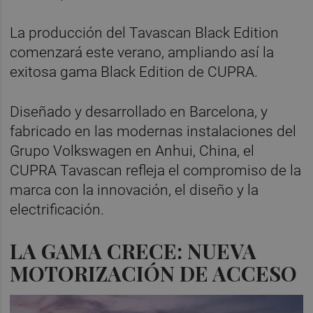
La producción del Tavascan Black Edition
comenzará este verano, ampliando así la
exitosa gama Black Edition de CUPRA.
Diseñado y desarrollado en Barcelona, y
fabricado en las modernas instalaciones del
Grupo Volkswagen en Anhui, China, el
CUPRA Tavascan refleja el compromiso de la
marca con la innovación, el diseño y la
electrificación.
LA GAMA CRECE: NUEVA
MOTORIZACIÓN DE ACCESO