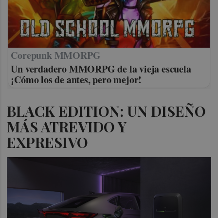
Corepunk MMORPG
Un verdadero MMORPG de la vieja escuela
¡Cómo los de antes, pero mejor!
BLACK EDITION: UN DISEÑO
MÁS ATREVIDO Y
EXPRESIVO