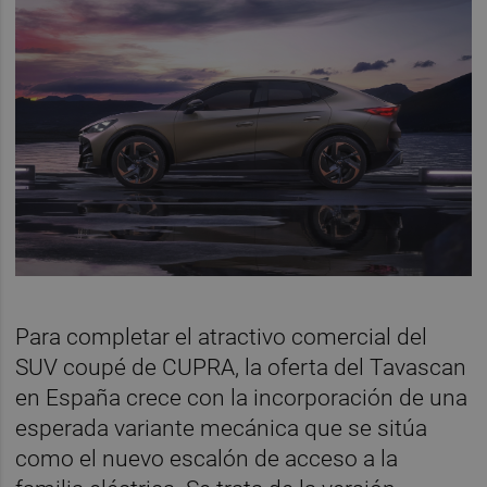
Para completar el atractivo comercial del
SUV coupé de CUPRA, la oferta del Tavascan
en España crece con la incorporación de una
esperada variante mecánica que se sitúa
como el nuevo escalón de acceso a la