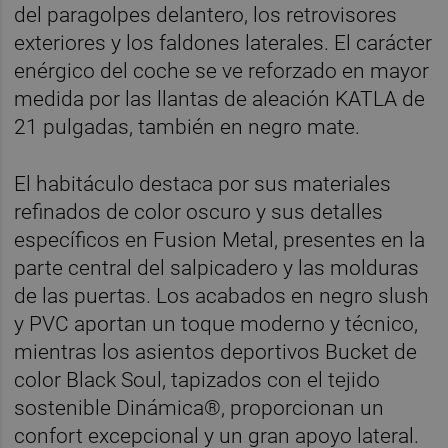
del paragolpes delantero, los retrovisores
exteriores y los faldones laterales. El carácter
enérgico del coche se ve reforzado en mayor
medida por las llantas de aleación KATLA de
21 pulgadas, también en negro mate.
El habitáculo destaca por sus materiales
refinados de color oscuro y sus detalles
específicos en Fusion Metal, presentes en la
parte central del salpicadero y las molduras
de las puertas. Los acabados en negro slush
y PVC aportan un toque moderno y técnico,
mientras los asientos deportivos Bucket de
color Black Soul, tapizados con el tejido
sostenible Dinámica®, proporcionan un
confort excepcional y un gran apoyo lateral.