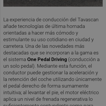
La experiencia de conducción del Tavascan
añade tecnologías de última hornada
orientadas a hacer más cómodo y
estimulante su uso cotidiano en ciudad y
carretera. Una de las novedades más
destacadas que se incorporan a la gama es
el sistema
One Pedal Driving
(conducción a
un solo pedal). Mediante esta función, el
conductor puede gestionar la aceleración y
la retención del coche utilizando únicamente
el pedal derecho de forma sumamente
intuitiva; al levantar el pie, el motor eléctrico
aplica un nivel de frenada regenerativa lo
suficientemente contundente como para