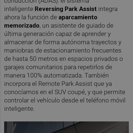
conducción (ADAS): el sistema
inteligente
Reversing Park Assist
integra
ahora la función de
aparcamiento
memorizado
, un asistente de guiado de
última generación capaz de aprender y
almacenar de forma autónoma trayectos y
maniobras de estacionamiento frecuentes
de hasta 50 metros en espacios privados o
garajes comunitarios para repetirlos de
manera 100% automatizada. También
incorpora el Remote Park Assist que ya
conocíamos en el SUV coupé, y que permite
controlar el vehículo desde el teléfono móvil
inteligente.