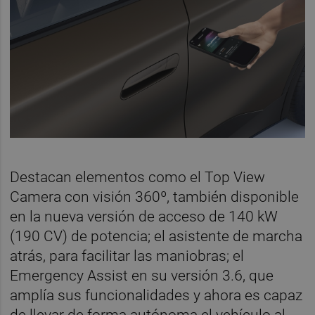
Destacan elementos como el Top View
Camera con visión 360º, también disponible
en la nueva versión de acceso de 140 kW
(190 CV) de potencia; el asistente de marcha
atrás, para facilitar las maniobras; el
Emergency Assist en su versión 3.6, que
amplía sus funcionalidades y ahora es capaz
de llevar de forma autónoma el vehículo al