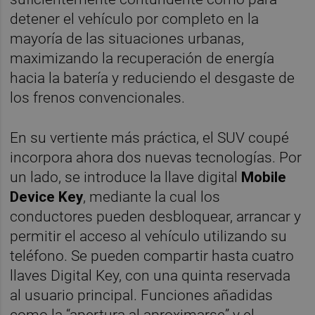
detener el vehículo por completo en la
mayoría de las situaciones urbanas,
maximizando la recuperación de energía
hacia la batería y reduciendo el desgaste de
los frenos convencionales.
En su vertiente más práctica, el SUV coupé
incorpora ahora dos nuevas tecnologías. Por
un lado, se introduce la llave digital
Mobile
Device Key
, mediante la cual los
conductores pueden desbloquear, arrancar y
permitir el acceso al vehículo utilizando su
teléfono. Se pueden compartir hasta cuatro
llaves Digital Key, con una quinta reservada
al usuario principal. Funciones añadidas