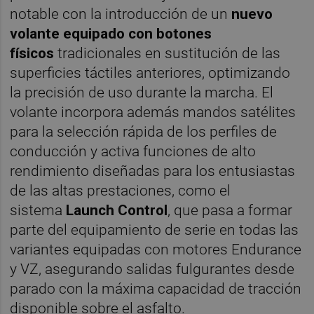
notable con la introducción de un
nuevo
volante equipado con botones
físicos
tradicionales en sustitución de las
superficies táctiles anteriores, optimizando
la precisión de uso durante la marcha. El
volante incorpora además mandos satélites
para la selección rápida de los perfiles de
conducción y activa funciones de alto
rendimiento diseñadas para los entusiastas
de las altas prestaciones, como el
sistema
Launch Control
, que pasa a formar
parte del equipamiento de serie en todas las
variantes equipadas con motores Endurance
y VZ, asegurando salidas fulgurantes desde
parado con la máxima capacidad de tracción
disponible sobre el asfalto.