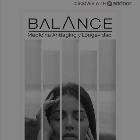
DISCOVER WITH