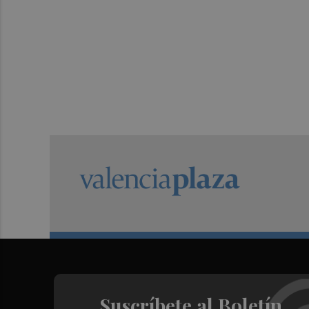
Suscríbete al Boletín