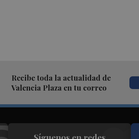
Recibe toda la actualidad de
Valencia Plaza en tu correo
Síguenos en redes