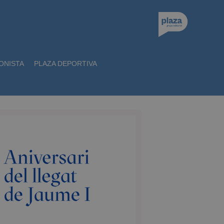
ONISTA
PLAZA DEPORTIVA