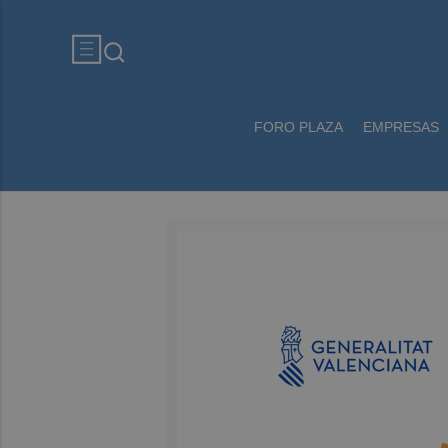
FORO PLAZA
EMPRESAS