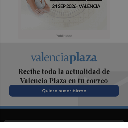
Recibe toda la actualidad de
Valencia Plaza en tu correo
Quiero suscribirme