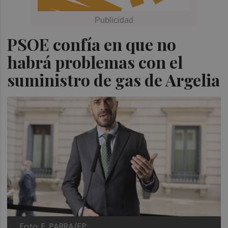
PSOE confía en que no
habrá problemas con el
suministro de gas de Argelia
Foto: E. PARRA/EP