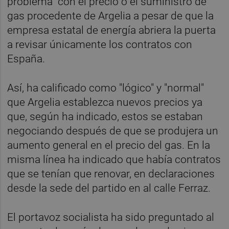
problema" con el precio o el suministro de
gas procedente de Argelia a pesar de que la
empresa estatal de energía abriera la puerta
a revisar únicamente los contratos con
España.
Así, ha calificado como "lógico" y "normal"
que Argelia establezca nuevos precios ya
que, según ha indicado, estos se estaban
negociando después de que se produjera un
aumento general en el precio del gas. En la
misma línea ha indicado que había contratos
que se tenían que renovar, en declaraciones
desde la sede del partido en al calle Ferraz.
El portavoz socialista ha sido preguntado al