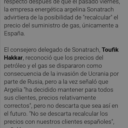
respecto después de que el pasado viernes,
la empresa energética argelina Sonatrach
advirtiera de la posibilidad de "recalcular" el
precio del suministro de gas, únicamente a
España.
El consejero delegado de Sonatrach,
Toufik
Hakkar
, reconoció que los precios del
petróleo y el gas se dispararon como
consecuencia de la invasión de Ucrania por
parte de Rusia, pero a la vez señaló que
Argelia "ha decidido mantener para todos
sus clientes, precios relativamente
correctos", pero no descarta que sea así en
el futuro. "No se descarta recalcular los
precios con nuestros clientes españoles",