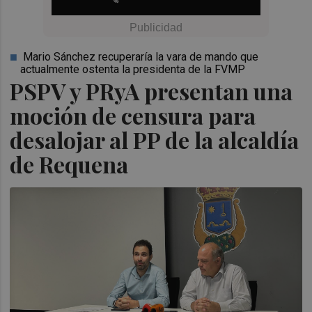
Mario Sánchez recuperaría la vara de mando que
actualmente ostenta la presidenta de la FVMP
PSPV y PRyA presentan una
moción de censura para
desalojar al PP de la alcaldía
de Requena