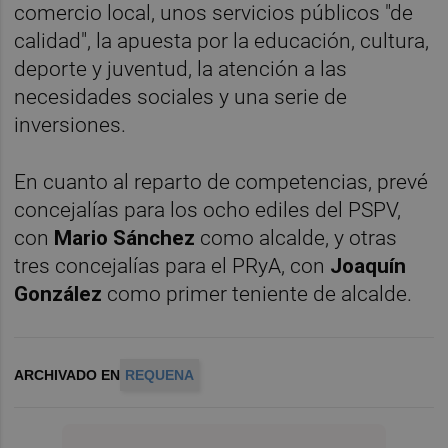
comercio local, unos servicios públicos "de
calidad", la apuesta por la educación, cultura,
deporte y juventud, la atención a las
necesidades sociales y una serie de
inversiones.
En cuanto al reparto de competencias, prevé
concejalías para los ocho ediles del PSPV,
con
Mario Sánchez
como alcalde, y otras
tres concejalías para el PRyA, con
Joaquín
González
como primer teniente de alcalde.
ARCHIVADO EN
REQUENA