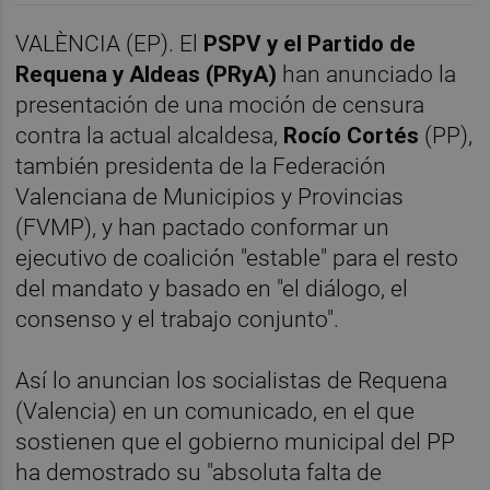
VALÈNCIA (EP). El
PSPV y el Partido de
Requena y Aldeas (PRyA)
han anunciado la
presentación de una moción de censura
contra la actual alcaldesa,
Rocío Cortés
(PP),
también presidenta de la Federación
Valenciana de Municipios y Provincias
(FVMP), y han pactado conformar un
ejecutivo de coalición "estable" para el resto
del mandato y basado en "el diálogo, el
consenso y el trabajo conjunto".
Así lo anuncian los socialistas de Requena
(Valencia) en un comunicado, en el que
sostienen que el gobierno municipal del PP
ha demostrado su "absoluta falta de