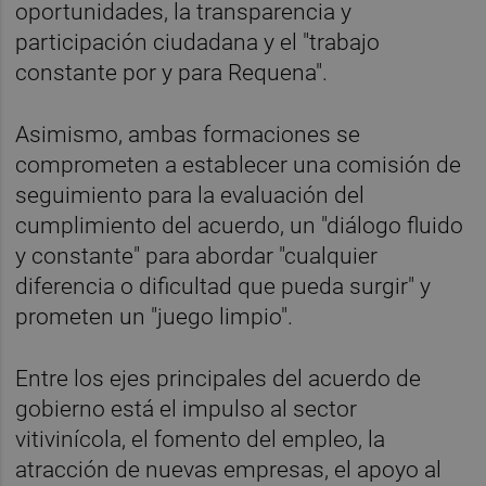
oportunidades, la transparencia y
participación ciudadana y el "trabajo
constante por y para Requena".
Asimismo, ambas formaciones se
comprometen a establecer una comisión de
seguimiento para la evaluación del
cumplimiento del acuerdo, un "diálogo fluido
y constante" para abordar "cualquier
diferencia o dificultad que pueda surgir" y
prometen un "juego limpio".
Entre los ejes principales del acuerdo de
gobierno está el impulso al sector
vitivinícola, el fomento del empleo, la
atracción de nuevas empresas, el apoyo al