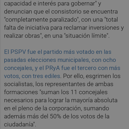
capacidad e interés para gobernar" y
denuncian que el consistorio se encuentra
"completamente paralizado", con una "total
falta de iniciativa para reclamar inversiones y
realizar obras", en una "situación límite".
El PSPV fue el partido más votado en las
pasadas elecciones municipales, con ocho
concejales, y el PRyA fue el tercero con más
votos, con tres ediles
. Por ello, esgrimen los
socialistas, los representantes de ambas
formaciones "suman los 11 concejales
necesarios para lograr la mayoría absoluta
en el pleno de la corporación, sumando
además más del 50% de los votos de la
ciudadanía".