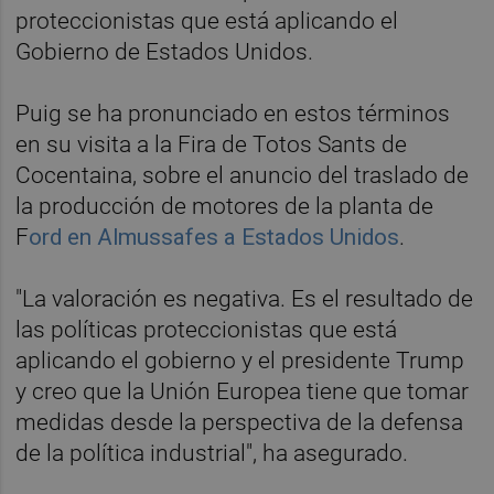
proteccionistas que está aplicando el
Gobierno de Estados Unidos.
Puig se ha pronunciado en estos términos
en su visita a la Fira de Totos Sants de
Cocentaina, sobre el anuncio del traslado de
la producción de motores de la planta de
F
ord en Almussafes a Estados Unidos
.
"La valoración es negativa. Es el resultado de
las políticas proteccionistas que está
aplicando el gobierno y el presidente Trump
y creo que la Unión Europea tiene que tomar
medidas desde la perspectiva de la defensa
de la política industrial", ha asegurado.