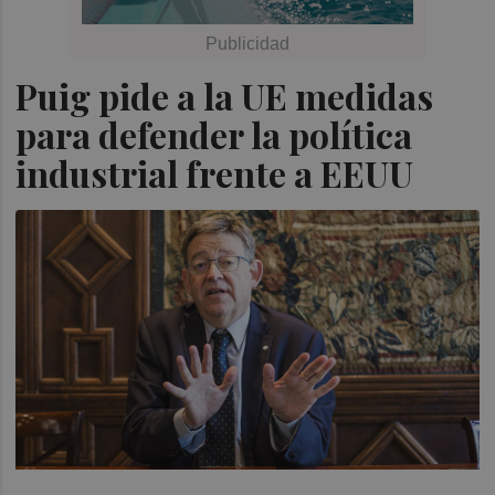
Puig pide a la UE medidas
para defender la política
industrial frente a EEUU