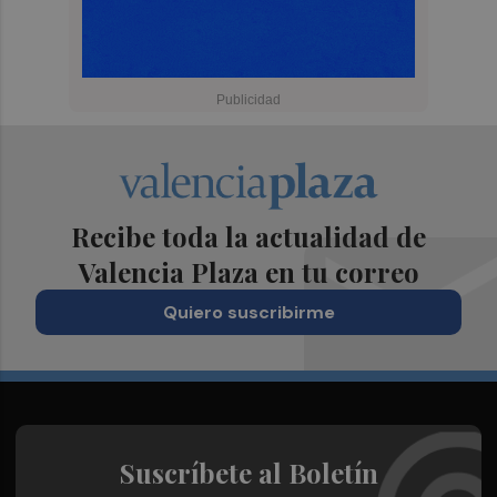
Recibe toda la actualidad de
Valencia Plaza en tu correo
Quiero suscribirme
Suscríbete al Boletín