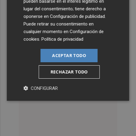
pueden basarse en el interés legítimo en
lugar del consentimiento; tiene derecho a
oponerse en
Configuración de publicidad
.
Puede retirar su consentimiento en
cualquier momento en
Configuración de
cookies
.
Política de privacidad
ACEPTAR TODO
RECHAZAR TODO
CONFIGURAR