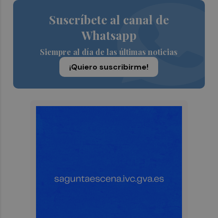
Suscríbete al canal de
Whatsapp
Siempre al día de las últimas noticias
¡Quiero suscribirme!