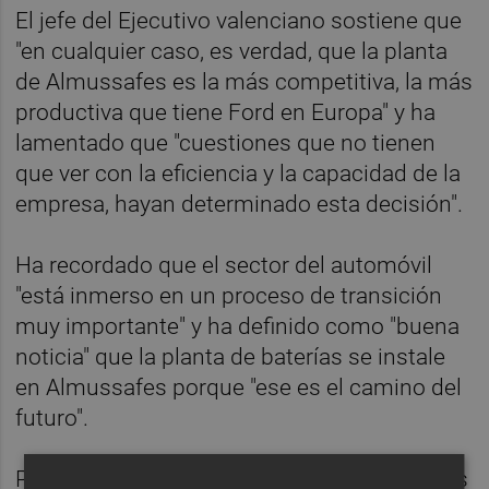
El jefe del Ejecutivo valenciano sostiene que
"en cualquier caso, es verdad, que la planta
de Almussafes es la más competitiva, la más
productiva que tiene Ford en Europa" y ha
lamentado que "cuestiones que no tienen
que ver con la eficiencia y la capacidad de la
empresa, hayan determinado esta decisión".
Ha recordado que el sector del automóvil
"está inmerso en un proceso de transición
muy importante" y ha definido como "buena
noticia" que la planta de baterías se instale
en Almussafes porque "ese es el camino del
futuro".
Puig ha apuntado que no sabe cuántos años