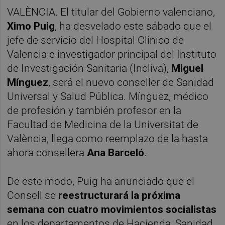
VALÈNCIA. El titular del Gobierno valenciano,
Ximo Puig
, ha desvelado este sábado que el
jefe de servicio del Hospital Clínico de
Valencia e investigador principal del Instituto
de Investigación Sanitaria (Incliva),
Miguel
Mínguez
, será el nuevo conseller de Sanidad
Universal y Salud Pública. Mínguez, médico
de profesión y también profesor en la
Facultad de Medicina de la Universitat de
València, llega como reemplazo de la hasta
ahora consellera
Ana Barceló
.
De este modo, Puig ha anunciado que el
Consell se
reestructurará la próxima
semana con cuatro movimientos socialistas
en los departamentos de Hacienda, Sanidad,