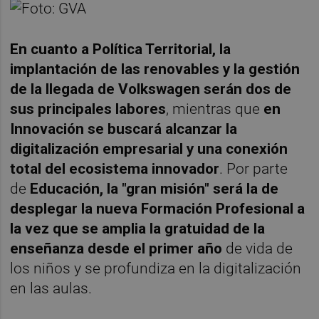
En cuanto a Política Territorial, la
implantación de las renovables y la gestión
de la llegada de Volkswagen serán dos de
sus principales labores
, mientras que
en
Innovación se buscará alcanzar la
digitalización empresarial y una conexión
total del ecosistema innovador
. Por parte
de
Educación, la "gran misión" será la de
desplegar la nueva Formación Profesional a
la vez que se amplia la gratuidad de la
enseñanza desde el primer año
de vida de
los niños y se profundiza en la digitalización
en las aulas.