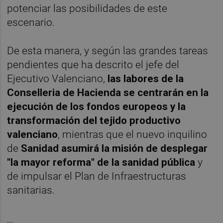
potenciar las posibilidades de este
escenario.
De esta manera, y según las grandes tareas
pendientes que ha descrito el jefe del
Ejecutivo Valenciano,
las labores de la
Conselleria de Hacienda se centrarán en la
ejecución de los fondos europeos y la
transformación del tejido productivo
valenciano
, mientras que el nuevo inquilino
de
Sanidad asumirá la misión de desplegar
"la mayor reforma" de la sanidad pública
y
de impulsar el Plan de Infraestructuras
sanitarias.