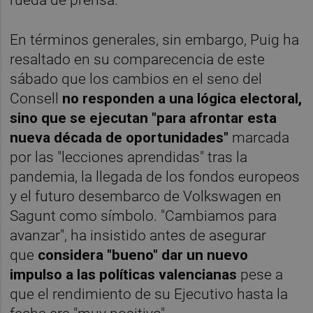
rueda de prensa.
En términos generales, sin embargo, Puig ha
resaltado en su comparecencia de este
sábado que los cambios en el seno del
Consell
no responden a una lógica electoral,
sino que se ejecutan "para afrontar esta
nueva década de oportunidades"
marcada
por las "lecciones aprendidas" tras la
pandemia, la llegada de los fondos europeos
y el futuro desembarco de Volkswagen en
Sagunt como símbolo. "Cambiamos para
avanzar", ha insistido antes de asegurar
que
considera "bueno" dar un nuevo
impulso a las políticas valencianas
pese a
que el rendimiento de su Ejecutivo hasta la