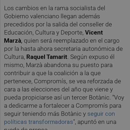
Los cambios en la rama socialista del
Gobierno valenciano llegan además
precedidos por la salida del conseller de
Educación, Cultura y Deporte,
Vicent
Marzà
,
quien será reemplazado en el cargo
por la hasta ahora secretaria autonómica de
Cultura,
Raquel Tamarit
. Según expuso él
mismo, Marzà abandona su puesto para
contribuir a que la coalición a la que
pertenece, Compromís, se vea reforzada de
cara a las elecciones del año que viene y
pueda propiciarse así un tercer Botànic. "Voy
a dedicarme a fortalecer a Compromís para
seguir teniendo más Botànic y
seguir con
políticas transformadoras
", apuntó en una