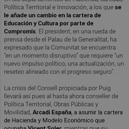
Política Territorial e Innovación, a los que
se
le añade un cambio en la cartera de
Educación y Cultura por parte de
Compromís
. El president, en una rueda de
prensa desde el Palau de la Generalitat, ha
expresado que la Comunitat se encuentra
“en un momento disruptivo” que requiere “un
nuevo impulso político, una actualización, un
reseteo alineado con el progreso seguro”.
La crisis del Consell propiciada por Puig
llevará así pues al hasta ahora conseller de
Política Territorial, Obras Públicas y
Movilidad,
Arcadi España
, a asumir la cartera
de Hacienda y Modelo Económico que
ocupaba
Vicent Soler
, mientras que su