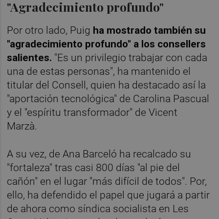
"Agradecimiento profundo"
Por otro lado, Puig
ha mostrado también su
"agradecimiento profundo" a los consellers
salientes.
"Es un privilegio trabajar con cada
una de estas personas", ha mantenido el
titular del Consell, quien ha destacado así la
"aportación tecnológica" de Carolina Pascual
y el "espíritu transformador" de Vicent
Marzà.
A su vez, de Ana Barceló ha recalcado su
"fortaleza" tras casi 800 días "al pie del
cañón" en el lugar "más difícil de todos". Por,
ello, ha defendido el papel que jugará a partir
de ahora como síndica socialista en Les