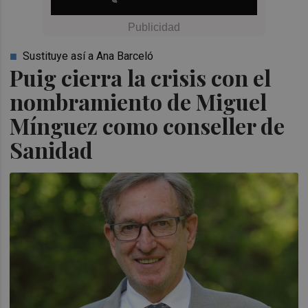
Sustituye así a Ana Barceló
Puig cierra la crisis con el
nombramiento de Miguel
Mínguez como conseller de
Sanidad