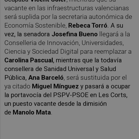
vacante en las infraestructuras valencianas
será suplida por la secretaria autonómica de
Economía Sostenible,
Rebeca Torró
. A su
vez, la senadora
Josefina Bueno
llegará a la
Conselleria de Innovación, Universidades,
Ciencia y Sociedad Digital para reemplazar a
Carolina Pascual
, mientras que la todavía
consellera de Sanidad Universal y Salud
Pública,
Ana Barceló
, será sustituida por el
ya citado
Miguel Mínguez
y pasará a ocupar
la portavocía del PSPV-PSOE en Les Corts,
un puesto vacante desde la dimisión
de
Manolo Mata
.