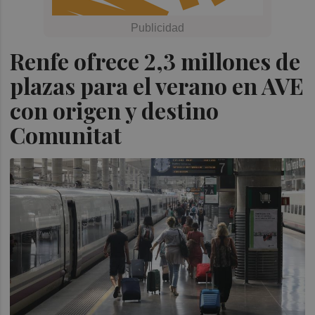
Renfe ofrece 2,3 millones de
plazas para el verano en AVE
con origen y destino
Comunitat