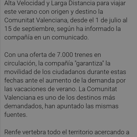
Alta Velocidad y Larga Distancia para viajar
este verano con origen y destino la
Comunitat Valenciana, desde el 1 de julio al
15 de septiembre, según ha informado la
compañía en un comunicado.
Con una oferta de 7.000 trenes en
circulación, la compañía "garantiza" la
movilidad de los ciudadanos durante estas
fechas ante el aumento de la demanda por
las vacaciones de verano. La Comunitat
Valenciana es uno de los destinos más
demandados, han apuntado las mismas
fuentes.
Renfe vertebra todo el territorio acercando a