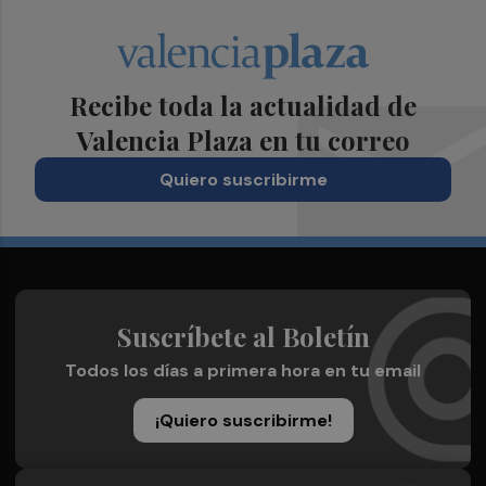
Recibe toda la actualidad de
Valencia Plaza en tu correo
Quiero suscribirme
Suscríbete al Boletín
Todos los días a primera hora en tu email
¡Quiero suscribirme!