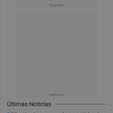
Últimas Noticias