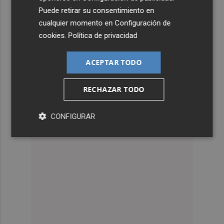
Puede retirar su consentimiento en
cualquier momento en
Configuración de
cookies
.
Política de privacidad
ACEPTAR TODO
RECHAZAR TODO
CONFIGURAR