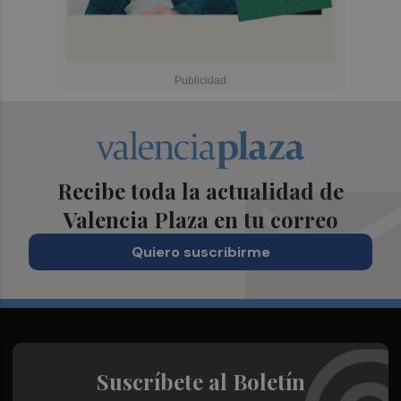
Recibe toda la actualidad de
Valencia Plaza en tu correo
Quiero suscribirme
Suscríbete al Boletín