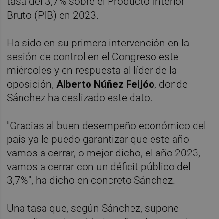
tasa del 3,7% sobre el Producto Interior
Bruto (PIB) en 2023.
Ha sido en su primera intervención en la
sesión de control en el Congreso este
miércoles y en respuesta al líder de la
oposición,
Alberto Núñez Feijóo
, donde
Sánchez ha deslizado este dato.
"Gracias al buen desempeño económico del
país ya le puedo garantizar que este año
vamos a cerrar, o mejor dicho, el año 2023,
vamos a cerrar con un déficit público del
3,7%", ha dicho en concreto Sánchez.
Una tasa que, según Sánchez, supone