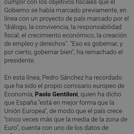
cumplir con los objetivos fiscales que el
Gobierno se había marcado previamente, en
línea con un proyecto de país marcado por el
"diálogo, la convivencia, la responsabilidad
fiscal, el crecimiento económico, la creación
de empleo y derechos". "Eso es gobernar, y
por cierto, gobernar bien", ha remachado el
presidente.
En esta línea, Pedro Sánchez ha recordado
que ha sido el propio comisario europeo de
Economía,
Paolo Gentiloni
, quien ha dicho
que España "está en mejor forma que la
Unión Europea", de modo que el país crece
"cinco veces más que la media de la zona de
Euro", cuenta con uno de los datos de