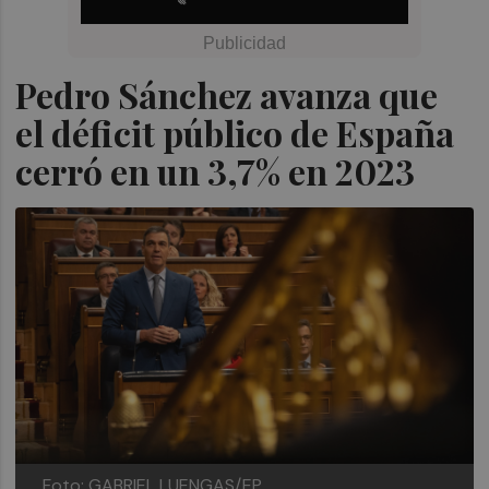
Pedro Sánchez avanza que
el déficit público de España
cerró en un 3,7% en 2023
Foto: GABRIEL LUENGAS/EP