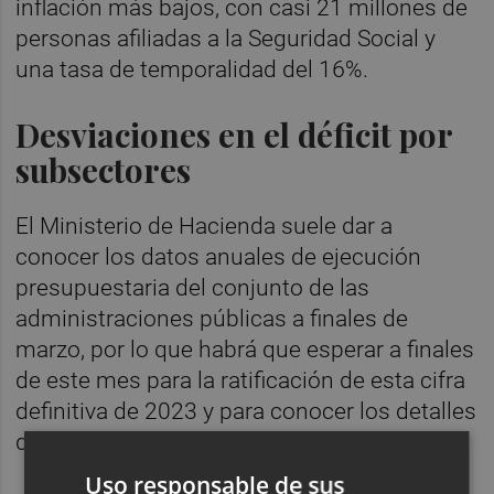
inflación más bajos, con casi 21 millones de
personas afiliadas a la Seguridad Social y
una tasa de temporalidad del 16%.
Desviaciones en el déficit por
subsectores
El Ministerio de Hacienda suele dar a
conocer los datos anuales de ejecución
presupuestaria del conjunto de las
administraciones públicas a finales de
marzo, por lo que habrá que esperar a finales
de este mes para la ratificación de esta cifra
definitiva de 2023 y para conocer los detalles
del informe.
Uso responsable de sus