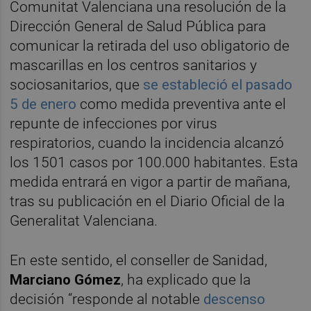
Comunitat Valenciana una resolución de la
Dirección General de Salud Pública para
comunicar la retirada del uso obligatorio de
mascarillas en los centros sanitarios y
sociosanitarios, que
se estableció el pasado
5 de enero
como medida preventiva ante el
repunte de infecciones por virus
respiratorios, cuando la incidencia alcanzó
los 1501 casos por 100.000 habitantes. Esta
medida entrará en vigor a partir de mañana,
tras su publicación en el Diario Oficial de la
Generalitat Valenciana.
En este sentido, el conseller de Sanidad,
Marciano Gómez
, ha explicado que la
decisión “responde al notable
descenso