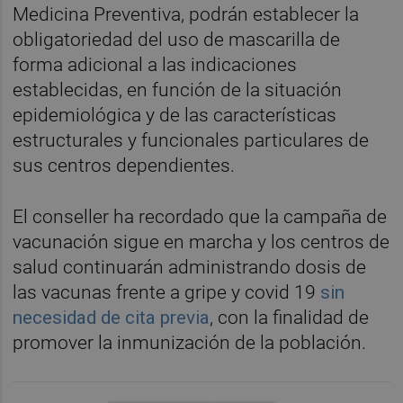
Medicina Preventiva, podrán establecer la
obligatoriedad del uso de mascarilla de
forma adicional a las indicaciones
establecidas, en función de la situación
epidemiológica y de las características
estructurales y funcionales particulares de
sus centros dependientes.
El conseller ha recordado que la campaña de
vacunación sigue en marcha y los centros de
salud continuarán administrando dosis de
las vacunas frente a gripe y covid 19
sin
necesidad de cita previa
, con la finalidad de
promover la inmunización de la población.