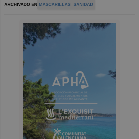
ARCHIVADO EN
MASCARILLAS
SANIDAD