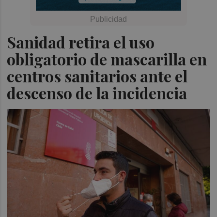
Sanidad retira el uso
obligatorio de mascarilla en
centros sanitarios ante el
descenso de la incidencia