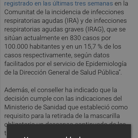
registrado en las últimas tres semanas
en la
Comunitat de la incidencia de infecciones
respiratorias agudas (IRA) y de infecciones
respiratorias agudas graves (IRAG), que se
sitúan actualmente en 830 casos por
100.000 habitantes y en un 15,7 % de los
casos respectivamente, según datos
facilitados por el servicio de Epidemiología
de la Dirección General de Salud Pública”.
Además, el conseller ha indicado que la
decisión cumple con las indicaciones del
Ministerio de Sanidad que estableció como
requisito para la retirada de la mascarilla
obligatoria un descenso continuado de las
tasas de incidencia durante dos semanas.