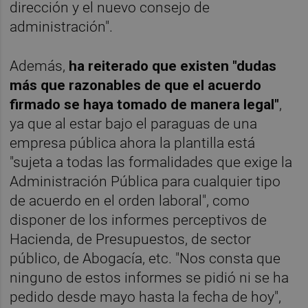
dirección y el nuevo consejo de
administración".
Además,
ha reiterado que existen "dudas
más que razonables de que el acuerdo
firmado se haya tomado de manera legal"
,
ya que al estar bajo el paraguas de una
empresa pública ahora la plantilla está
"sujeta a todas las formalidades que exige la
Administración Pública para cualquier tipo
de acuerdo en el orden laboral", como
disponer de los informes perceptivos de
Hacienda, de Presupuestos, de sector
público, de Abogacía, etc. "Nos consta que
ninguno de estos informes se pidió ni se ha
pedido desde mayo hasta la fecha de hoy",