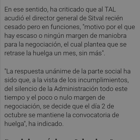
En ese sentido, ha criticado que al TAL
acudió el director general de Sitval recién
cesado pero en funciones, "motivo por el que
hay escaso o ningún margen de maniobra
para la negociación, el cual plantea que se
retrase la huelga un mes, sin más".
"La respuesta unánime de la parte social ha
sido que, a la vista de los incumplimientos,
del silencio de la Administración todo este
tiempo y el poco o nulo margen de
negociación, se decide que el día 2 de
octubre se mantiene la convocatoria de
huelga", ha indicado.