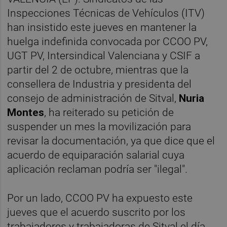
Inspecciones Técnicas de Vehículos (ITV)
han insistido este jueves en mantener la
huelga indefinida convocada por CCOO PV,
UGT PV, Intersindical Valenciana y CSIF a
partir del 2 de octubre, mientras que la
consellera de Industria y presidenta del
consejo de administración de Sitval,
Nuria
Montes
, ha reiterado su petición de
suspender un mes la movilización para
revisar la documentación, ya que dice que el
acuerdo de equiparación salarial cuya
aplicación reclaman podría ser "ilegal".
Por un lado, CCOO PV ha expuesto este
jueves que el acuerdo suscrito por los
trabajadores y trabajadoras de Sitval el día