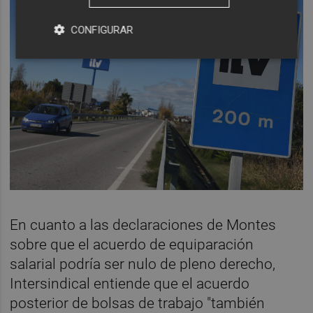
CONFIGURAR
En cuanto a las declaraciones de Montes
sobre que el acuerdo de equiparación
salarial podría ser nulo de pleno derecho,
Intersindical entiende que el acuerdo
posterior de bolsas de trabajo "también