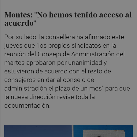
Montes: "No hemos tenido acceso al
acuerdo"
Por su lado, la consellera ha afirmado este
jueves que "los propios sindicatos en la
reunión del Consejo de Administración del
martes aprobaron por unanimidad y
estuvieron de acuerdo con el resto de
consejeros en dar al consejo de
administración el plazo de un mes" para que
la nueva dirección revise toda la
documentación.