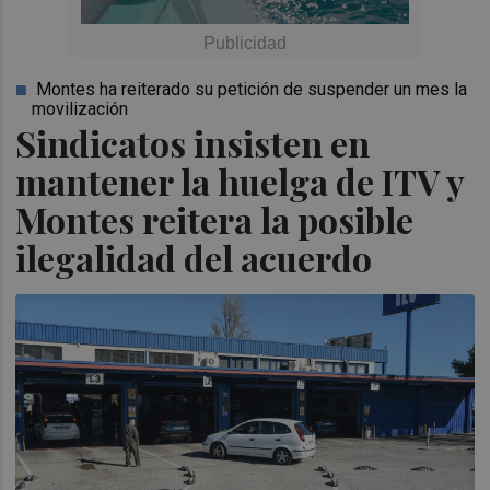
Montes ha reiterado su petición de suspender un mes la
movilización
Sindicatos insisten en
mantener la huelga de ITV y
Montes reitera la posible
ilegalidad del acuerdo