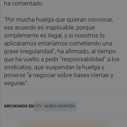
ha comentado.
"Por mucha huelga que quieran convocar,
ese acuerdo es inaplicable, porque
simplemente es ilegal, y si nosotros lo
aplicáramos estaríamos cometiendo una
grave irregularidad", ha afirmado, al tiempo
que ha vuelto a pedir "responsabilidad" a los
sindicatos, que suspendan la huelga y
ponerse "a negociar sobre bases ciertas y
seguras".
ARCHIVADO EN
ITV
NURIA MONTES