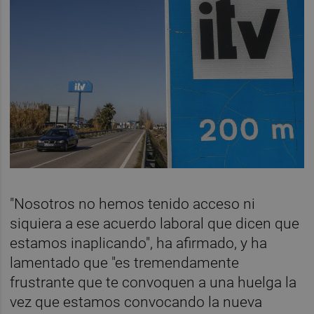
"Nosotros no hemos tenido acceso ni
siquiera a ese acuerdo laboral que dicen que
estamos inaplicando", ha afirmado, y ha
lamentado que "es tremendamente
frustrante que te convoquen a una huelga la
vez que estamos convocando la nueva