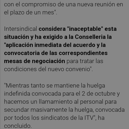
con el compromiso de una nueva reunión en
el plazo de un mes".
Intersindical
considera "inaceptable" esta
situación y ha exigido a la Conselleria la
"aplicación inmediata del acuerdo y la
convocatoria de las correspondientes
mesas de negociación
para tratar las
condiciones del nuevo convenio".
"Mientras tanto se mantiene la huelga
indefinida convocada para el 2 de octubre y
hacemos un llamamiento al personal para
secundar masivamente la huelga, convocada
por todos los sindicatos de la ITV", ha
concluido.