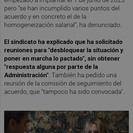
pero "se han incumplido varios puntos del
acuerdo y en concreto el de la
homogeneización salarial", ha denunciado.
El sindicato ha explicado que ha solicitado
reuniones para "desbloquear la situación y
poner en marcha lo pactado", sin obtener
"respuesta alguna por parte de la
Administración"
. También ha pedido una
reunión de la comisión de seguimiento del
acuerdo, que "tampoco ha sido convocada".