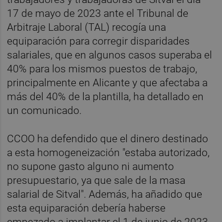
17 de mayo de 2023 ante el Tribunal de
Arbitraje Laboral (TAL) recogía una
equiparación para corregir disparidades
salariales, que en algunos casos superaba el
40% para los mismos puestos de trabajo,
principalmente en Alicante y que afectaba a
más del 40% de la plantilla, ha detallado en
un comunicado.
CCOO ha defendido que el dinero destinado
a esta homogeneización "estaba autorizado,
no supone gasto alguno ni aumento
presupuestario, ya que sale de la masa
salarial de Sitval". Además, ha añadido que
esta equiparación debería haberse
empezado a implantar el 1 de junio de 2023