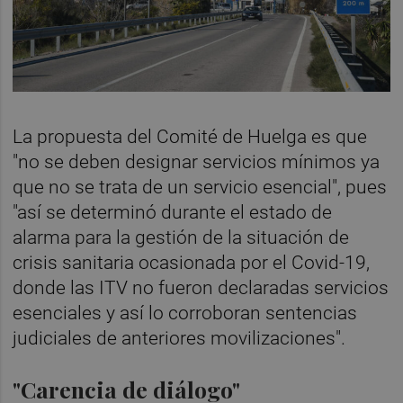
La propuesta del Comité de Huelga es que
"no se deben designar servicios mínimos ya
que no se trata de un servicio esencial", pues
"así se determinó durante el estado de
alarma para la gestión de la situación de
crisis sanitaria ocasionada por el Covid-19,
donde las ITV no fueron declaradas servicios
esenciales y así lo corroboran sentencias
judiciales de anteriores movilizaciones".
"Carencia de diálogo"