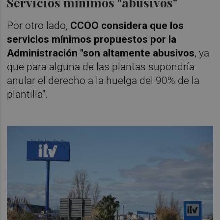
Servicios mínimos "abusivos"
Por otro lado,
CCOO considera que los
servicios mínimos propuestos por la
Administración "son altamente abusivos
, ya
que para alguna de las plantas supondría
anular el derecho a la huelga del 90% de la
plantilla".