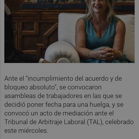
Ante el "incumplimiento del acuerdo y de
bloqueo absoluto", se convocaron
asambleas de trabajadores en las que se
decidió poner fecha para una huelga, y se
convocó un acto de mediación ante el
Tribunal de Arbitraje Laboral (TAL), celebrado
este miércoles.