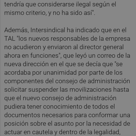
tendría que considerarse ilegal según el
mismo criterio, y no ha sido así".
Además, Intersindical ha indicado que en el
TAL "los nuevos responsables de la empresa
no acudieron y enviaron al director general
ahora en funciones", que leyó un correo de la
nueva dirección en el que se decía que "se
acordaba por unanimidad por parte de los
componentes del consejo de administración
solicitar suspender las movilizaciones hasta
que el nuevo consejo de administración
pudiera tener conocimiento de todos el
documentos necesarios para conformar una
posición sobre el asunto por la necesidad de
actuar en cautela y dentro de la legalidad,