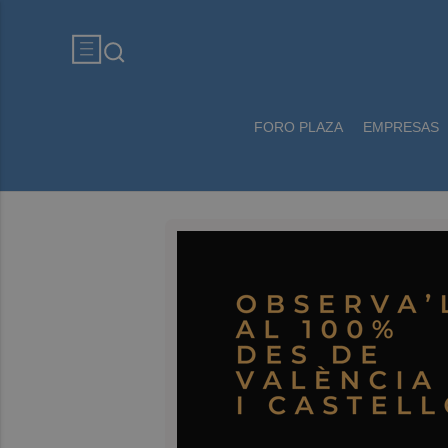
FORO PLAZA
EMPRESAS