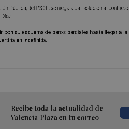
ón Pública, del PSOE, se niega a dar solución al conflicto
 Díaz.
r con su esquema de paros parciales hasta llegar a la
ertiría en indefinida.
Recibe toda la actualidad de
Valencia Plaza en tu correo