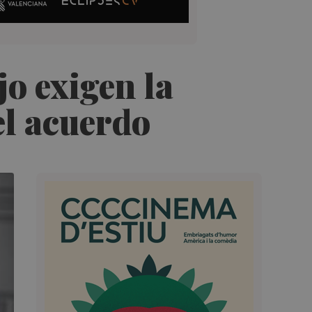
jo exigen la
el acuerdo