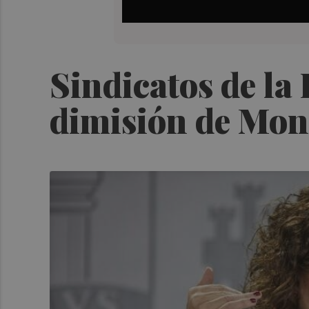
Sindicatos de la
dimisión de Mon