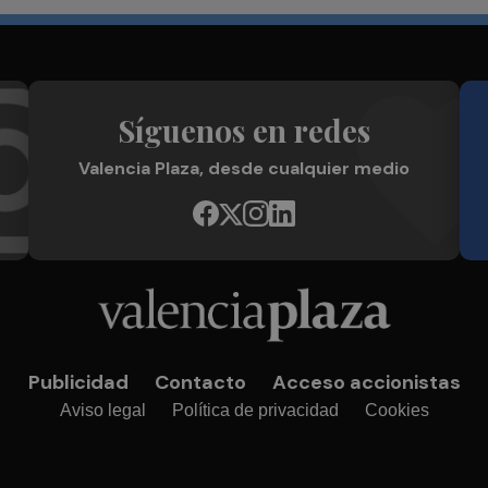
Síguenos en redes
Valencia Plaza, desde cualquier medio
Publicidad
Contacto
Acceso accionistas
Aviso legal
Política de privacidad
Cookies