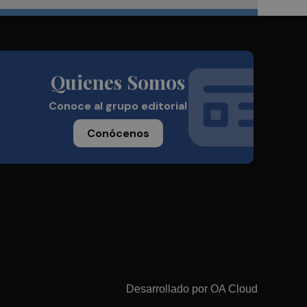
Quienes Somos
Conoce al grupo editorial
Conócenos
Desarrollado por
OA Cloud