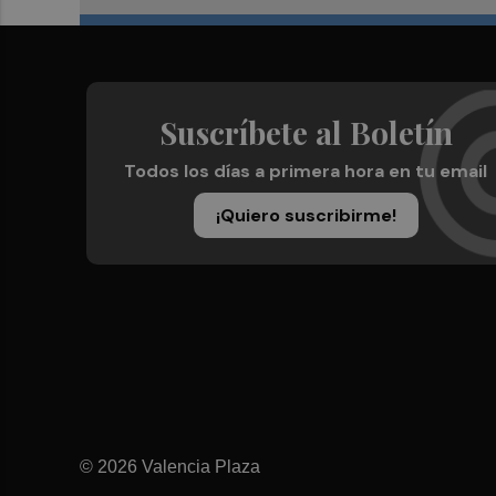
Suscríbete al Boletín
Todos los días a primera hora en tu email
¡Quiero suscribirme!
© 2026 Valencia Plaza