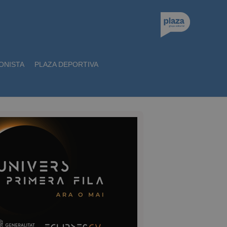
ONISTA
PLAZA DEPORTIVA