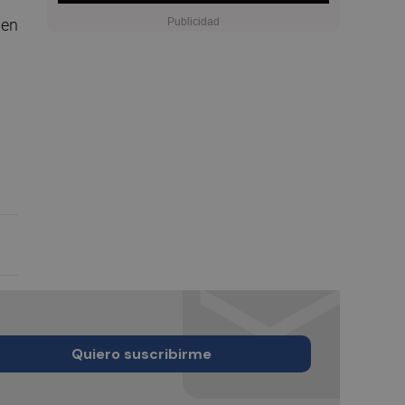
 en
Quiero suscribirme