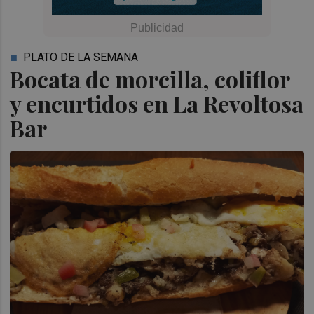
PLATO DE LA SEMANA
Bocata de morcilla, coliflor
y encurtidos en La Revoltosa
Bar