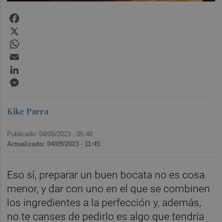
Facebook
X
WhatsApp
Email
LinkedIn
Messenger
Kike Parra
Publicado: 04/05/2023 ·
05:48
Actualizado: 04/05/2023 · 11:45
Eso sí, preparar un buen bocata no es cosa
menor, y dar con uno en el que se combinen
los ingredientes a la perfección y, además,
no te canses de pedirlo es algo que tendría