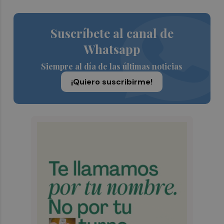
Suscríbete al canal de
Whatsapp
Siempre al día de las últimas noticias
¡Quiero suscribirme!