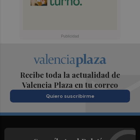
Recibe toda la actualidad de
Valencia Plaza en tu correo
Quiero suscribirme