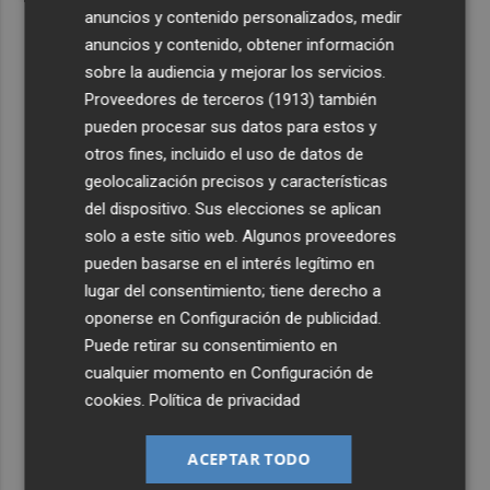
anuncios y contenido personalizados, medir
anuncios y contenido, obtener información
sobre la audiencia y mejorar los servicios.
Proveedores de terceros (1913)
también
pueden procesar sus datos para estos y
otros fines, incluido el uso de datos de
geolocalización precisos y características
del dispositivo. Sus elecciones se aplican
solo a este sitio web. Algunos proveedores
pueden basarse en el interés legítimo en
lugar del consentimiento; tiene derecho a
oponerse en
Configuración de publicidad
.
Puede retirar su consentimiento en
cualquier momento en
Configuración de
cookies
.
Política de privacidad
ACEPTAR TODO