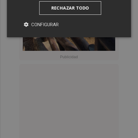
RECHAZAR TODO
CONFIGURAR