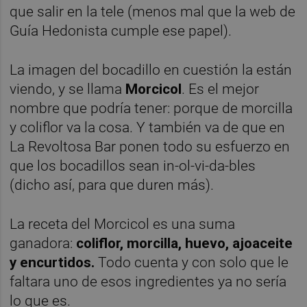
que salir en la tele (menos mal que la web de
Guía Hedonista cumple ese papel).
La imagen del bocadillo en cuestión la están
viendo, y se llama
Morcicol
. Es el mejor
nombre que podría tener: porque de morcilla
y coliflor va la cosa. Y también va de que en
La Revoltosa Bar ponen todo su esfuerzo en
que los bocadillos sean in-ol-vi-da-bles
(dicho así, para que duren más).
La receta del Morcicol es una suma
ganadora:
coliflor, morcilla, huevo, ajoaceite
y encurtidos.
Todo cuenta y con solo que le
faltara uno de esos ingredientes ya no sería
lo que es.