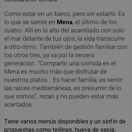
Como estar en un barco, pero sin estarlo. Es
lo que se siente en
Mena
, el último de los
cuatro. Allí en lo alto del acantilado con solo
el mar delante de tus ojos, la vida transcurre
a otro ritmo. También de gestión familiar con
los otros tres, ya va por la tercera
generación. “Compartir una comida en el
Mena es mucho más que disfrutar de
nuestros platos... Es hacer familia, es sentir
las raíces mediterráneas, es presumir de lo
que somos”, rezan y no pueden estar más
acertados.
Tiene varios menús disponibles y un sinfín de
propuestas como tellinas, hueva de sepia,