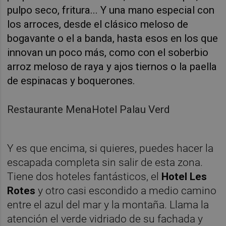
pulpo seco, fritura... Y una mano especial con
los arroces, desde el clásico meloso de
bogavante o el a banda, hasta esos en los que
innovan un poco más, como con el soberbio
arroz meloso de raya y ajos tiernos o la paella
de espinacas y boquerones.
Restaurante MenaHotel Palau Verd
Y es que encima, si quieres, puedes hacer la
escapada completa sin salir de esta zona.
Tiene dos hoteles fantásticos, el
Hotel Les
Rotes
y otro casi escondido a medio camino
entre el azul del mar y la montaña. Llama la
atención el verde vidriado de su fachada y