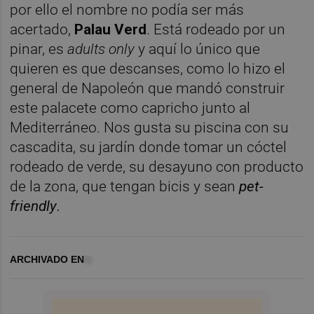
por ello el nombre no podía ser más
acertado,
Palau Verd
. Está rodeado por un
pinar, es
adults only
y aquí lo único que
quieren es que descanses, como lo hizo el
general de Napoleón que mandó construir
este palacete como capricho junto al
Mediterráneo. Nos gusta su piscina con su
cascadita, su jardín donde tomar un cóctel
rodeado de verde, su desayuno con producto
de la zona, que tengan bicis y sean
pet-
friendly
.
ARCHIVADO EN