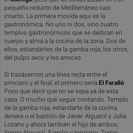
pequeño reducto de Mediterráneo casi
intacto. La primera movida aquí es la
gastronómica. No uno ni dos, sino cuatro
templos gastronómicos que se dedican en
cuerpo y alma a la cocina de la zona. Dos de
ellos, estandartes de la gamba roja, los otros,
del pulpo seco y los arroces.
Si trazásemos una línea recta entre el
principio y el final, el primero sería
El Faralló
.
Poco que decir que no se sepa ya de esta
casa. O mucho qué seguir contando. Templo
de la gamba roja, estandarte de la cocina
deniera
o el bastión de Javier Alguacil y Julia
Lozano y ahora también el hijo de ambos,
Sergio Alguacil. Familia y territorio. Todas