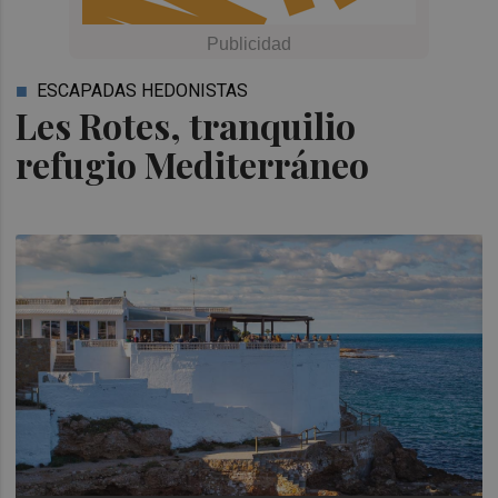
ESCAPADAS HEDONISTAS
Les Rotes, tranquilio
refugio Mediterráneo