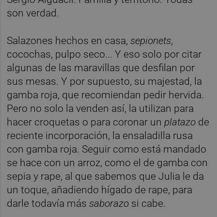
son verdad.
Salazones hechos en casa,
sepionets
,
cocochas, pulpo seco... Y eso solo por citar
algunas de las maravillas que desfilan por
sus mesas. Y por supuesto, su majestad, la
gamba roja, que recomiendan pedir hervida.
Pero no solo la venden así, la utilizan para
hacer croquetas o para coronar un
platazo
de
reciente incorporación, la ensaladilla rusa
con gamba roja. Seguir como está mandado
se hace con un arroz, como el de gamba con
sepia y rape, al que sabemos que Julia le da
un toque, añadiendo hígado de rape, para
darle todavía más
saborazo
si cabe.