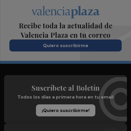
Recibe toda la actualidad de
Valencia Plaza en tu correo
Quiero suscribirme
Suscríbete al Boletín
Todos los días a primera hora en tu email
¡Quiero suscribirme!