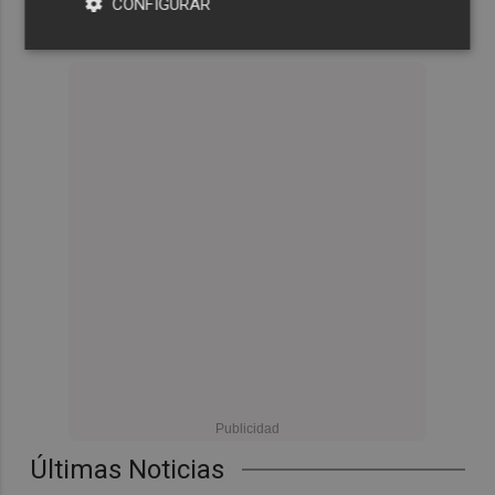
CONFIGURAR
Últimas Noticias