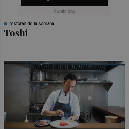
restorán de la semana
Toshi