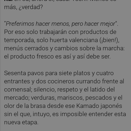
más, ¿verdad?
“
Preferimos hacer menos, pero hacer mejor
".
Por eso solo trabajarán con productos de
temporada, solo huerta valenciana (¡bien!),
menús cerrados y cambios sobre la marcha:
el producto fresco es así y así debe ser.
Sesenta pavos para siete platos y cuatro
entrantes y dos cocineros currando frente al
comensal; silencio, respeto y el latido del
mercado; verduras, mariscos, pescados y el
olor de la brasa desde ese Kamado japonés
sin el que, intuyo, es imposible entender esta
nueva etapa.