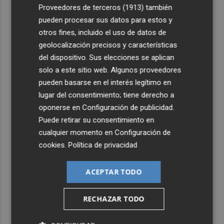
Proveedores de terceros (1913)
también
pueden procesar sus datos para estos y
otros fines, incluido el uso de datos de
geolocalización precisos y características
del dispositivo. Sus elecciones se aplican
solo a este sitio web. Algunos proveedores
pueden basarse en el interés legítimo en
lugar del consentimiento; tiene derecho a
oponerse en
Configuración de publicidad
.
Puede retirar su consentimiento en
cualquier momento en
Configuración de
cookies
.
Política de privacidad
ACEPTAR TODO
RECHAZAR TODO