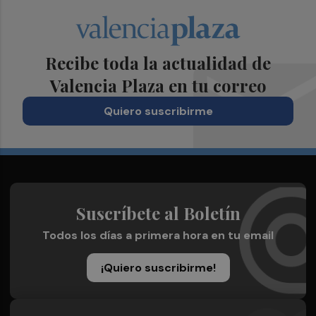
Recibe toda la actualidad de
Valencia Plaza en tu correo
Quiero suscribirme
Suscríbete al Boletín
Todos los días a primera hora en tu email
¡Quiero suscribirme!