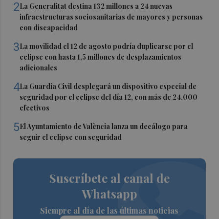
2
La Generalitat destina 132 millones a 24 nuevas
infraestructuras sociosanitarias de mayores y personas
con discapacidad
3
La movilidad el 12 de agosto podría duplicarse por el
eclipse con hasta 1,5 millones de desplazamientos
adicionales
4
La Guardia Civil desplegará un dispositivo especial de
seguridad por el eclipse del día 12, con más de 24.000
efectivos
5
El Ayuntamiento de València lanza un decálogo para
seguir el eclipse con seguridad
Suscríbete al canal de
Whatsapp
Siempre al día de las últimas noticias