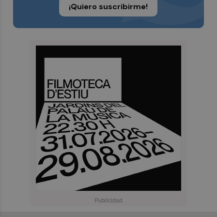
¡Quiero suscribirme!