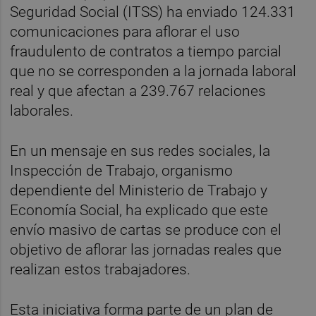
Seguridad Social (ITSS) ha enviado 124.331
comunicaciones para aflorar el uso
fraudulento de contratos a tiempo parcial
que no se corresponden a la jornada laboral
real y que afectan a 239.767 relaciones
laborales.
En un mensaje en sus redes sociales, la
Inspección de Trabajo, organismo
dependiente del Ministerio de Trabajo y
Economía Social, ha explicado que este
envío masivo de cartas se produce con el
objetivo de aflorar las jornadas reales que
realizan estos trabajadores.
Esta iniciativa forma parte de un plan de