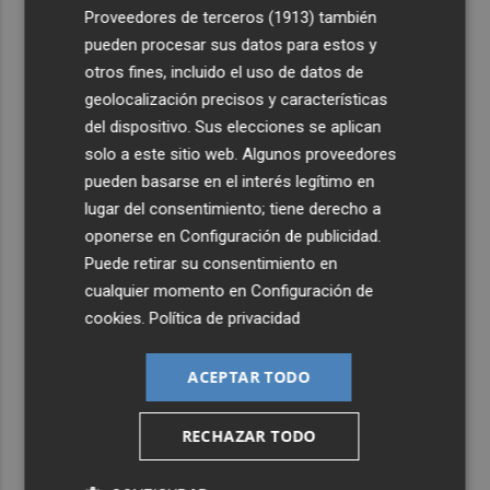
Proveedores de terceros (1913)
también
pueden procesar sus datos para estos y
otros fines, incluido el uso de datos de
geolocalización precisos y características
del dispositivo. Sus elecciones se aplican
solo a este sitio web. Algunos proveedores
pueden basarse en el interés legítimo en
lugar del consentimiento; tiene derecho a
oponerse en
Configuración de publicidad
.
Puede retirar su consentimiento en
cualquier momento en
Configuración de
cookies
.
Política de privacidad
ACEPTAR TODO
RECHAZAR TODO