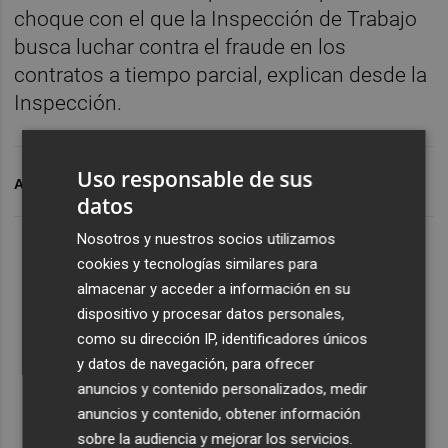
choque con el que la Inspección de Trabajo
busca luchar contra el fraude en los
contratos a tiempo parcial, explican desde la
Inspección.
Uso responsable de sus
ARCHIVADO EN
EMPLEO
datos
Nosotros y nuestros socios utilizamos
cookies y tecnologías similares para
almacenar y acceder a información en su
dispositivo y procesar datos personales,
como su dirección IP, identificadores únicos
y datos de navegación, para ofrecer
anuncios y contenido personalizados, medir
anuncios y contenido, obtener información
sobre la audiencia y mejorar los servicios.