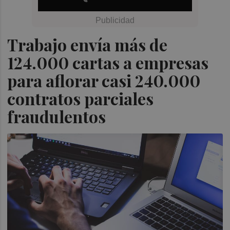
Trabajo envía más de
124.000 cartas a empresas
para aflorar casi 240.000
contratos parciales
fraudulentos