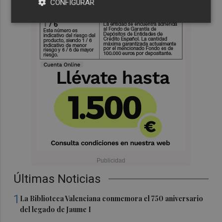
CONFIGURAR
Últimas Noticias
1
La Biblioteca Valenciana conmemora el 750 aniversario
del legado de Jaume I