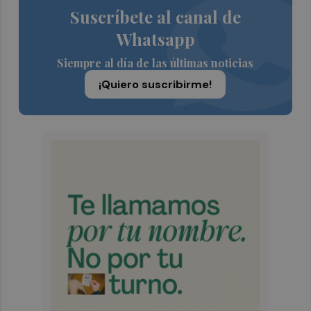
Suscríbete al canal de
Whatsapp
Siempre al día de las últimas noticias
¡Quiero suscribirme!