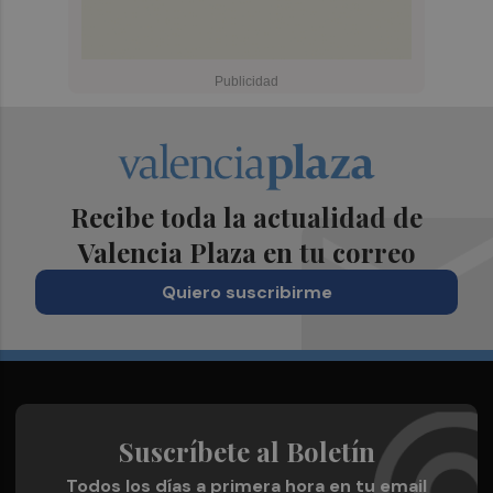
Recibe toda la actualidad de
Valencia Plaza en tu correo
Quiero suscribirme
Suscríbete al Boletín
Todos los días a primera hora en tu email