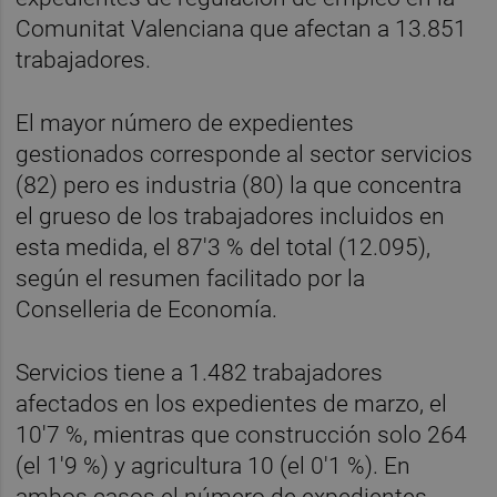
Comunitat Valenciana que afectan a 13.851
trabajadores.
El mayor número de expedientes
gestionados corresponde al sector servicios
(82) pero es industria (80) la que concentra
el grueso de los trabajadores incluidos en
esta medida, el 87'3 % del total (12.095),
según el resumen facilitado por la
Conselleria de Economía.
Servicios tiene a 1.482 trabajadores
afectados en los expedientes de marzo, el
10'7 %, mientras que construcción solo 264
(el 1'9 %) y agricultura 10 (el 0'1 %). En
ambos casos el número de expedientes