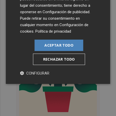
lugar del consentimiento; tiene derecho a
oponerse en
Configuración de publicidad
.
Puede retirar su consentimiento en
cualquier momento en
Configuración de
cookies
.
Política de privacidad
ACEPTAR TODO
RECHAZAR TODO
CONFIGURAR