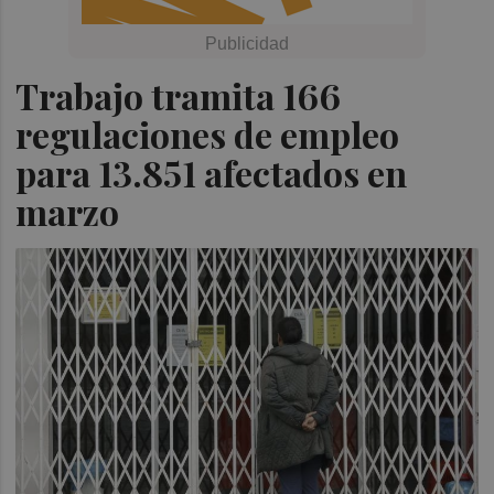
Trabajo tramita 166
regulaciones de empleo
para 13.851 afectados en
marzo