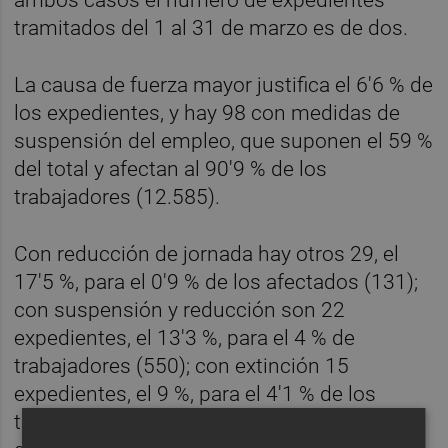
tramitados del 1 al 31 de marzo es de dos.
La causa de fuerza mayor justifica el 6'6 % de
los expedientes, y hay 98 con medidas de
suspensión del empleo, que suponen el 59 %
del total y afectan al 90'9 % de los
trabajadores (12.585).
Con reducción de jornada hay otros 29, el
17'5 %, para el 0'9 % de los afectados (131);
con suspensión y reducción son 22
expedientes, el 13'3 %, para el 4 % de
trabajadores (550); con extinción 15
expedientes, el 9 %, para el 4'1 % de los
trabajadores (563); y solo dos con medidas