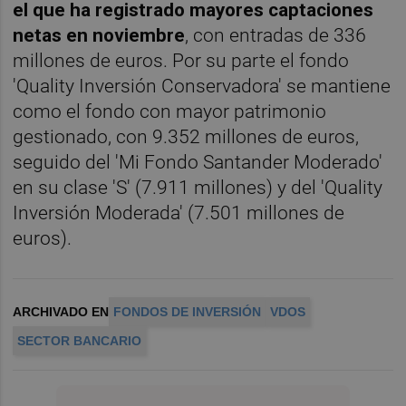
el que ha registrado mayores captaciones
netas en noviembre
, con entradas de 336
millones de euros. Por su parte el fondo
'Quality Inversión Conservadora' se mantiene
como el fondo con mayor patrimonio
gestionado, con 9.352 millones de euros,
seguido del 'Mi Fondo Santander Moderado'
en su clase 'S' (7.911 millones) y del 'Quality
Inversión Moderada' (7.501 millones de
euros).
ARCHIVADO EN
FONDOS DE INVERSIÓN
VDOS
SECTOR BANCARIO