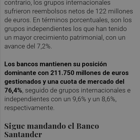
contrario, los grupos internacionales
sufrieron reembolsos netos de 122 millones
de euros. En términos porcentuales, son los
grupos independientes los que han tenido
un mayor crecimiento patrimonial, con un
avance del 7,2%.
Los bancos mantienen su posición
dominante con 211.750 millones de euros
gestionados y una cuota de mercado del
76,4%
, seguido de grupos internacionales e
independientes con un 9,6% y un 8,6%,
respectivamente.
Sigue mandando el Banco
Santander