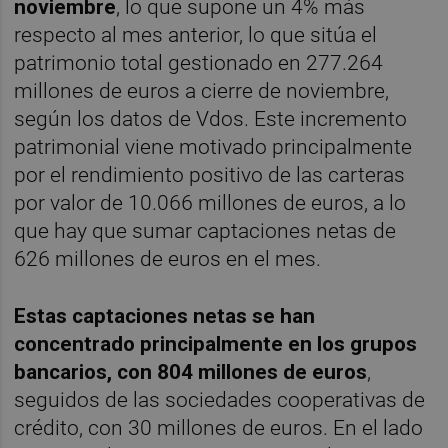
noviembre
, lo que supone un 4% más
respecto al mes anterior, lo que sitúa el
patrimonio total gestionado en 277.264
millones de euros a cierre de noviembre,
según los datos de Vdos. Este incremento
patrimonial viene motivado principalmente
por el rendimiento positivo de las carteras
por valor de 10.066 millones de euros, a lo
que hay que sumar captaciones netas de
626 millones de euros en el mes.
Estas captaciones netas se han
concentrado principalmente en los grupos
bancarios, con 804 millones de euros
,
seguidos de las sociedades cooperativas de
crédito, con 30 millones de euros. En el lado