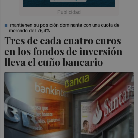
mantienen su posición dominante con una cuota de
mercado del 76,4%
Tres de cada cuatro euros
en los fondos de inversión
lleva el cuño bancario