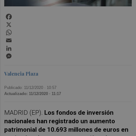
Facebook
X
WhatsApp
Email
LinkedIn
Messenger
Valencia Plaza
Publicado: 11/12/2020 ·
10:57
Actualizado: 11/12/2020 · 11:17
MADRID (EP).
Los fondos de inversión
nacionales han registrado un aumento
patrimonial de 10.693 millones de euros en