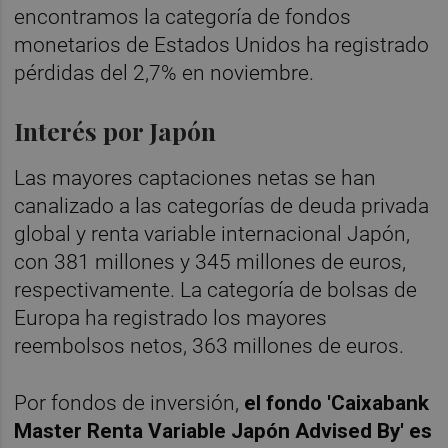
encontramos la categoría de fondos
monetarios de Estados Unidos ha registrado
pérdidas del 2,7% en noviembre.
Interés por Japón
Las mayores captaciones netas se han
canalizado a las categorías de deuda privada
global y renta variable internacional Japón,
con 381 millones y 345 millones de euros,
respectivamente. La categoría de bolsas de
Europa ha registrado los mayores
reembolsos netos, 363 millones de euros.
Por fondos de inversión,
el fondo 'Caixabank
Master Renta Variable Japón Advised By' es