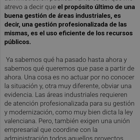
atrevo a decir que
el propósito último de una
buena gestión de áreas industriales, es
decir, una gestión profesionalizada de las
mismas, es el uso eficiente de los recursos
públicos.
Ya sabemos qué ha pasado hasta ahora y
sabemos qué queremos que pase a partir de
ahora. Una cosa es no actuar por no conocer
la situación y, otra muy diferente, obviar una
evidencia. Las áreas industriales requieren
de atención profesionalizada para su gestión
y modernización, como muy bien dicta la ley
valenciana. Pero, también exigen una unión
empresarial que coordine con la
administración todos aquellos proyectos