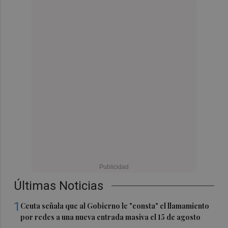
Últimas Noticias
1
Ceuta señala que al Gobierno le "consta" el llamamiento
por redes a una nueva entrada masiva el 15 de agosto