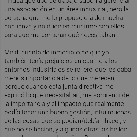
ni idea qué tipo de trabajo suponía gerenciar
una asociación en un área industrial, pero la
persona que me lo propuso era de mucha
confianza y no dudé en reunirme con ellos
para que me contaran qué necesitaban.
Me di cuenta de inmediato de que yo
también tenía prejuicios en cuanto a los
entornos industriales se refiere, que les daba
menos importancia de lo que merecen,
porque cuando esta junta directiva me
explicó lo que necesitaban, me sorprendí de
la importancia y el impacto que realmente
podía tener una buena gestión, intuí muchas
de las cosas que se podían/debían hacer, y
que no se hacían, y algunas otras las he ido