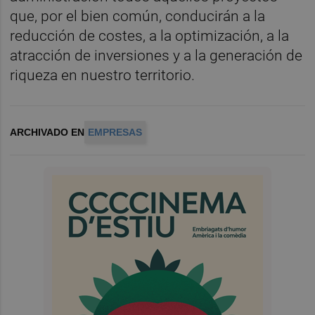
que, por el bien común, conducirán a la
reducción de costes, a la optimización, a la
atracción de inversiones y a la generación de
riqueza en nuestro territorio.
ARCHIVADO EN
EMPRESAS