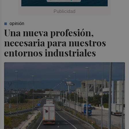
opinión
Una nueva profesión,
necesaria para nuestros
entornos industriales