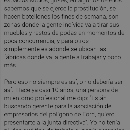
espacios sucios, grises, en algunos de ellos
sabemos que se ejerce la prostitución, se
hacen botellones los fines de semana, son
zonas donde la gente incívica va a tirar sus
muebles y restos de podas en momentos de
poca concurrencia, y para otros
simplemente es adonde se ubican las
fábricas donde va la gente a trabajar y poco
más.
Pero eso no siempre es así, o no debería ser
así. Hace ya casi 10 años, una persona de
mi entorno profesional me dijo: “Están
buscando gerente para la asociación de
empresarios del polígono de Ford, quiero
presentarte a la junta directiva”. Yo no tenía