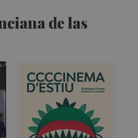
nciana de las