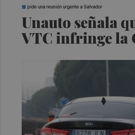
pide una reunión urgente a Salvador
Unauto señala qu
VTC infringe la 