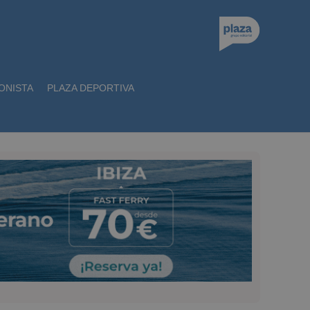
ONISTA
PLAZA DEPORTIVA