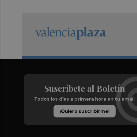
Suscríbete al Boletín
Todos los días a primera hora en tu email
¡Quiero suscribirme!