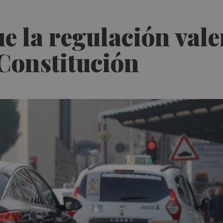
e la regulación vale
Constitución