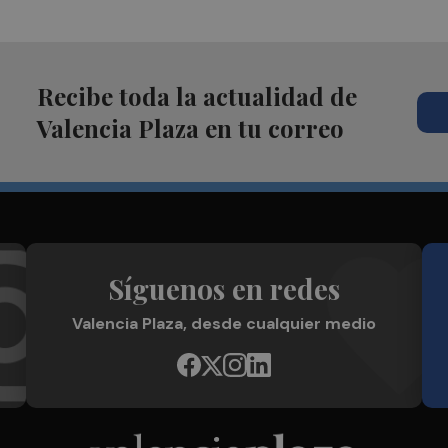
Recibe toda la actualidad de
Valencia Plaza en tu correo
Síguenos en redes
Valencia Plaza, desde cualquier medio