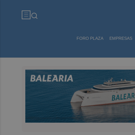
FORO PLAZA
EMPRESAS