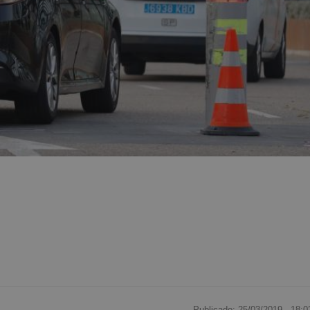
Publicado: 25/03/2019 ·
18:0