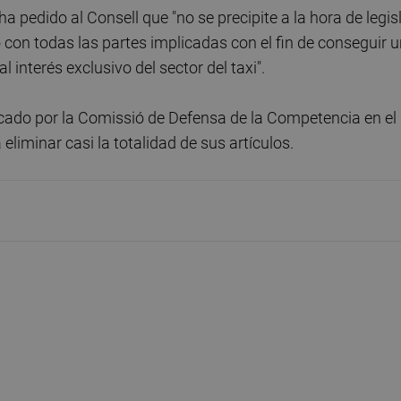
 pedido al Consell que "no se precipite a la hora de legis
o con todas las partes implicadas con el fin de conseguir 
l interés exclusivo del sector del taxi".
cado por la Comissió de Defensa de la Competencia en el
eliminar casi la totalidad de sus artículos.