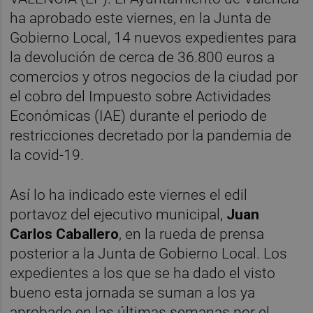
ha aprobado este viernes, en la Junta de
Gobierno Local, 14 nuevos expedientes para
la devolución de cerca de 36.800 euros a
comercios y otros negocios de la ciudad por
el cobro del Impuesto sobre Actividades
Económicas (IAE) durante el periodo de
restricciones decretado por la pandemia de
la covid-19.
Así lo ha indicado este viernes el edil
portavoz del ejecutivo municipal,
Juan
Carlos Caballero
, en la rueda de prensa
posterior a la Junta de Gobierno Local. Los
expedientes a los que se ha dado el visto
bueno esta jornada se suman a los ya
aprobado en las últimas semanas por el