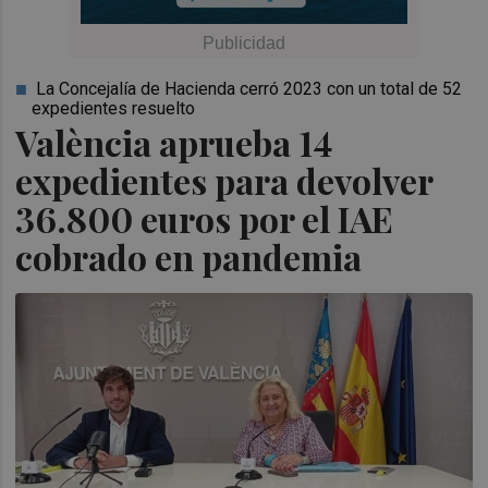
La Concejalía de Hacienda cerró 2023 con un total de 52
expedientes resuelto
València aprueba 14
expedientes para devolver
36.800 euros por el IAE
cobrado en pandemia