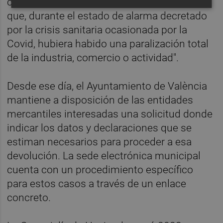
cuota del IAE en aquellos supuestos en los
que, durante el estado de alarma decretado
por la crisis sanitaria ocasionada por la
Covid, hubiera habido una paralización total
de la industria, comercio o actividad".
Desde ese día, el Ayuntamiento de València
mantiene a disposición de las entidades
mercantiles interesadas una solicitud donde
indicar los datos y declaraciones que se
estiman necesarios para proceder a esa
devolución. La sede electrónica municipal
cuenta con un procedimiento específico
para estos casos a través de un enlace
concreto.