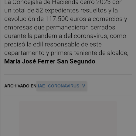
La Concejalía de Hacienda cerró 2023 con
un total de 52 expedientes resueltos y la
devolución de 117.500 euros a comercios y
empresas que permanecieron cerrados
durante la pandemia del coronavirus, como
precisó la edil responsable de este
departamento y primera teniente de alcalde,
María José Ferrer San Segundo
.
ARCHIVADO EN
IAE
CORONAVIRUS
V