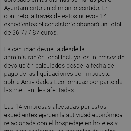
Ayuntamiento en el mismo sentido. En
concreto, a través de estos nuevos 14
expedientes el consistorio abonará un total
de 36.777,87 euros.
La cantidad devuelta desde la
administración local incluye los intereses de
devolución calculados desde la fecha de
pago de las liquidaciones del Impuesto
sobre Actividades Económicas por parte de
las mercantiles afectadas.
Las 14 empresas afectadas por estos
expedientes ejercen la actividad económica
relacionada con el hospedaje en hoteles y