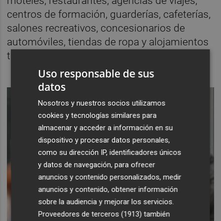
moteles, restaurantes, agencias de viajes,
centros de formación, guarderías, cafeterías,
salones recreativos, concesionarios de
automóviles, tiendas de ropa y alojamientos
turísticos.
Uso responsable de sus
datos
Nosotros y nuestros socios utilizamos
cookies y tecnologías similares para
almacenar y acceder a información en su
dispositivo y procesar datos personales,
como su dirección IP, identificadores únicos
y datos de navegación, para ofrecer
anuncios y contenido personalizados, medir
anuncios y contenido, obtener información
sobre la audiencia y mejorar los servicios.
Proveedores de terceros (1913)
también