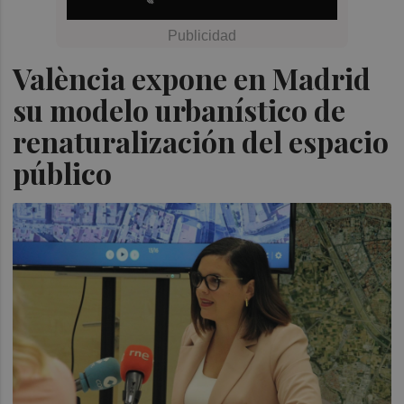
València expone en Madrid
su modelo urbanístico de
renaturalización del espacio
público