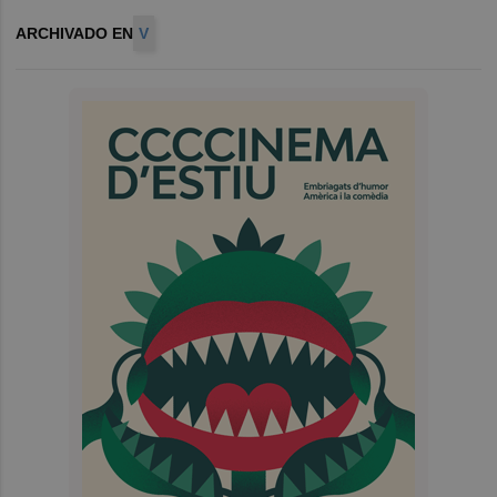
ARCHIVADO EN
V