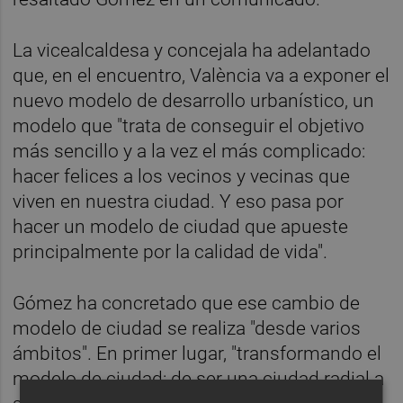
La vicealcaldesa y concejala ha adelantado
que, en el encuentro, València va a exponer el
nuevo modelo de desarrollo urbanístico, un
modelo que "trata de conseguir el objetivo
más sencillo y a la vez el más complicado:
hacer felices a los vecinos y vecinas que
viven en nuestra ciudad. Y eso pasa por
hacer un modelo de ciudad que apueste
principalmente por la calidad de vida".
Gómez ha concretado que ese cambio de
modelo de ciudad se realiza "desde varios
ámbitos". En primer lugar, "transformando el
modelo de ciudad: de ser una ciudad radial a