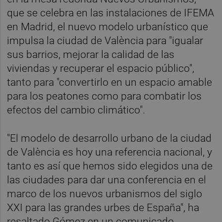
que se celebra en las instalaciones de IFEMA
en Madrid, el nuevo modelo urbanístico que
impulsa la ciudad de València para "igualar
sus barrios, mejorar la calidad de las
viviendas y recuperar el espacio público",
tanto para "convertirlo en un espacio amable
para los peatones como para combatir los
efectos del cambio climático".
"El modelo de desarrollo urbano de la ciudad
de València es hoy una referencia nacional, y
tanto es así que hemos sido elegidos una de
las ciudades para dar una conferencia en el
marco de los nuevos urbanismos del siglo
XXI para las grandes urbes de España", ha
resaltado Gómez en un comunicado.