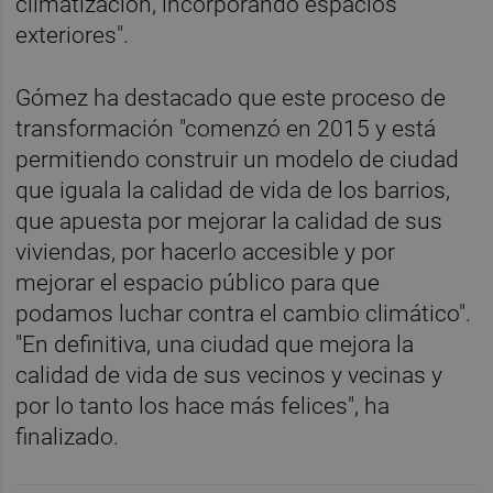
climatización, incorporando espacios
exteriores".
Gómez ha destacado que este proceso de
transformación "comenzó en 2015 y está
permitiendo construir un modelo de ciudad
que iguala la calidad de vida de los barrios,
que apuesta por mejorar la calidad de sus
viviendas, por hacerlo accesible y por
mejorar el espacio público para que
podamos luchar contra el cambio climático".
"En definitiva, una ciudad que mejora la
calidad de vida de sus vecinos y vecinas y
por lo tanto los hace más felices", ha
finalizado.