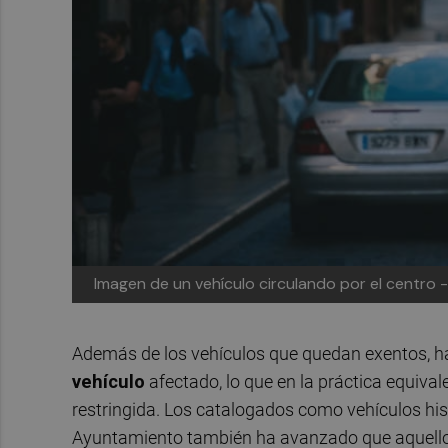
Imagen de un vehículo circulando por el centro -
Además de los vehículos que quedan exentos, h
vehículo
afectado, lo que en la práctica equiva
restringida. Los catalogados como vehículos hist
Ayuntamiento también ha avanzado que aquellos 