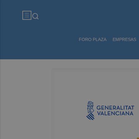
FORO PLAZA
EMPRESAS