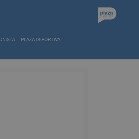
ONISTA
PLAZA DEPORTIVA