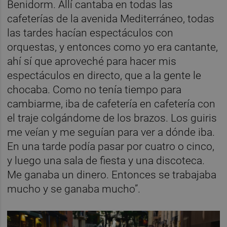
Benidorm. Allí cantaba en todas las
cafeterías de la avenida Mediterráneo, todas
las tardes hacían espectáculos con
orquestas, y entonces como yo era cantante,
ahí sí que aproveché para hacer mis
espectáculos en directo, que a la gente le
chocaba. Como no tenía tiempo para
cambiarme, iba de cafetería en cafetería con
el traje colgándome de los brazos. Los guiris
me veían y me seguían para ver a dónde iba.
En una tarde podía pasar por cuatro o cinco,
y luego una sala de fiesta y una discoteca.
Me ganaba un dinero. Entonces se trabajaba
mucho y se ganaba mucho”.