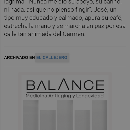
lágrima. “Nunca me dio su apoyo, su cariño,
ni nada, así que no pienso fingir”. José, un
tipo muy educado y calmado, apura su café,
estrecha la mano y se marcha en paz por esa
calle tan animada del Carmen.
ARCHIVADO EN
EL CALLEJERO