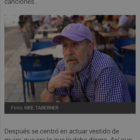
canciones”.
Foto: KIKE TABERNER
Después se centró en actuar vestido de