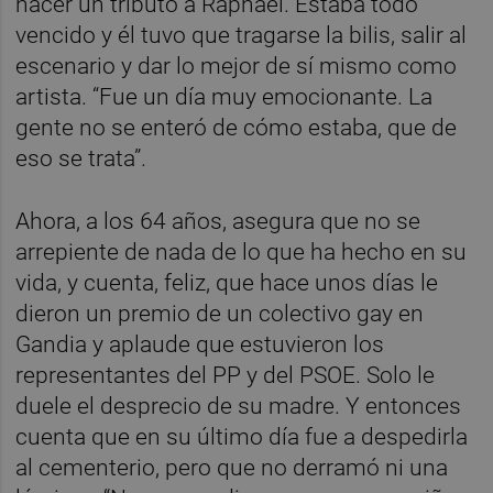
hacer un tributo a Raphael. Estaba todo
vencido y él tuvo que tragarse la bilis, salir al
escenario y dar lo mejor de sí mismo como
artista. “Fue un día muy emocionante. La
gente no se enteró de cómo estaba, que de
eso se trata”.
Ahora, a los 64 años, asegura que no se
arrepiente de nada de lo que ha hecho en su
vida, y cuenta, feliz, que hace unos días le
dieron un premio de un colectivo gay en
Gandia y aplaude que estuvieron los
representantes del PP y del PSOE. Solo le
duele el desprecio de su madre. Y entonces
cuenta que en su último día fue a despedirla
al cementerio, pero que no derramó ni una