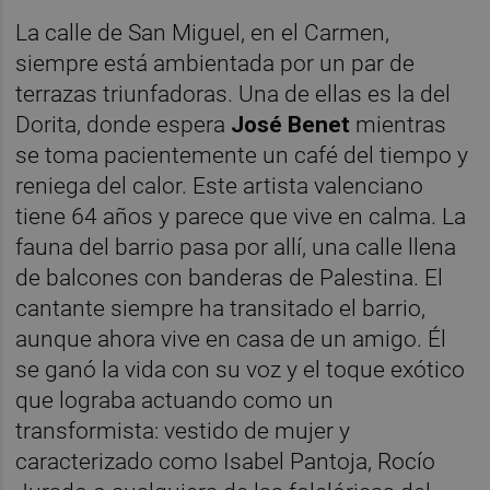
La calle de San Miguel, en el Carmen,
siempre está ambientada por un par de
terrazas triunfadoras. Una de ellas es la del
Dorita, donde espera
José Benet
mientras
se toma pacientemente un café del tiempo y
reniega del calor. Este artista valenciano
tiene 64 años y parece que vive en calma. La
fauna del barrio pasa por allí, una calle llena
de balcones con banderas de Palestina. El
cantante siempre ha transitado el barrio,
aunque ahora vive en casa de un amigo. Él
se ganó la vida con su voz y el toque exótico
que lograba actuando como un
transformista: vestido de mujer y
caracterizado como Isabel Pantoja, Rocío