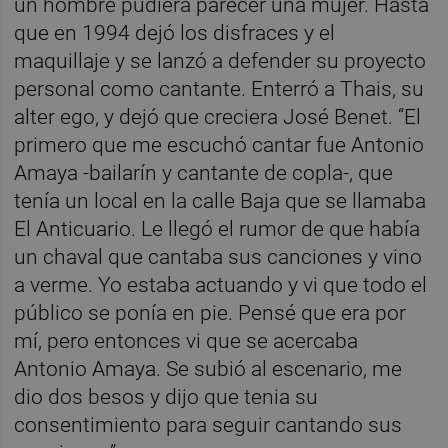
un hombre pudiera parecer una mujer. Hasta
que en 1994 dejó los disfraces y el
maquillaje y se lanzó a defender su proyecto
personal como cantante. Enterró a Thais, su
alter ego, y dejó que creciera José Benet. “El
primero que me escuchó cantar fue Antonio
Amaya -bailarín y cantante de copla-, que
tenía un local en la calle Baja que se llamaba
El Anticuario. Le llegó el rumor de que había
un chaval que cantaba sus canciones y vino
a verme. Yo estaba actuando y vi que todo el
público se ponía en pie. Pensé que era por
mí, pero entonces vi que se acercaba
Antonio Amaya. Se subió al escenario, me
dio dos besos y dijo que tenia su
consentimiento para seguir cantando sus