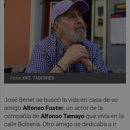
Foto: KIKE TABERNER
José Benet se buscó la vida en casa de su
amigo
Alfonso Fuster
, un actor de la
compañía de
Alfonso Tamayo
que vivía en la
calle Bolsería. Otro amigo se dedicaba a ir