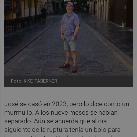
Foto: KIKE TABERNER
José se casó en 2023, pero lo dice como un
murmullo. A los nueve meses se habían
separado. Aún se acuerda que al día
siguiente de la ruptura tenía un bolo para