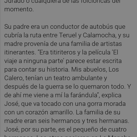
Jurado o cualquiera de las folclóricas del
momento.
Su padre era un conductor de autobús que
cubría la ruta entre Teruel y Calamocha, y su
madre provenía de una familia de artistas
itinerantes. “Era titiriteros y la película ‘El
viaje a ninguna parte’ parece estar escrita
para contar su historia. Mis abuelos, Los
Calero, tenían un teatro ambulante y
después de la guerra se lo quemaron todo. Y
de ahí me viene a mí la farándula”, explica
José, que va tocado con una gorra morada
con un corazón amarillo. La familia de su
madre eran seis hermanos y tres hermanas.
José, por su parte, es el pequeño de cuatro