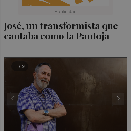
José, un transformista que
cantaba como la Pantoja
1 / 9