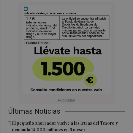
Últimas Noticias
1
El pequeño ahorrador vuelve a las letras del Tesoro y
demanda 15.000 millones en 6 meses