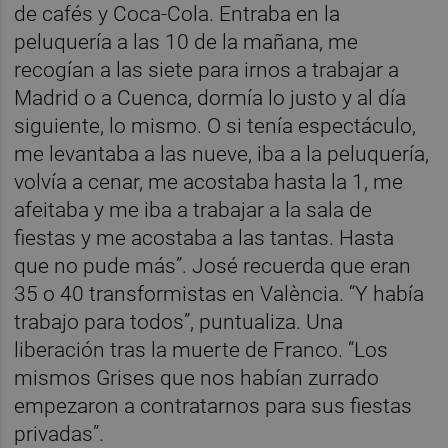
de cafés y Coca-Cola. Entraba en la
peluquería a las 10 de la mañana, me
recogían a las siete para irnos a trabajar a
Madrid o a Cuenca, dormía lo justo y al día
siguiente, lo mismo. O si tenía espectáculo,
me levantaba a las nueve, iba a la peluquería,
volvía a cenar, me acostaba hasta la 1, me
afeitaba y me iba a trabajar a la sala de
fiestas y me acostaba a las tantas. Hasta
que no pude más”. José recuerda que eran
35 o 40 transformistas en València. “Y había
trabajo para todos”, puntualiza. Una
liberación tras la muerte de Franco. “Los
mismos Grises que nos habían zurrado
empezaron a contratarnos para sus fiestas
privadas”.