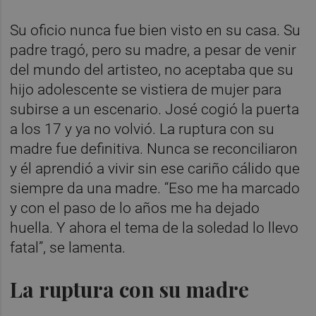
Su oficio nunca fue bien visto en su casa. Su
padre tragó, pero su madre, a pesar de venir
del mundo del artisteo, no aceptaba que su
hijo adolescente se vistiera de mujer para
subirse a un escenario. José cogió la puerta
a los 17 y ya no volvió. La ruptura con su
madre fue definitiva. Nunca se reconciliaron
y él aprendió a vivir sin ese cariño cálido que
siempre da una madre. “Eso me ha marcado
y con el paso de lo años me ha dejado
huella. Y ahora el tema de la soledad lo llevo
fatal”, se lamenta.
La ruptura con su madre