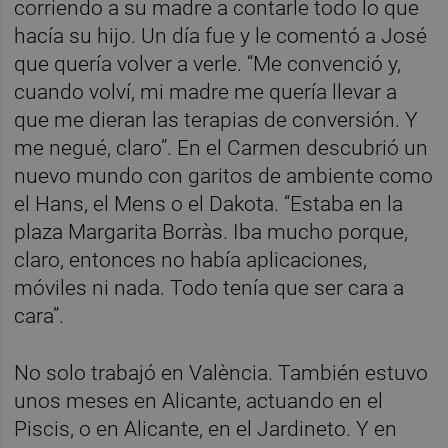
corriendo a su madre a contarle todo lo que
hacía su hijo. Un día fue y le comentó a José
que quería volver a verle. “Me convenció y,
cuando volví, mi madre me quería llevar a
que me dieran las terapias de conversión. Y
me negué, claro”. En el Carmen descubrió un
nuevo mundo con garitos de ambiente como
el Hans, el Mens o el Dakota. “Estaba en la
plaza Margarita Borràs. Iba mucho porque,
claro, entonces no había aplicaciones,
móviles ni nada. Todo tenía que ser cara a
cara”.
No solo trabajó en València. También estuvo
unos meses en Alicante, actuando en el
Piscis, o en Alicante, en el Jardineto. Y en