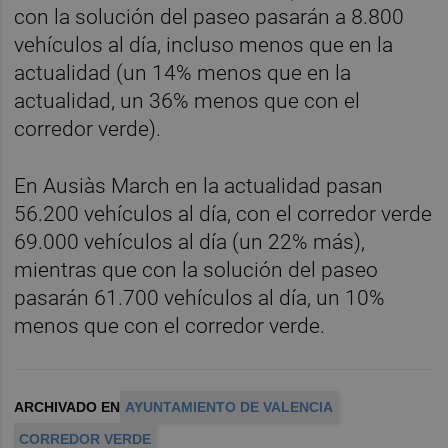
con la solución del paseo pasarán a 8.800
vehículos al día, incluso menos que en la
actualidad (un 14% menos que en la
actualidad, un 36% menos que con el
corredor verde).
En Ausiàs March en la actualidad pasan
56.200 vehículos al día, con el corredor verde
69.000 vehículos al día (un 22% más),
mientras que con la solución del paseo
pasarán 61.700 vehículos al día, un 10%
menos que con el corredor verde.
ARCHIVADO EN
AYUNTAMIENTO DE VALENCIA
CORREDOR VERDE