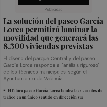
La solución del paseo García
Lorca permitirá laminar la
movilidad que generará las
8.300 viviendas previstas
El diseño del parque Central y del paseo
García Lorca responde al "análisis riguroso"
de los técnicos municipales, según el
Ayuntamiento de València
El futuro paseo García Lorca tendrá tres carriles de
tráfico en un único sentido en dirección sur