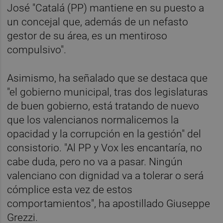
José "Catalá (PP) mantiene en su puesto a
un concejal que, además de un nefasto
gestor de su área, es un mentiroso
compulsivo".
Asimismo, ha señalado que se destaca que
"el gobierno municipal, tras dos legislaturas
de buen gobierno, está tratando de nuevo
que los valencianos normalicemos la
opacidad y la corrupción en la gestión" del
consistorio. "Al PP y Vox les encantaría, no
cabe duda, pero no va a pasar. Ningún
valenciano con dignidad va a tolerar o será
cómplice esta vez de estos
comportamientos", ha apostillado Giuseppe
Grezzi.