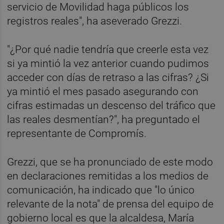
servicio de Movilidad haga públicos los
registros reales", ha aseverado Grezzi.
"¿Por qué nadie tendría que creerle esta vez
si ya mintió la vez anterior cuando pudimos
acceder con días de retraso a las cifras? ¿Si
ya mintió el mes pasado asegurando con
cifras estimadas un descenso del tráfico que
las reales desmentían?", ha preguntado el
representante de Compromís.
Grezzi, que se ha pronunciado de este modo
en declaraciones remitidas a los medios de
comunicación, ha indicado que "lo único
relevante de la nota" de prensa del equipo de
gobierno local es que la alcaldesa, María