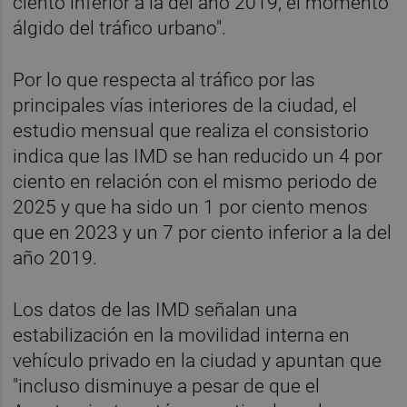
ciento inferior a la del año 2019, el momento
álgido del tráfico urbano".
Por lo que respecta al tráfico por las
principales vías interiores de la ciudad, el
estudio mensual que realiza el consistorio
indica que las IMD se han reducido un 4 por
ciento en relación con el mismo periodo de
2025 y que ha sido un 1 por ciento menos
que en 2023 y un 7 por ciento inferior a la del
año 2019.
Los datos de las IMD señalan una
estabilización en la movilidad interna en
vehículo privado en la ciudad y apuntan que
"incluso disminuye a pesar de que el