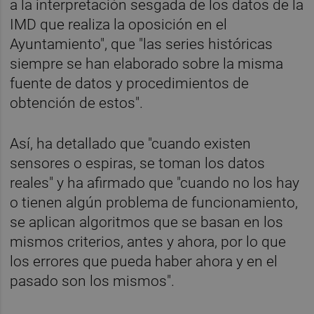
a la interpretación sesgada de los datos de la
IMD que realiza la oposición en el
Ayuntamiento", que "las series históricas
siempre se han elaborado sobre la misma
fuente de datos y procedimientos de
obtención de estos".
Así, ha detallado que "cuando existen
sensores o espiras, se toman los datos
reales" y ha afirmado que "cuando no los hay
o tienen algún problema de funcionamiento,
se aplican algoritmos que se basan en los
mismos criterios, antes y ahora, por lo que
los errores que pueda haber ahora y en el
pasado son los mismos".