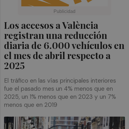
Los accesos a València
registran una reducción
diaria de 6.000 vehículos en
el mes de abril respecto a
2025
El tráfico en las vías principales interiores
fue el pasado mes un 4% menos que en
2025, un 1% menos que en 2023 y un 7%
menos que en 2019