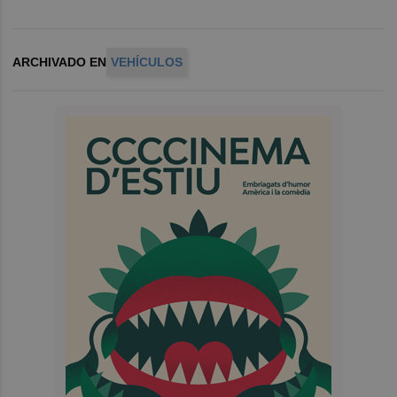
ARCHIVADO EN
VEHÍCULOS