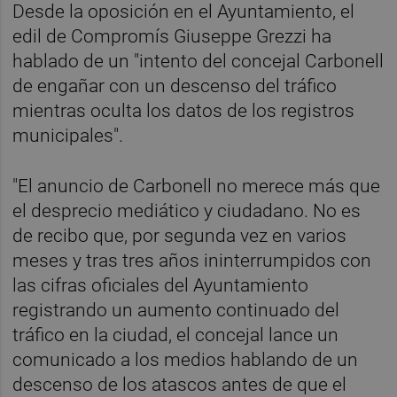
Desde la oposición en el Ayuntamiento, el
edil de Compromís Giuseppe Grezzi ha
hablado de un "intento del concejal Carbonell
de engañar con un descenso del tráfico
mientras oculta los datos de los registros
municipales".
"El anuncio de Carbonell no merece más que
el desprecio mediático y ciudadano. No es
de recibo que, por segunda vez en varios
meses y tras tres años ininterrumpidos con
las cifras oficiales del Ayuntamiento
registrando un aumento continuado del
tráfico en la ciudad, el concejal lance un
comunicado a los medios hablando de un
descenso de los atascos antes de que el