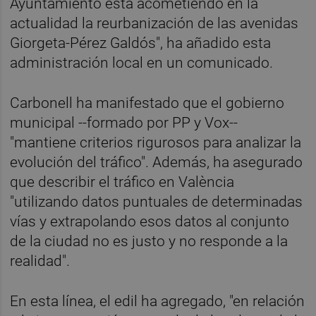
Ayuntamiento está acometiendo en la
actualidad la reurbanización de las avenidas
Giorgeta-Pérez Galdós", ha añadido esta
administración local en un comunicado.
Carbonell ha manifestado que el gobierno
municipal --formado por PP y Vox--
"mantiene criterios rigurosos para analizar la
evolución del tráfico". Además, ha asegurado
que describir el tráfico en València
"utilizando datos puntuales de determinadas
vías y extrapolando esos datos al conjunto
de la ciudad no es justo y no responde a la
realidad".
En esta línea, el edil ha agregado, "en relación