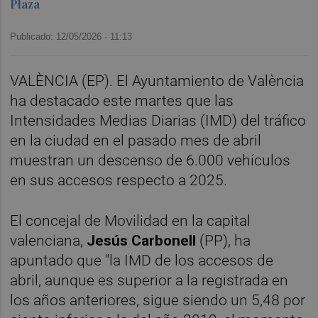
Plaza
Publicado: 12/05/2026 ·
11:13
VALÈNCIA (EP). El Ayuntamiento de València
ha destacado este martes que las
Intensidades Medias Diarias (IMD) del tráfico
en la ciudad en el pasado mes de abril
muestran un descenso de 6.000 vehículos
en sus accesos respecto a 2025.
El concejal de Movilidad en la capital
valenciana,
Jesús Carbonell
(PP), ha
apuntado que "la IMD de los accesos de
abril, aunque es superior a la registrada en
los años anteriores, sigue siendo un 5,48 por