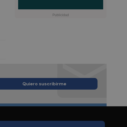
Quiero suscribirme