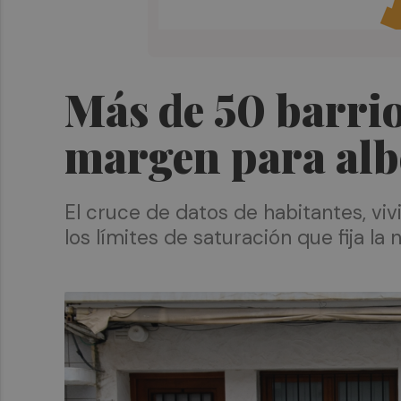
Más de 50 barrio
margen para albe
El cruce de datos de habitantes, viv
los límites de saturación que fija la