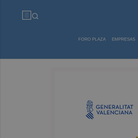
FORO PLAZA
EMPRESAS