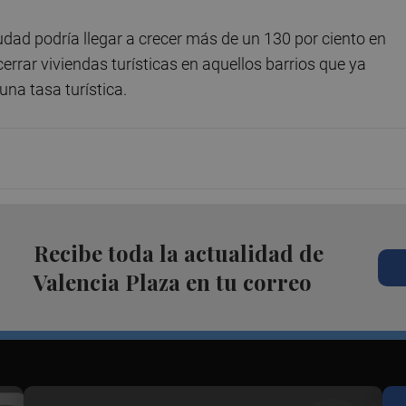
ciudad podría llegar a crecer más de un 130 por ciento en
cerrar viviendas turísticas en aquellos barrios que ya
una tasa turística.
Recibe toda la actualidad de
Valencia Plaza en tu correo