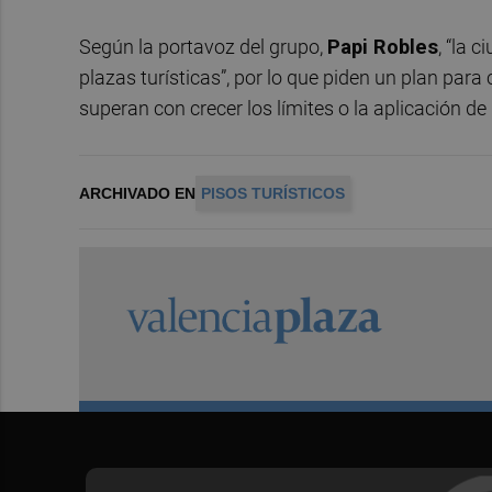
Según la portavoz del grupo,
Papi Robles
, “la 
plazas turísticas”, por lo que piden un plan para 
superan con crecer los límites o la aplicación de 
ARCHIVADO EN
PISOS TURÍSTICOS