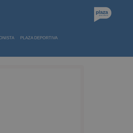
ONISTA
PLAZA DEPORTIVA