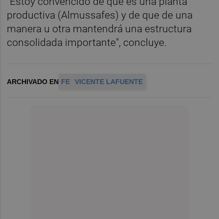
"Estoy convencido de que es una planta
productiva (Almussafes) y de que de una
manera u otra mantendrá una estructura
consolidada importante", concluye.
ARCHIVADO EN
FE
VICENTE LAFUENTE