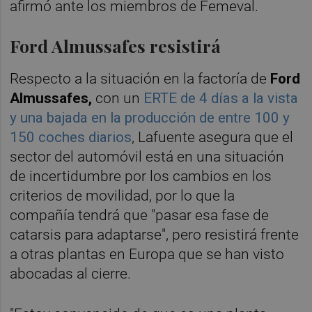
afirmó ante los miembros de Femeval.
Ford Almussafes resistirá
Respecto a la situación en la factoría de
Ford
Almussafes,
con un
ERTE de 4 días a la vista
y una bajada en la producción de entre 100 y
150 coches diarios
, Lafuente asegura que el
sector del automóvil está en una situación
de incertidumbre por los cambios en los
criterios de movilidad, por lo que la
compañía tendrá que "pasar esa fase de
catarsis para adaptarse", pero resistirá frente
a otras plantas en Europa que se han visto
abocadas al cierre.