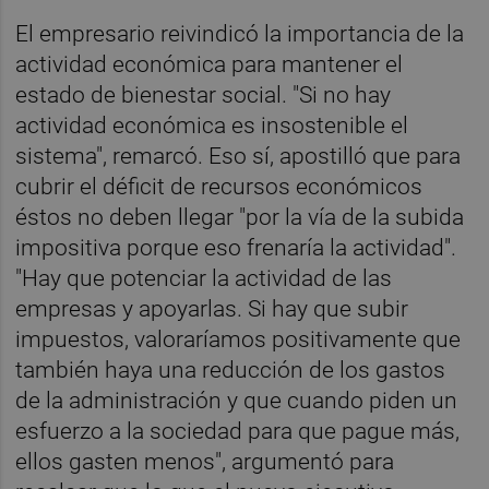
El empresario reivindicó la importancia de la
actividad económica para mantener el
estado de bienestar social. "Si no hay
actividad económica es insostenible el
sistema", remarcó. Eso sí, apostilló que para
cubrir el déficit de recursos económicos
éstos no deben llegar "por la vía de la subida
impositiva porque eso frenaría la actividad".
"Hay que potenciar la actividad de las
empresas y apoyarlas. Si hay que subir
impuestos, valoraríamos positivamente que
también haya una reducción de los gastos
de la administración y que cuando piden un
esfuerzo a la sociedad para que pague más,
ellos gasten menos", argumentó para