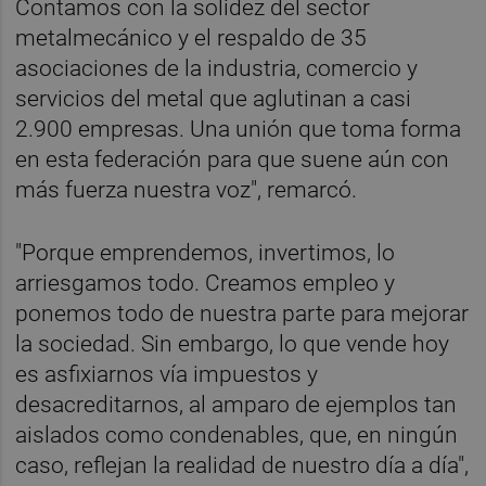
Contamos con la solidez del sector
metalmecánico y el respaldo de 35
asociaciones de la industria, comercio y
servicios del metal que aglutinan a casi
2.900 empresas. Una unión que toma forma
en esta federación para que suene aún con
más fuerza nuestra voz", remarcó.
"Porque emprendemos, invertimos, lo
arriesgamos todo. Creamos empleo y
ponemos todo de nuestra parte para mejorar
la sociedad. Sin embargo, lo que vende hoy
es asfixiarnos vía impuestos y
desacreditarnos, al amparo de ejemplos tan
aislados como condenables, que, en ningún
caso, reflejan la realidad de nuestro día a día",