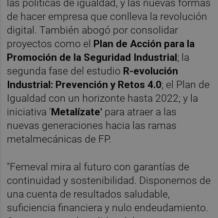
las políticas de igualdad, y las nuevas formas
de hacer empresa que conlleva la revolución
digital. También abogó por consolidar
proyectos como el
Plan de Acción para la
Promoción de la Seguridad Industrial
; la
segunda fase del estudio
R-evolución
Industrial: Prevención y Retos 4.0
; el Plan de
Igualdad con un horizonte hasta 2022; y la
iniciativa '
Metalízate'
para atraer a las
nuevas generaciones hacia las ramas
metalmecánicas de FP.
"Femeval mira al futuro con garantías de
continuidad y sostenibilidad. Disponemos de
una cuenta de resultados saludable,
suficiencia financiera y nulo endeudamiento.