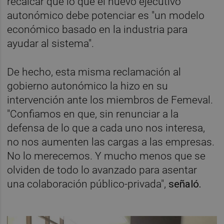
recalcar que lo que el nuevo ejecutivo
autonómico debe potenciar es "un modelo
económico basado en la industria para
ayudar al sistema".
De hecho, esta misma reclamación al
gobierno autonómico la hizo en su
intervención ante los miembros de Femeval.
"Confiamos en que, sin renunciar a la
defensa de lo que a cada uno nos interesa,
no nos aumenten las cargas a las empresas.
No lo merecemos. Y mucho menos que se
olviden de todo lo avanzado para asentar
una colaboración público-privada",
señaló.