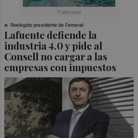
Reelegido presidente de Femeval
Lafuente defiende la
industria 4.0 y pide al
Consell no cargar a las
empresas con impuestos