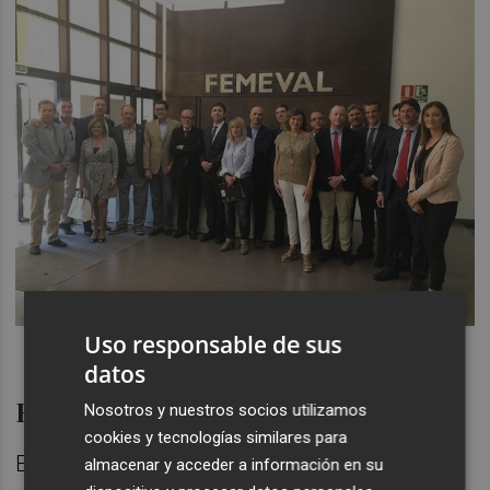
Uso responsable de sus
datos
Retos futuros
Nosotros y nuestros socios utilizamos
cookies y tecnologías similares para
El reto marcado para estos próximos cuatro
almacenar y acceder a información en su