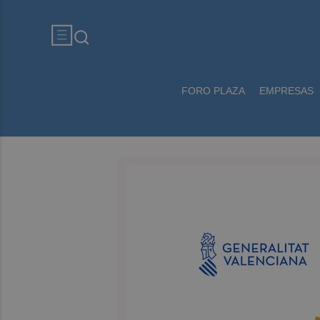
FORO PLAZA
EMPRESAS