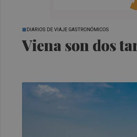
DIARIOS DE VIAJE GASTRONÓMICOS
Viena son dos ta