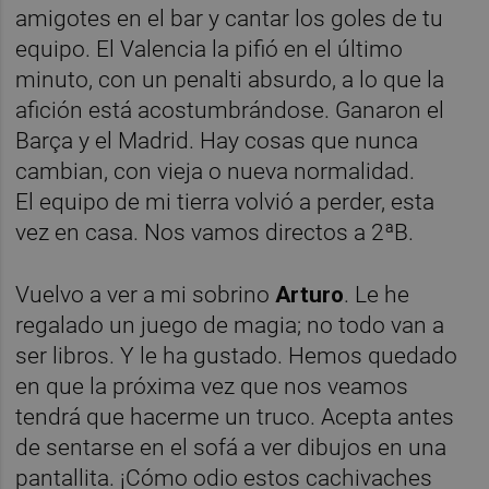
amigotes en el bar y cantar los goles de tu
equipo. El Valencia la pifió en el último
minuto, con un penalti absurdo, a lo que la
afición está acostumbrándose. Ganaron el
Barça y el Madrid. Hay cosas que nunca
cambian, con vieja o nueva normalidad.
El equipo de mi tierra volvió a perder, esta
vez en casa. Nos vamos directos a 2ªB.
Vuelvo a ver a mi sobrino
Arturo
. Le he
regalado un juego de magia; no todo van a
ser libros. Y le ha gustado. Hemos quedado
en que la próxima vez que nos veamos
tendrá que hacerme un truco. Acepta antes
de sentarse en el sofá a ver dibujos en una
pantallita. ¡Cómo odio estos cachivaches