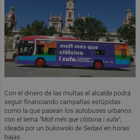
Con el dinero de las multas el alcalde podrá
seguir financiando campañas estúpidas
como la que pasean los autobuses urbanos
con el lema
"Molt més que clòtxina i xufa"
,
ideada por un bukowski de Sedaví en horas
bajas.