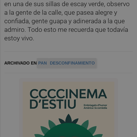
en una de sus sillas de escay verde, observo
a la gente de la calle, que pasea alegre y
confiada, gente guapa y adinerada a la que
admiro. Todo esto me recuerda que todavía
estoy vivo.
ARCHIVADO EN
PAN
DESCONFINAMIENTO