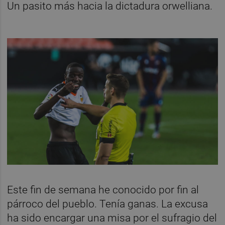
Un pasito más hacia la dictadura orwelliana.
Este fin de semana he conocido por fin al
párroco del pueblo. Tenía ganas. La excusa
ha sido encargar una misa por el sufragio del