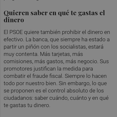
Quieren saber en qué te gastas el
dinero
El PSOE quiere también prohibir el dinero en
efectivo. La banca, que siempre ha estado a
partir un piñón con los socialistas, estará
muy contenta. Más tarjetas, más
comisiones, más gastos, más negocio. Sus
promotores justifican la medida para
combatir el fraude fiscal. Siempre lo hacen
todo por nuestro bien. Sin embargo, lo que
se proponen es el control absoluto de los
ciudadanos: saber cuándo, cuánto y en qué
te gastas tu dinero.