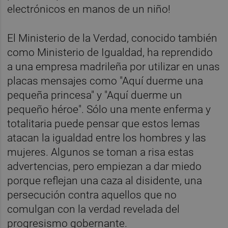
electrónicos en manos de un niño!
El Ministerio de la Verdad, conocido también
como Ministerio de Igualdad, ha reprendido
a una empresa madrileña por utilizar en unas
placas mensajes como "Aquí duerme una
pequeña princesa" y "Aquí duerme un
pequeño héroe". Sólo una mente enferma y
totalitaria puede pensar que estos lemas
atacan la igualdad entre los hombres y las
mujeres. Algunos se toman a risa estas
advertencias, pero empiezan a dar miedo
porque reflejan una caza al disidente, una
persecución contra aquellos que no
comulgan con la verdad revelada del
progresismo gobernante.