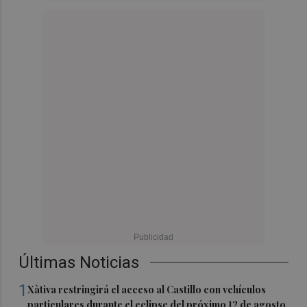
Últimas Noticias
1
Xàtiva restringirá el acceso al Castillo con vehículos
particulares durante el eclipse del próximo 12 de agosto