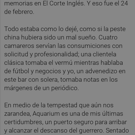
memorias en El Corte Inglés. Y eso fue el 24
de febrero.
Todo estaba como lo dejé, como si la peste
china hubiera sido un mal sueño. Cuatro
camareros servían las consumiciones con
solicitud y profesionalidad; una clientela
clásica tomaba el vermú mientras hablaba
de fútbol y negocios y yo, un advenedizo en
este bar con solera, tomaba notas en los
márgenes de un periódico.
En medio de la tempestad que aún nos
zarandea, Aquarium es una de mis últimas
certidumbres, un puerto seguro para arribar
y alcanzar el descanso del guerrero. Sentado