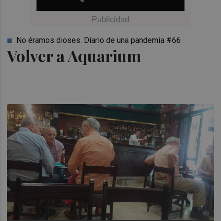
No éramos dioses. Diario de una pandemia #66
Volver a Aquarium