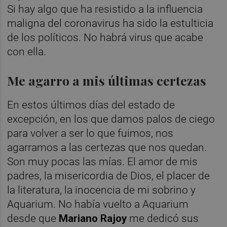
Si hay algo que ha resistido a la influencia
maligna del coronavirus ha sido la estulticia
de los políticos. No habrá virus que acabe
con ella.
Me agarro a mis últimas certezas
En estos últimos días del estado de
excepción, en los que damos palos de ciego
para volver a ser lo que fuimos, nos
agarramos a las certezas que nos quedan.
Son muy pocas las mías. El amor de mis
padres, la misericordia de Dios, el placer de
la literatura, la inocencia de mi sobrino y
Aquarium. No había vuelto a Aquarium
desde que
Mariano Rajoy
me dedicó sus