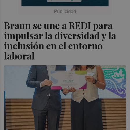
Braun se une a REDI para
impulsar la diversidad y la
inclusión en el entorno
laboral