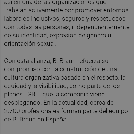
así en una de las organizaciones que
trabajan activamente por promover entornos
laborales inclusivos, seguros y respetuosos
con todas las personas, independientemente
de su identidad, expresión de género u
orientación sexual.
Con esta alianza, B. Braun refuerza su
compromiso con la construcción de una
cultura organizativa basada en el respeto, la
equidad y la visibilidad, como parte de los
planes LGBTI que la compañía viene
desplegando. En la actualidad, cerca de
2.700 profesionales forman parte del equipo
de B. Braun en España.