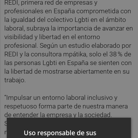
REDI, primera red de empresas y
profesionales en España comprometida con
la igualdad del colectivo Lgbti en el ámbito
laboral, subraya la importancia de avanzar en
visibilidad y libertad en el entorno
profesional. Según un estudio elaborado por
REDI y la consultora mpátika, solo el 38 % de
las personas Lgbti en España se sienten con
la libertad de mostrarse abiertamente en su
trabajo.
“Impulsar un entorno laboral inclusivo y
respetuoso forma parte de nuestra manera
de entender la empresa y la sociedad.
Sabemos que la diversidad enriquece
nuestros equipos, aporta nuevas
Uso responsable de sus