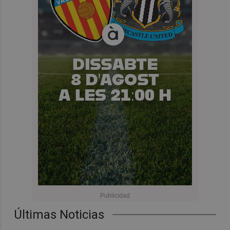
Últimas Noticias