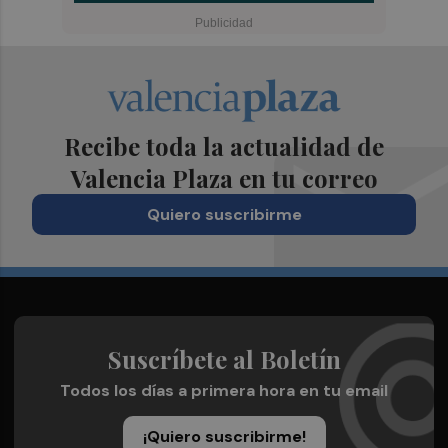
Recibe toda la actualidad de
Valencia Plaza en tu correo
Quiero suscribirme
Suscríbete al Boletín
Todos los días a primera hora en tu email
¡Quiero suscribirme!