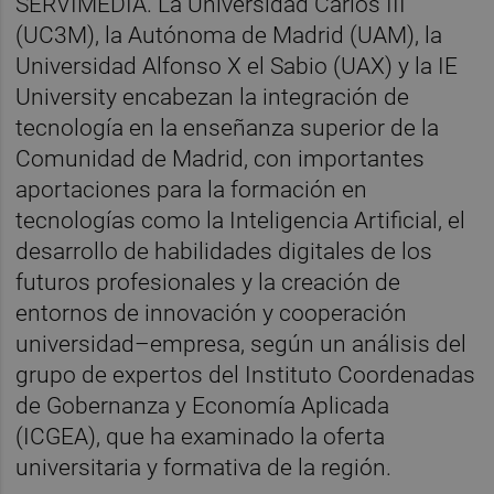
SERVIMEDIA. La Universidad Carlos III
(UC3M), la Autónoma de Madrid (UAM), la
Universidad Alfonso X el Sabio (UAX) y la IE
University encabezan la integración de
tecnología en la enseñanza superior de la
Comunidad de Madrid, con importantes
aportaciones para la formación en
tecnologías como la Inteligencia Artificial, el
desarrollo de habilidades digitales de los
futuros profesionales y la creación de
entornos de innovación y cooperación
universidad–empresa, según un análisis del
grupo de expertos del Instituto Coordenadas
de Gobernanza y Economía Aplicada
(ICGEA), que ha examinado la oferta
universitaria y formativa de la región.