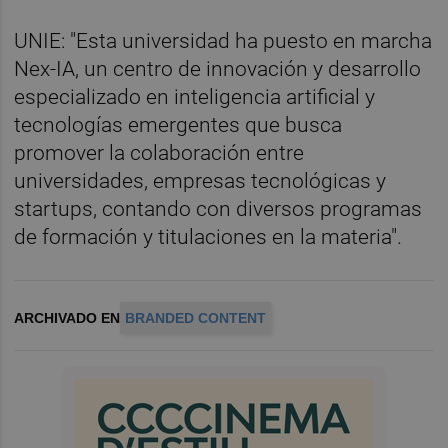
UNIE: "Esta universidad ha puesto en marcha
Nex‑IA, un centro de innovación y desarrollo
especializado en inteligencia artificial y
tecnologías emergentes que busca
promover la colaboración entre
universidades, empresas tecnológicas y
startups, contando con diversos programas
de formación y titulaciones en la materia".
ARCHIVADO EN
BRANDED CONTENT