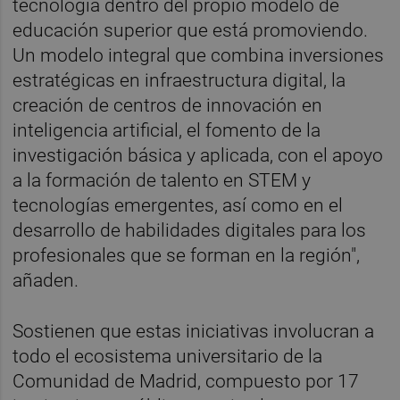
tecnología dentro del propio modelo de
educación superior que está promoviendo.
Un modelo integral que combina inversiones
estratégicas en infraestructura digital, la
creación de centros de innovación en
inteligencia artificial, el fomento de la
investigación básica y aplicada, con el apoyo
a la formación de talento en STEM y
tecnologías emergentes, así como en el
desarrollo de habilidades digitales para los
profesionales que se forman en la región",
añaden.
Sostienen que estas iniciativas involucran a
todo el ecosistema universitario de la
Comunidad de Madrid, compuesto por 17