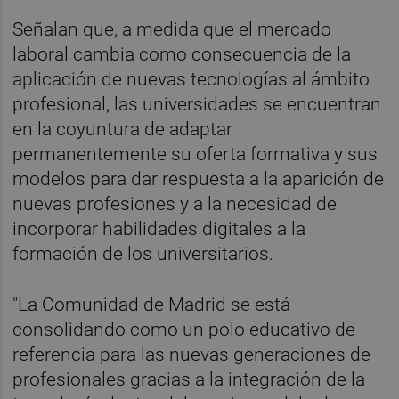
Señalan que, a medida que el mercado
laboral cambia como consecuencia de la
aplicación de nuevas tecnologías al ámbito
profesional, las universidades se encuentran
en la coyuntura de adaptar
permanentemente su oferta formativa y sus
modelos para dar respuesta a la aparición de
nuevas profesiones y a la necesidad de
incorporar habilidades digitales a la
formación de los universitarios.
"La Comunidad de Madrid se está
consolidando como un polo educativo de
referencia para las nuevas generaciones de
profesionales gracias a la integración de la