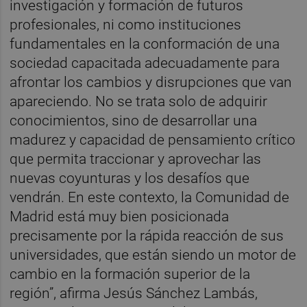
investigación y formación de futuros
profesionales, ni como instituciones
fundamentales en la conformación de una
sociedad capacitada adecuadamente para
afrontar los cambios y disrupciones que van
apareciendo. No se trata solo de adquirir
conocimientos, sino de desarrollar una
madurez y capacidad de pensamiento crítico
que permita traccionar y aprovechar las
nuevas coyunturas y los desafíos que
vendrán. En este contexto, la Comunidad de
Madrid está muy bien posicionada
precisamente por la rápida reacción de sus
universidades, que están siendo un motor de
cambio en la formación superior de la
región”, afirma Jesús Sánchez Lambás,