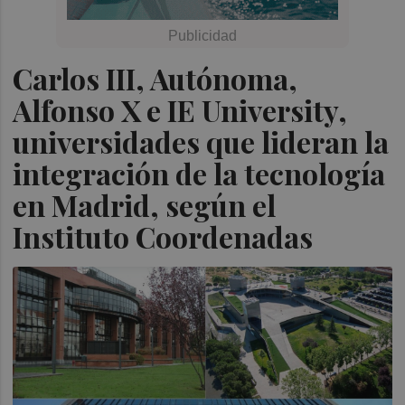
Carlos III, Autónoma,
Alfonso X e IE University,
universidades que lideran la
integración de la tecnología
en Madrid, según el
Instituto Coordenadas