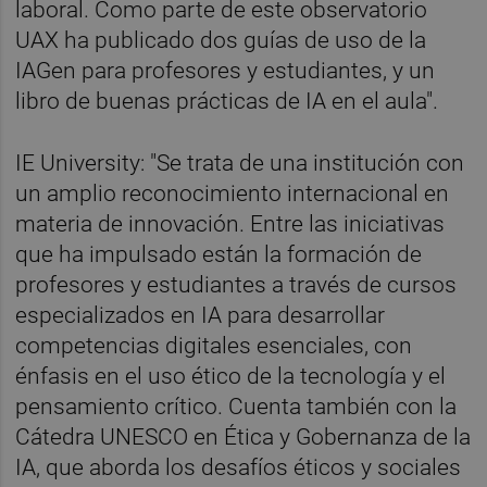
laboral. Como parte de este observatorio
UAX ha publicado dos guías de uso de la
IAGen para profesores y estudiantes, y un
libro de buenas prácticas de IA en el aula".
IE University: "Se trata de una institución con
un amplio reconocimiento internacional en
materia de innovación. Entre las iniciativas
que ha impulsado están la formación de
profesores y estudiantes a través de cursos
especializados en IA para desarrollar
competencias digitales esenciales, con
énfasis en el uso ético de la tecnología y el
pensamiento crítico. Cuenta también con la
Cátedra UNESCO en Ética y Gobernanza de la
IA, que aborda los desafíos éticos y sociales