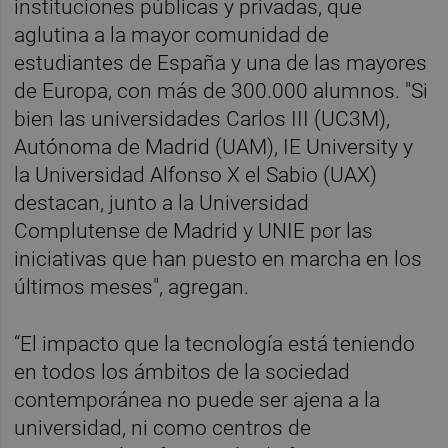
instituciones públicas y privadas, que
aglutina a la mayor comunidad de
estudiantes de España y una de las mayores
de Europa, con más de 300.000 alumnos. "Si
bien las universidades Carlos III (UC3M),
Autónoma de Madrid (UAM), IE University y
la Universidad Alfonso X el Sabio (UAX)
destacan, junto a la Universidad
Complutense de Madrid y UNIE por las
iniciativas que han puesto en marcha en los
últimos meses", agregan.
“El impacto que la tecnología está teniendo
en todos los ámbitos de la sociedad
contemporánea no puede ser ajena a la
universidad, ni como centros de