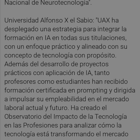
Nacional de Neurotecnología".
Universidad Alfonso X el Sabio: "UAX ha
desplegado una estrategia para integrar la
formación en IA en todas sus titulaciones,
con un enfoque práctico y alineado con su
concepto de tecnología con propósito.
Además del desarrollo de proyectos
prácticos con aplicación de IA, tanto
profesores como estudiantes han recibido
formación certificada en prompting y dirigida
a impulsar su empleabilidad en el mercado
laboral actual y futuro. Ha creado el
Observatorio del Impacto de la Tecnología
en las Profesiones para analizar cómo la
tecnología está transformando el mercado