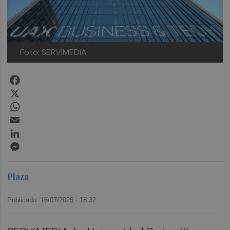
Foto: SERVIMEDIA
Facebook
X
WhatsApp
Email
LinkedIn
Messenger
Plaza
Publicado: 16/07/2025 ·
18:32