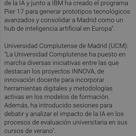
de la IA y junto a IBM ha creado el programa
Pier 17 para generar prototipos tecnológicos
avanzados y consolidar a Madrid como un
hub de inteligencia artificial en Europa".
Universidad Complutense de Madrid (UCM):
"La Universidad Complutense ha puesto en
marcha diversas iniciativas entre las que
destacan los proyectos INNOVA, de
innovación docente para incorporar
herramientas digitales y metodologías
activas en los modelos de formación.
Además, ha introducido sesiones para
debatir y analizar el impacto de la IA en los
procesos de evaluación universitaria en sus
cursos de verano".