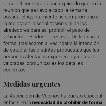
Desde el consistorio han explicado que en la
reunión que se llevó a cabo la semana
pasada, el Ayuntamiento se comprometió a
la mejora de la señalización vial de los
alrededores para así prohibir el paso de
vehículos pesados por esa vía. De la misma
forma, trasladaron al vecindario la intención
de estudiar las distintas propuestas que las
personas afectadas expusieron y, una vez
valoradas, comunicarles los detalles
concretos.
Medidas urgentes
La Asociación de Vecinos ha puesto especial
énfasis en la
necesidad de prohibir de forma