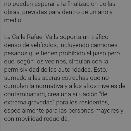
no pueden esperar a la finalización de las
obras, previstas para dentro de un año y
medio.
La Calle Rafael Valls soporta un tráfico
denso de vehículos, incluyendo camiones
pesados que tienen prohibido el paso pero
que, según los vecinos, circulan con la
permisividad de las autoridades. Esto,
sumado a las aceras estrechas que no
cumplen la normativa y a los altos niveles de
contaminación, crea una situación "de
extrema gravedad" para los residentes,
especialmente para las personas mayores y
con movilidad reducida.