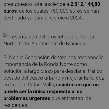
presupuesto total asciende a
2.512.144,80
euros
, de los cuales 750.000 euros se han
destinado ya para el ejercicio 2024.
Si bien la Asociación de Vecinos reconoce la
importancia de la Ronda Norte como
solución a largo plazo para desviar el tráfico
pesado del casco urbano y mejorar la fluidez
en la Calle Rafael Valls,
insisten en que no
puede ser la única respuesta a los
problemas urgentes
que enfrentan los
residentes.