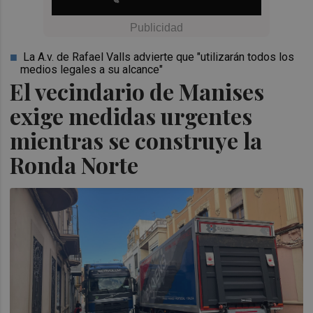
La A.v. de Rafael Valls advierte que "utilizarán todos los
medios legales a su alcance"
El vecindario de Manises
exige medidas urgentes
mientras se construye la
Ronda Norte