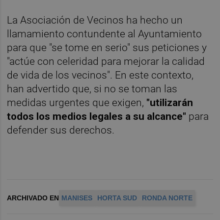
La Asociación de Vecinos ha hecho un
llamamiento contundente al Ayuntamiento
para que "se tome en serio" sus peticiones y
"actúe con celeridad para mejorar la calidad
de vida de los vecinos". En este contexto,
han advertido que, si no se toman las
medidas urgentes que exigen,
"utilizarán
todos los medios legales a su alcance"
para
defender sus derechos.
ARCHIVADO EN
MANISES
HORTA SUD
RONDA NORTE