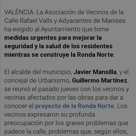
VALÈNCIA. La Asociación de Vecinos de la
Calle Rafael Valls y Adyacentes de Manises
ha exigido al Ayuntamiento que tome
medidas urgentes para mejorar la
seguridad y la salud de los residentes
mientras se construye la Ronda Norte
.
El alcalde del municipio,
Javier Mansilla
, y el
concejal de Urbanismo,
Guillermo Martínez
,
se reunió el pasado jueves con los vecinos y
vecinas afectados por las obras para dar a
conocer el
proyecto de la Ronda Norte
. Los
vecinos expresaron su profunda
preocupación por los graves problemas que
padece la calle, problemas que, según ellos,