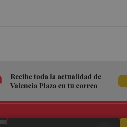
Recibe toda la actualidad de
Valencia Plaza en tu correo