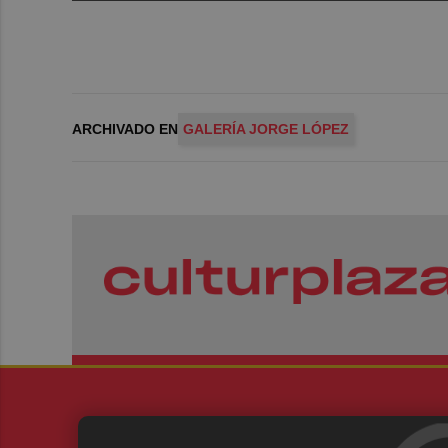
ARCHIVADO EN
GALERÍA JORGE LÓPEZ