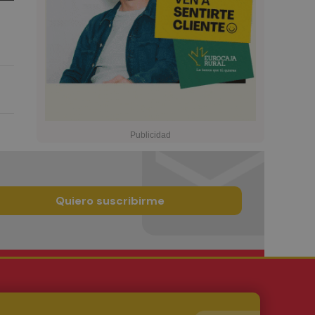
Quiero suscribirme