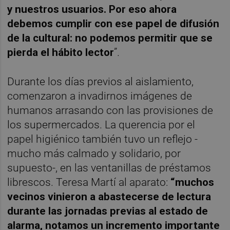
y nuestros usuarios. Por eso ahora
debemos cumplir con ese papel de difusión
de la cultural: no podemos permitir que se
pierda el hábito lector
”.
Durante los días previos al aislamiento,
comenzaron a invadirnos imágenes de
humanos arrasando con las provisiones de
los supermercados. La querencia por el
papel higiénico también tuvo un reflejo -
mucho más calmado y solidario, por
supuesto-, en las ventanillas de préstamos
librescos. Teresa Martí al aparato:
“muchos
vecinos vinieron a abastecerse de lectura
durante las jornadas previas al estado de
alarma, notamos un incremento importante