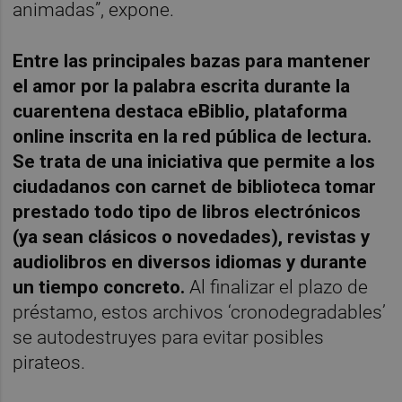
animadas”, expone.
Entre las principales bazas para mantener
el amor por la palabra escrita durante la
cuarentena destaca eBiblio, plataforma
online inscrita en la red pública de lectura.
Se trata de una iniciativa que permite a los
ciudadanos con carnet de biblioteca tomar
prestado todo tipo de libros electrónicos
(ya sean clásicos o novedades), revistas y
audiolibros en diversos idiomas y durante
un tiempo concreto.
Al finalizar el plazo de
préstamo, estos archivos ‘cronodegradables’
se autodestruyes para evitar posibles
pirateos.