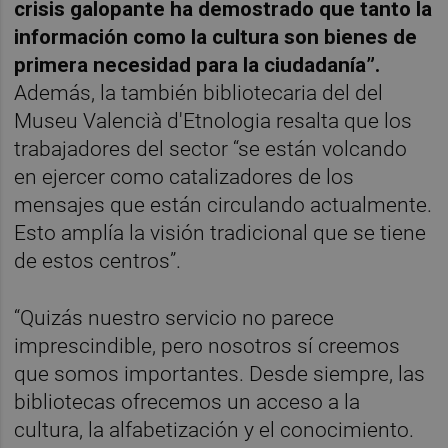
crisis galopante ha demostrado que tanto la
información como la cultura son bienes de
primera necesidad para la ciudadanía”.
Además, la también bibliotecaria del del
Museu Valencià d'Etnologia resalta que los
trabajadores del sector “se están volcando
en ejercer como catalizadores de los
mensajes que están circulando actualmente.
Esto amplía la visión tradicional que se tiene
de estos centros”.
“Quizás nuestro servicio no parece
imprescindible, pero nosotros sí creemos
que somos importantes. Desde siempre, las
bibliotecas ofrecemos un acceso a la
cultura, la alfabetización y el conocimiento.