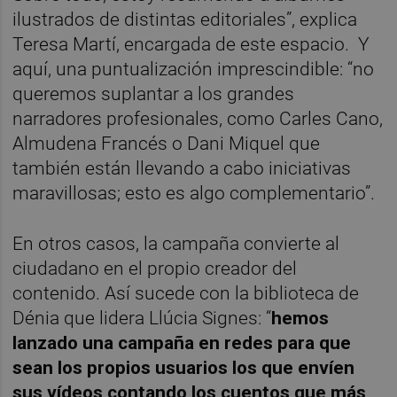
ilustrados de distintas editoriales”, explica
Teresa Martí, encargada de este espacio. Y
aquí, una puntualización imprescindible: “no
queremos suplantar a los grandes
narradores profesionales, como Carles Cano,
Almudena Francés o Dani Miquel que
también están llevando a cabo iniciativas
maravillosas; esto es algo complementario”.
En otros casos, la campaña convierte al
ciudadano en el propio creador del
contenido. Así sucede con la biblioteca de
Dénia que lidera Llúcia Signes: “
hemos
lanzado una campaña en redes para que
sean los propios usuarios los que envíen
sus vídeos contando los cuentos que más