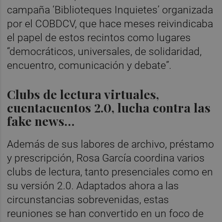
campaña ‘Biblioteques Inquietes’ organizada
por el COBDCV, que hace meses reivindicaba
el papel de estos recintos como lugares
“democráticos, universales, de solidaridad,
encuentro, comunicación y debate”.
Clubs de lectura virtuales,
cuentacuentos 2.0, lucha contra las
fake news…
Además de sus labores de archivo, préstamo
y prescripción, Rosa García coordina varios
clubs de lectura, tanto presenciales como en
su versión 2.0. Adaptados ahora a las
circunstancias sobrevenidas, estas
reuniones se han convertido en un foco de