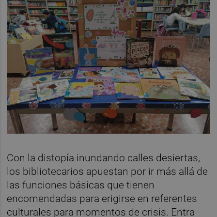
Con la distopía inundando calles desiertas,
los bibliotecarios apuestan por ir más allá de
las funciones básicas que tienen
encomendadas para erigirse en referentes
culturales para momentos de crisis. Entra