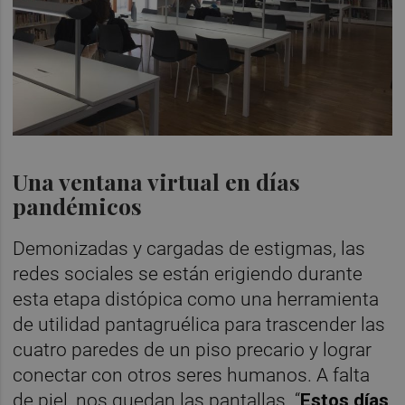
Una ventana virtual en días
pandémicos
Demonizadas y cargadas de estigmas, las
redes sociales se están erigiendo durante
esta etapa distópica como una herramienta
de utilidad pantagruélica para trascender las
cuatro paredes de un piso precario y lograr
conectar con otros seres humanos. A falta
de piel, nos quedan las pantallas. “
Estos días