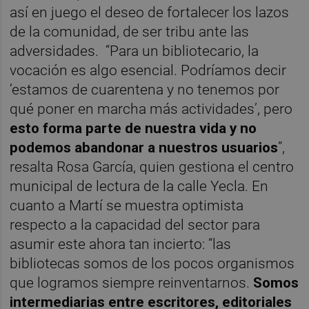
así en juego el deseo de fortalecer los lazos
de la comunidad, de ser tribu ante las
adversidades. “Para un bibliotecario, la
vocación es algo esencial. Podríamos decir
‘estamos de cuarentena y no tenemos por
qué poner en marcha más actividades’, pero
esto forma parte de nuestra vida y no
podemos abandonar a nuestros usuarios
”,
resalta Rosa García, quien gestiona el centro
municipal de lectura de la calle Yecla. En
cuanto a Martí se muestra optimista
respecto a la capacidad del sector para
asumir este ahora tan incierto: “las
bibliotecas somos de los pocos organismos
que logramos siempre reinventarnos.
Somos
intermediarias entre escritores, editoriales