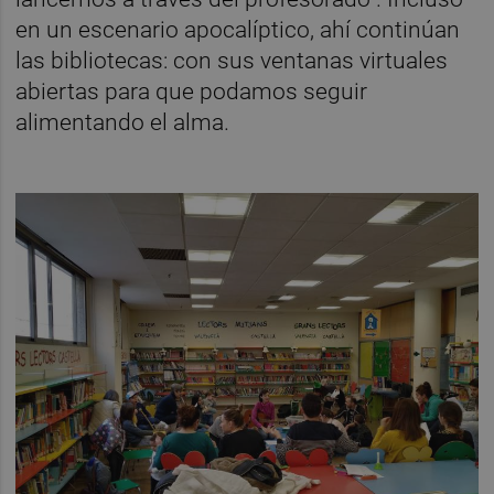
en un escenario apocalíptico, ahí continúan
las bibliotecas: con sus ventanas virtuales
abiertas para que podamos seguir
alimentando el alma.