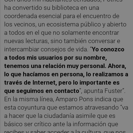
ha convertido su biblioteca en una
coordenada esencial para el encuentro de
los vecinos, un ecosistema público y abierto
a todos en el que no solamente encontrar
nuevas lecturas, sino también conversar e
intercambiar consejos de vida. “
Yo conozco
a todos mis usuarios por su nombre,
tenemos una relación muy personal. Ahora,
lo que hacíamos en persona, lo realizamos a
través de Internet, pero lo importante es
que seguimos en contacto
”, apunta Fuster”.
En la misma línea, Amparo Pons indica que
esta coyuntura que estamos atravesando “va
a hacer que la ciudadanía asimile que es
básico ser crítico ante la información que
recibes y saber acceder a la cultura, que nos