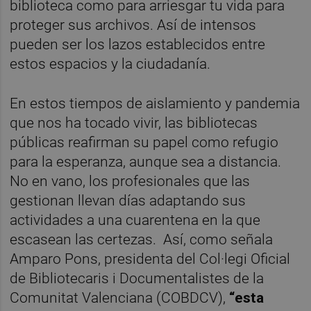
biblioteca como para arriesgar tu vida para
proteger sus archivos. Así de intensos
pueden ser los lazos establecidos entre
estos espacios y la ciudadanía.
En estos tiempos de aislamiento y pandemia
que nos ha tocado vivir, las bibliotecas
públicas reafirman su papel como refugio
para la esperanza, aunque sea a distancia.
No en vano, los profesionales que las
gestionan llevan días adaptando sus
actividades a una cuarentena en la que
escasean las certezas. Así, como señala
Amparo Pons, presidenta del Col·legi Oficial
de Bibliotecaris i Documentalistes de la
Comunitat Valenciana (COBDCV),
“esta