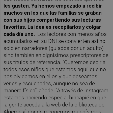
les gusten. Ya hemos empezado a recibir
muchos en los que las familias se graban
con sus hijos compartiendo sus lecturas
favoritas. La idea es recopilarlos y colgar
cada día uno.
Los lectores con menos años
acumulados en su DNI se convierten así no
solo en narradores (guiados por un adulto)
sino también en dignísimos prescriptores de
sus títulos de referencia. “Queremos decir a
todos esos niños que estamos aquí, que no
nos olvidamos en ellos y que deseamos
verles y escucharles, aunque no sea de
manera física”, añade. “A través de Instagram
estamos haciendo especial hincapié en que
la gente acceda a la web de la biblioteca de
Algemesí, donde recogemos muchísimos