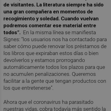
de visitantes. La literatura siempre ha sido
una gran compañera en momentos de
recogimiento y soledad. Cuando vuelvan
podremos comentar ese material entre
todos”.
En la misma línea se manifiesta
Signes: “los usuarios nos ha contactado para
saber cómo puede renovar los préstamos de
los libros que expiraban estos días o bien
devolverlos y estamos prorrogando
automáticamente todos los plazos para que
no acumulen penalizaciones. Queremos
facilitar a la gente que tengan productos con
los que entretenerse”.
Ahora que el coronavirus ha parasitado
nuestras vidas, cobra todavía más sentido la