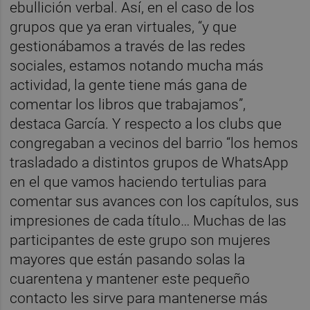
ebullición verbal. Así, en el caso de los
grupos que ya eran virtuales, “y que
gestionábamos a través de las redes
sociales, estamos notando mucha más
actividad, la gente tiene más gana de
comentar los libros que trabajamos”,
destaca García. Y respecto a los clubs que
congregaban a vecinos del barrio “los hemos
trasladado a distintos grupos de WhatsApp
en el que vamos haciendo tertulias para
comentar sus avances con los capítulos, sus
impresiones de cada título… Muchas de las
participantes de este grupo son mujeres
mayores que están pasando solas la
cuarentena y mantener este pequeño
contacto les sirve para mantenerse más