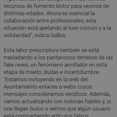
recursos de fomento lector para vecinos de
distintas edades. Ahora es esencial la
colaboración entre profesionales, esta
situación está apelando al bien común y a la
solidaridad”, indica Galbis.
Esta labor prescriptora también se está
trasladando a los pantanosos terrenos de las
fake news, un fenómeno arrollador en esta
etapa de miedo, dudas e incertidumbre.
“Estamos incluyendo en la web del
Ayuntamiento enlaces a webs cuyos
mensajes consideramos verídicos. Además,
vamos actualizando con noticias fiables y, si
nos llegan bulos o vemos que algún usuario
está compartiendo artículos falsos,