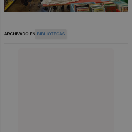
ARCHIVADO EN
BIBLIOTECAS