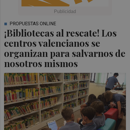
PROPUESTAS ONLINE
¡Bibliotecas al rescate! Los
centros valencianos se
organizan para salvarnos de
nosotros mismos