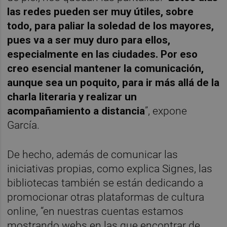
las redes pueden ser muy útiles, sobre
todo, para paliar la soledad de los mayores,
pues va a ser muy duro para ellos,
especialmente en las ciudades. Por eso
creo esencial mantener la comunicación,
aunque sea un poquito, para ir más allá de la
charla literaria y realizar un
acompañamiento a distancia
”, expone
García.
De hecho, además de comunicar las
iniciativas propias, como explica Signes, las
bibliotecas también se están dedicando a
promocionar otras plataformas de cultura
online, “en nuestras cuentas estamos
mostrando webs en las que encontrar de