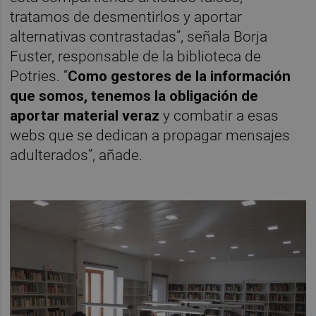
tratamos de desmentirlos y aportar
alternativas contrastadas”, señala Borja
Fuster, responsable de la biblioteca de
Potries. “
Como gestores de la información
que somos, tenemos la obligación de
aportar material veraz
y combatir a esas
webs que se dedican a propagar mensajes
adulterados”, añade.