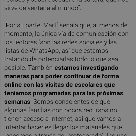
sirve de ventana al mundo”.
Por su parte, Martí señala que, al menos de
momento, la única vía de comunicación con
los lectores “son las redes sociales y las
listas de WhatsApp, así que estamos
tratando de potenciarlas todo lo que sea
posible. También
estamos investigando
maneras para poder continuar de forma
online con las visitas de escolares que
teníamos programadas para las próximas
semanas
. Somos conscientes de que
algunas familias con pocos recursos no
tienen acceso a Internet, así que vamos a
intentar hacerles llegar los materiales que
lancemos a través del profesorado”. Incluso