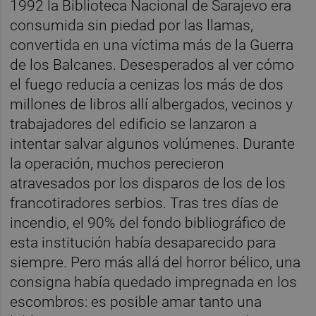
1992 la Biblioteca Nacional de Sarajevo era
consumida sin piedad por las llamas,
convertida en una víctima más de la Guerra
de los Balcanes. Desesperados al ver cómo
el fuego reducía a cenizas los más de dos
millones de libros allí albergados, vecinos y
trabajadores del edificio se lanzaron a
intentar salvar algunos volúmenes. Durante
la operación, muchos perecieron
atravesados por los disparos de los de los
francotiradores serbios. Tras tres días de
incendio, el 90% del fondo bibliográfico de
esta institución había desaparecido para
siempre. Pero más allá del horror bélico, una
consigna había quedado impregnada en los
escombros: es posible amar tanto una