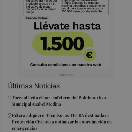
Últimas Noticias
1
Torrent licita el bar-cafetería del Polideportivo
Municipal Anabel Medina
2
Bétera adquiere 10 emisoras TETRA destinadas a
Protección Civil para optimizar la coordinación en
emergencias