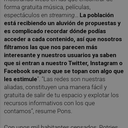
forma gratuita música, películas,
espectáculos en
streaming
…
La población
está recibiendo un aluvión de propuestas y
es complicado recordar dónde podías
acceder a cada contenido, así que nosotros
filtramos las que nos parecen más
interesante y nuestros usuarios ya saben
que si entran a nuestro Twitter, Instagram o
Facebook seguro que se topan con algo que
les estimule
”. “Las redes son nuestras
aliadas, constituyen una manera fácil y
gratuita de salir de tu espacio y explotar los
recursos informativos con los que
contamos”, resume Pons.
Con unos mil habitantes censados, Potries