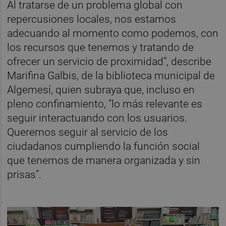
Al tratarse de un problema global con
repercusiones locales, nos estamos
adecuando al momento como podemos, con
los recursos que tenemos y tratando de
ofrecer un servicio de proximidad”, describe
Marifina Galbis, de la biblioteca municipal de
Algemesí, quien subraya que, incluso en
pleno confinamiento, “lo más relevante es
seguir interactuando con los usuarios.
Queremos seguir al servicio de los
ciudadanos cumpliendo la función social
que tenemos de manera organizada y sin
prisas”.