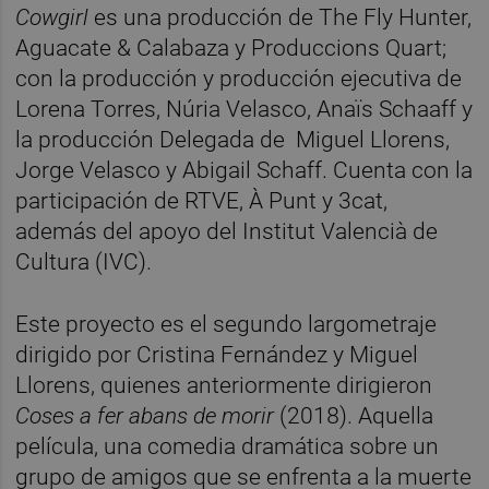
Cowgirl
es una producción de The Fly Hunter,
Aguacate & Calabaza y Produccions Quart;
con la producción y producción ejecutiva de
Lorena Torres, Núria Velasco, Anaïs Schaaff y
la producción Delegada de Miguel Llorens,
Jorge Velasco y Abigail Schaff. Cuenta con la
participación de RTVE, À Punt y 3cat,
además del apoyo del Institut Valencià de
Cultura (IVC).
Este proyecto es el segundo largometraje
dirigido por Cristina Fernández y Miguel
Llorens, quienes anteriormente dirigieron
Coses a fer abans de morir
(2018). Aquella
película, una comedia dramática sobre un
grupo de amigos que se enfrenta a la muerte