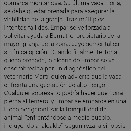
comarca montañosa. Su última vaca, Tona,
se debe quedar preñada para asegurar la
viabilidad de la granja. Tras múltiples
intentos fallidos, Empar se ve forzada a
solicitar ayuda a Bernat, el propietario de la
mayor granja de la zona, cuyo semental es
su única opción. Cuando finalmente Tona
queda preñada, la alegría de Empar se ve
ensombrecida por un diagnóstico del
veterinario Martí, quien advierte que la vaca
enfrenta una gestación de alto riesgo.
Cualquier sobresalto podría hacer que Tona
pierda al ternero, y Empar se embarca en una
lucha por garantizar la tranquilidad del
animal, “enfrentándose a medio pueblo,
incluyendo al alcalde”, según reza la sinopsis