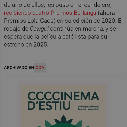
de uno de ellos, les puso en el candelero,
recibiendo cuatro Premios Berlanga
(ahora
Premios Lola Gaos) en su edición de 2020. El
rodaje de
Cowgirl
continúa en marcha, y se
espera que la película esté lista para su
estreno en 2025.
ARCHIVADO EN
ODA