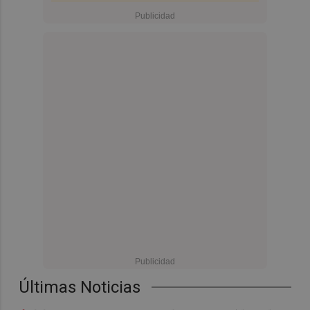
Últimas Noticias