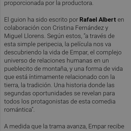
proporcionada por la productora.
El guion ha sido escrito por
Rafael Albert
en
colaboración con Cristina Fernández y
Miguel Llorens. Según estos, “a través de
esta simple peripecia, la película nos va
descubriendo la vida de Empar, el complejo
universo de relaciones humanas en un
pueblecito de montaña, y una forma de vida
que está íntimamente relacionado con la
tierra, la tradición. Una historia donde las
segundas oportunidades se revelan para
todos los protagonistas de esta comedia
romántica”.
A medida que la trama avanza, Empar recibe