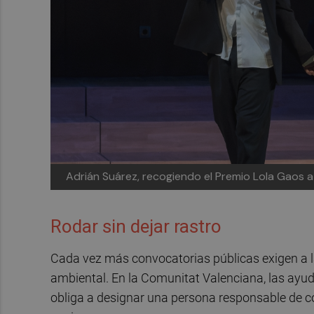
Adrián Suárez, recogiendo el Premio Lola Gaos a 
Rodar sin dejar rastro
Cada vez más convocatorias públicas exigen a l
ambiental. En la Comunitat Valenciana, las ayu
obliga a designar una persona responsable de co