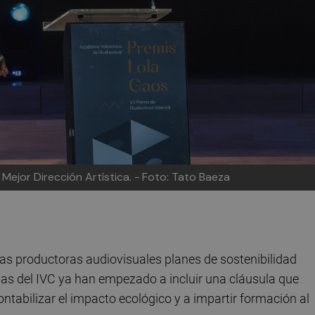
Mejor Dirección Artística. -
Foto: Tato Baeza
as productoras audiovisuales planes de sostenibilidad
das del IVC ya han empezado a incluir una cláusula que
ntabilizar el impacto ecológico y a impartir formación al