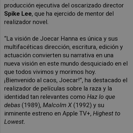
producción ejecutiva del oscarizado director
Spike Lee
, que ha ejercido de mentor del
realizador novel.
“La visión de Joecar Hanna es única y sus
multifacéticas dirección, escritura, edición y
actuación convierten su narrativa en una
nueva visión en este mundo desquiciado en el
que todos vivimos y morimos hoy.
¡Bienvenido al caos, Joecar!”, ha destacado el
realizador de películas sobre la raza y la
identidad tan relevantes como
Haz lo que
debas
(1989),
Malcolm X
(1992) y su
inminente estreno en Apple TV+,
Highest to
Lowest.