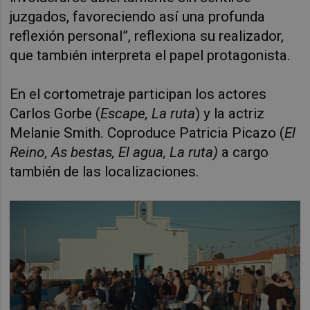
juzgados, favoreciendo así una profunda
reflexión personal”, reflexiona su realizador,
que también interpreta el papel protagonista.
En el cortometraje participan los actores
Carlos Gorbe (
Escape, La ruta
) y la actriz
Melanie Smith. Coproduce Patricia Picazo (
El
Reino, As bestas, El agua, La ruta)
a cargo
también de las localizaciones.