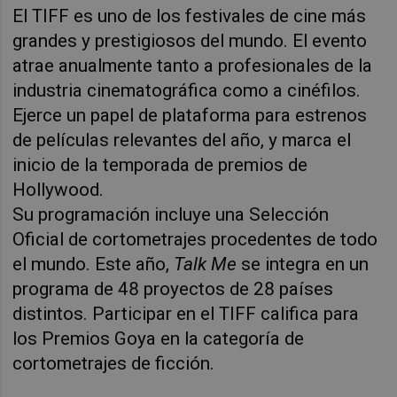
El TIFF es uno de los festivales de cine más
grandes y prestigiosos del mundo. El evento
atrae anualmente tanto a profesionales de la
industria cinematográfica como a cinéfilos.
Ejerce un papel de plataforma para estrenos
de películas relevantes del año, y marca el
inicio de la temporada de premios de
Hollywood.
Su programación incluye una Selección
Oficial de cortometrajes procedentes de todo
el mundo. Este año,
Talk Me
se integra en un
programa de 48 proyectos de 28 países
distintos. Participar en el TIFF califica para
los Premios Goya en la categoría de
cortometrajes de ficción.