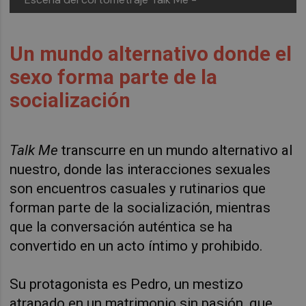
Un mundo alternativo donde el
sexo forma parte de la
socialización
Talk Me
transcurre en un mundo alternativo al
nuestro, donde las interacciones sexuales
son encuentros casuales y rutinarios que
forman parte de la socialización, mientras
que la conversación auténtica se ha
convertido en un acto íntimo y prohibido.
Su protagonista es Pedro, un mestizo
atrapado en un matrimonio sin pasión, que