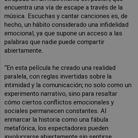
encuentra una vía de escape a través de la
música. Escuchas y cantar canciones es, de
hecho, un hábito considerado una infidelidad
emocional, ya que supone un acceso a las
palabras que nadie puede compartir
abiertamente.
“En esta película he creado una realidad
paralela, con reglas invertidas sobre la
intimidad y la comunicación; no solo como un
experimento narrativo, sino para resaltar
cómo ciertos conflictos emocionales y
sociales permanecen constantes. Al
enmarcar la historia como una fábula
metafórica, los espectadores pueden
involucrarse abiertamente sin sentirse