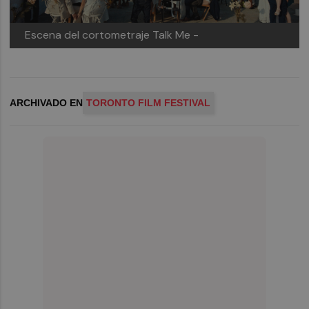
Escena del cortometraje Talk Me -
ARCHIVADO EN
TORONTO FILM FESTIVAL