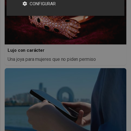
CONFIGURAR
Lujo con carácter
Una joya para mujeres que no piden permiso