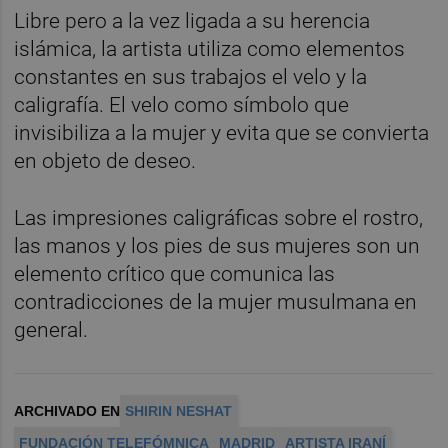
Libre pero a la vez ligada a su herencia
islámica, la artista utiliza como elementos
constantes en sus trabajos el velo y la
caligrafía. El velo como símbolo que
invisibiliza a la mujer y evita que se convierta
en objeto de deseo.
Las impresiones caligráficas sobre el rostro,
las manos y los pies de sus mujeres son un
elemento crítico que comunica las
contradicciones de la mujer musulmana en
general.
ARCHIVADO EN
SHIRIN NESHAT
FUNDACIÓN TELEFÓMNICA
MADRID
ARTISTA IRANÍ