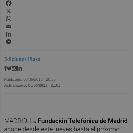
Facebook
X
WhatsApp
Email
LinkedIn
Messenger
Ediciones Plaza
Publicado: 05/06/2013 ·
20:56
Actualizado: 05/06/2013 · 21:03
MADRID. La
Fundación Telefónica de Madrid
acoge desde este jueves hasta el próximo 1