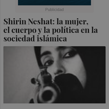
Shirin Neshat: la mujer,
el cuerpo y la política en la
sociedad islámica