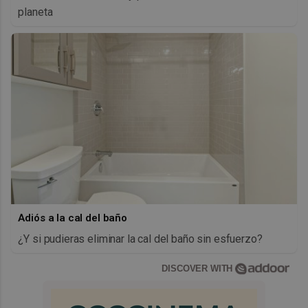
planeta
Adiós a la cal del baño
¿Y si pudieras eliminar la cal del baño sin esfuerzo?
DISCOVER WITH