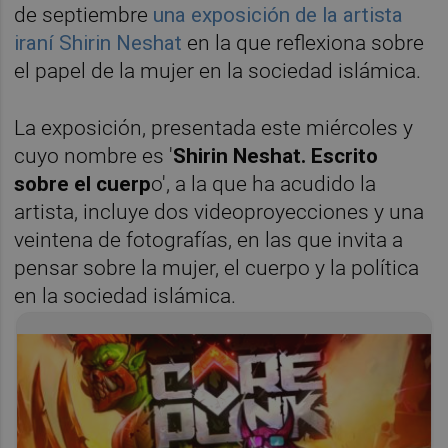
de septiembre
una exposición de la artista
iraní
Shirin Neshat
en la que reflexiona sobre
el papel de la mujer en la sociedad islámica.
La exposición, presentada este miércoles y
cuyo nombre es '
Shirin Neshat. Escrito
sobre el cuerp
o', a la que ha acudido la
artista, incluye dos videoproyecciones y una
veintena de fotografías, en las que invita a
pensar sobre la mujer, el cuerpo y la política
en la s
ociedad islámica.