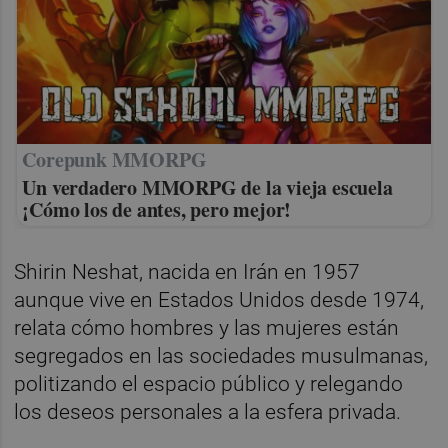
Corepunk MMORPG
Un verdadero MMORPG de la vieja escuela
¡Cómo los de antes, pero mejor!
Shirin Neshat, nacida en Irán en 1957
aunque vive en Estados Unidos desde 1974,
relata cómo hombres y las mujeres están
segregados en las sociedades musulmanas,
politizando el espacio público y relegando
los deseos personales a la esfera privada.