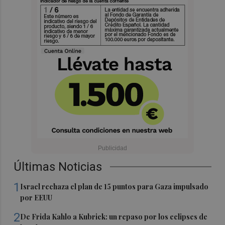
Últimas Noticias
1
Israel rechaza el plan de 15 puntos para Gaza impulsado
por EEUU
2
De Frida Kahlo a Kubrick: un repaso por los eclipses de