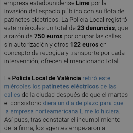
empresa estadounidense
Lime
por la
invasión del espacio público con su flota de
patinetes eléctricos. La Policía Local registró
este miércoles un total de
23
denuncias
, que
a razón de
750 euros
por ocupar las calles
sin autorización y otros
122 euros
en
concepto de recogida y transporte por cada
intervención, ofrecen el mencionado total.
La
Policía Local de València
retiró este
miércoles los
patinetes eléctricos
de las
calles
de la ciudad después de que el martes
el consistorio
diera un día de plazo para que
la empresa norteamericana Lime lo hiciera
.
Así pues, tras constatar el incumplimiento
de la firma, los agentes empezaron a