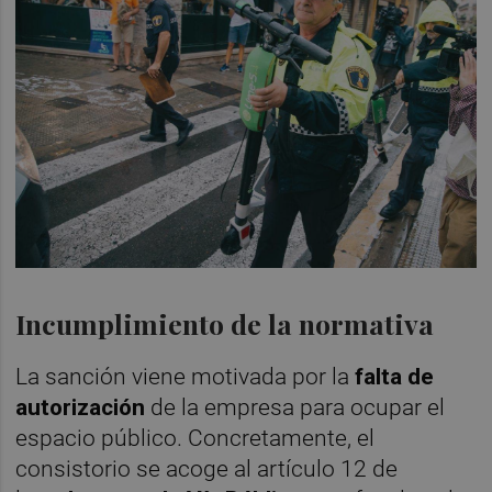
Incumplimiento de la normativa
La sanción viene motivada por la
falta de
autorización
de la empresa para ocupar el
espacio público. Concretamente, el
consistorio se acoge al artículo 12 de