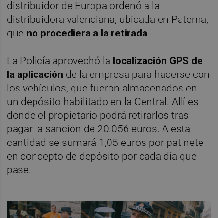
distribuidor de Europa ordenó a la
distribuidora valenciana, ubicada en Paterna,
que
no procediera a la retirada
.
La Policía aprovechó la
localización GPS de
la aplicación
de la empresa para hacerse con
los vehículos, que fueron almacenados en
un depósito habilitado en la Central. Allí es
donde el propietario podrá retirarlos tras
pagar la sanción de 20.056 euros. A esta
cantidad se sumará 1,05 euros por patinete
en concepto de depósito por cada día que
pase.