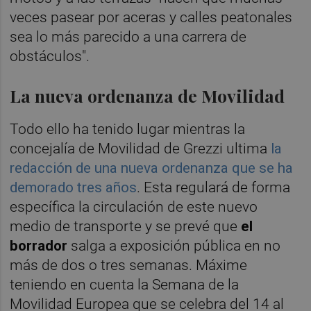
veces pasear por aceras y calles peatonales
sea lo más parecido a una carrera de
obstáculos".
La nueva ordenanza de Movilidad
Todo ello ha tenido lugar mientras la
concejalía de Movilidad de Grezzi ultima
la
redacción de una nueva ordenanza que se ha
demorado tres años
. Esta regulará de forma
específica la circulación de este nuevo
medio de transporte y se prevé que
el
borrador
salga a exposición pública en no
más de dos o tres semanas. Máxime
teniendo en cuenta la Semana de la
Movilidad Europea que se celebra del 14 al