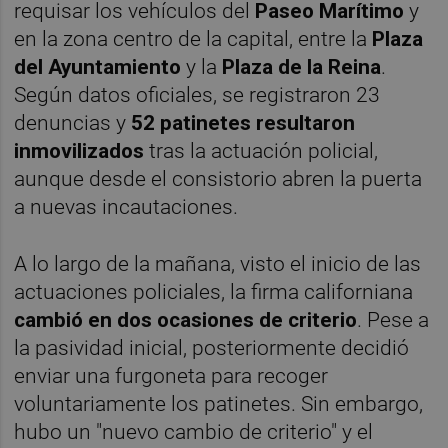
requisar los vehículos del
Paseo Marítimo
y
en la zona centro de la capital, entre la
Plaza
del Ayuntamiento
y la
Plaza de la Reina
.
Según datos oficiales, se registraron 23
denuncias y
52
patinetes resultaron
inmovilizados
tras la actuación policial,
aunque desde el consistorio abren la puerta
a nuevas incautaciones.
A lo largo de la mañana, visto el inicio de las
actuaciones policiales, la firma californiana
cambió en dos ocasiones de criterio
. Pese a
la pasividad inicial, posteriormente decidió
enviar una furgoneta para recoger
voluntariamente los patinetes. Sin embargo,
hubo un "nuevo cambio de criterio" y el