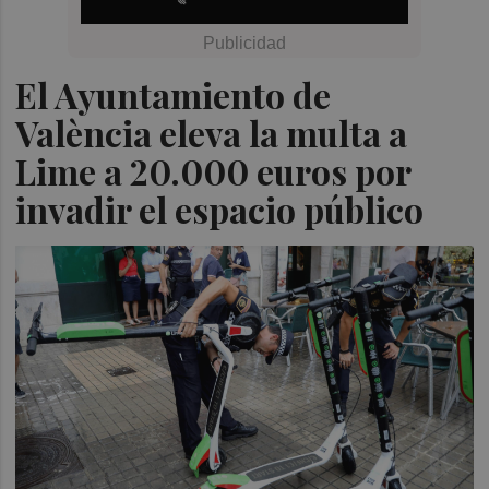
El Ayuntamiento de
València eleva la multa a
Lime a 20.000 euros por
invadir el espacio público