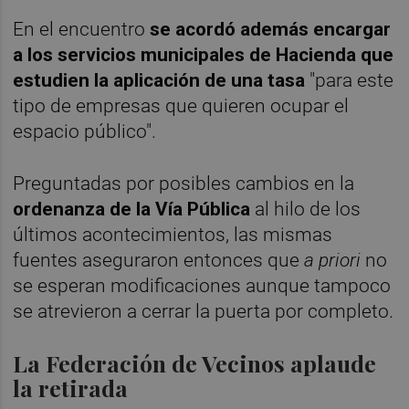
En el encuentro
se acordó además encargar
a los servicios municipales de Hacienda que
estudien la aplicación de una tasa
"para este
tipo de empresas que quieren ocupar el
espacio público".
Preguntadas por posibles cambios en la
ordenanza de la Vía Pública
al hilo de los
últimos acontecimientos, las mismas
fuentes aseguraron entonces que
a priori
no
se esperan modificaciones aunque tampoco
se atrevieron a cerrar la puerta por completo.
La Federación de Vecinos aplaude
la retirada