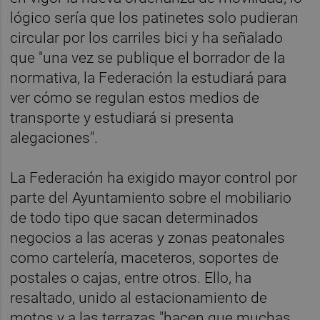
lógico sería que los patinetes solo pudieran
circular por los carriles bici y ha señalado
que "una vez se publique el borrador de la
normativa, la Federación la estudiará para
ver cómo se regulan estos medios de
transporte y estudiará si presenta
alegaciones".
La Federación ha exigido mayor control por
parte del Ayuntamiento sobre el mobiliario
de todo tipo que sacan determinados
negocios a las aceras y zonas peatonales
como cartelería, maceteros, soportes de
postales o cajas, entre otros. Ello, ha
resaltado, unido al estacionamiento de
motos y a las terrazas "hacen que muchas