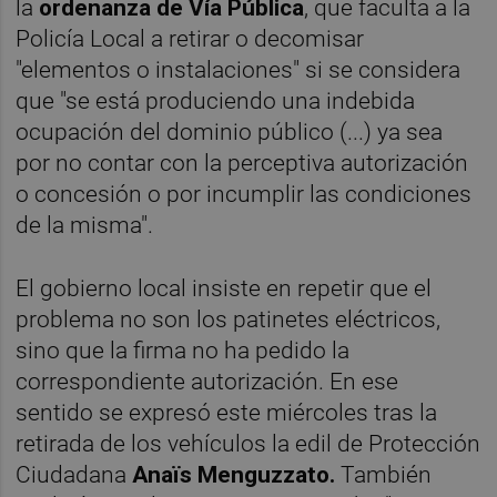
la
ordenanza de Vía Pública
, que faculta a la
Policía Local a retirar o decomisar
"elementos o instalaciones" si se considera
que "se está produciendo una indebida
ocupación del dominio público (...) ya sea
por no contar con la perceptiva autorización
o concesión o por incumplir las condiciones
de la misma".
El gobierno local insiste en repetir que el
problema no son los patinetes eléctricos,
sino que la firma no ha pedido la
correspondiente autorización. En ese
sentido se expresó este miércoles tras la
retirada de los vehículos la edil de Protección
Ciudadana
Anaïs Menguzzato.
También