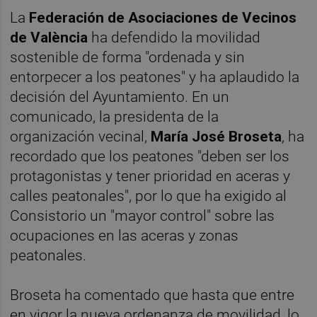
La
Federación de Asociaciones de Vecinos
de València
ha defendido la movilidad
sostenible de forma "ordenada y sin
entorpecer a los peatones" y ha aplaudido la
decisión del Ayuntamiento. En un
comunicado, la presidenta de la
organización vecinal,
María José Broseta
, ha
recordado que los peatones "deben ser los
protagonistas y tener prioridad en aceras y
calles peatonales", por lo que ha exigido al
Consistorio un "mayor control" sobre las
ocupaciones en las aceras y zonas
peatonales.
Broseta ha comentado que hasta que entre
en vigor la nueva ordenanza de movilidad, lo