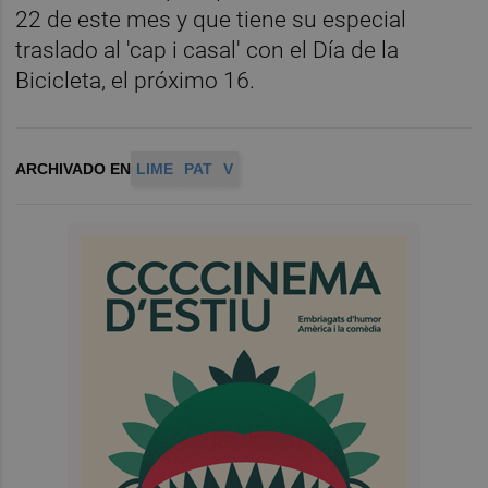
22 de este mes y que tiene su especial
traslado al 'cap i casal' con el Día de la
Bicicleta, el próximo 16.
ARCHIVADO EN
LIME
PAT
V