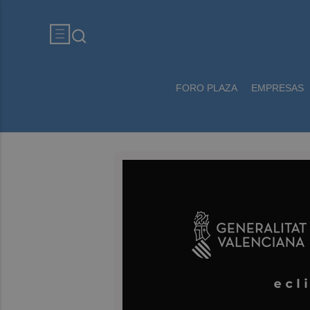
FORO PLAZA
EMPRESAS