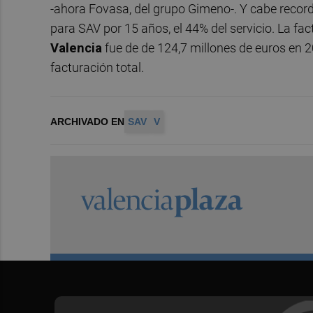
-ahora Fovasa, del grupo Gimeno-. Y cabe recor
para SAV por 15 años, el 44% del servicio. La fac
Valencia
fue de de 124,7 millones de euros en 2
facturación total.
ARCHIVADO EN
SAV
V