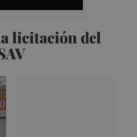
 licitación del
 SAV