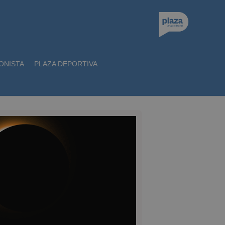
ONISTA
PLAZA DEPORTIVA