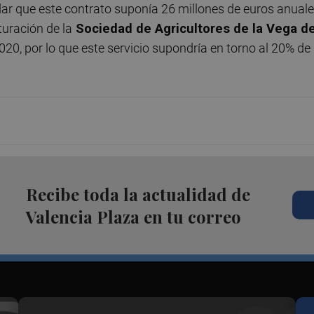
dar que este contrato suponía 26 millones de euros anual
turación de la
Sociedad de Agricultores de la Vega d
020, por lo que este servicio supondría en torno al 20% de
Recibe toda la actualidad de
Valencia Plaza en tu correo