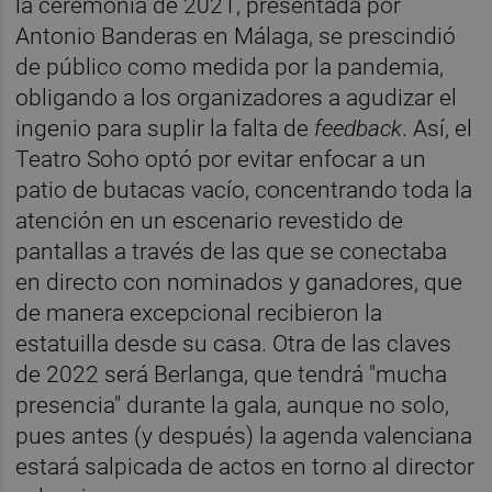
la ceremonia de 2021, presentada por
Antonio Banderas en Málaga, se prescindió
de público como medida por la pandemia,
obligando a los organizadores a agudizar el
ingenio para suplir la falta de
feedback
. Así, el
Teatro Soho optó por evitar enfocar a un
patio de butacas vacío, concentrando toda la
atención en un escenario revestido de
pantallas a través de las que se conectaba
en directo con nominados y ganadores, que
de manera excepcional recibieron la
estatuilla desde su casa. Otra de las claves
de 2022 será Berlanga, que tendrá "mucha
presencia" durante la gala, aunque no solo,
pues antes (y después) la agenda valenciana
estará salpicada de actos en torno al director