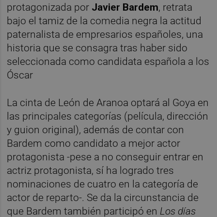
protagonizada por
Javier Bardem
, retrata
bajo el tamiz de la comedia negra la actitud
paternalista de empresarios españoles, una
historia que se consagra tras haber sido
seleccionada como candidata española a los
Óscar
La cinta de León de Aranoa optará al Goya en
las principales categorías (película, dirección
y guion original), además de contar con
Bardem como candidato a mejor actor
protagonista -pese a no conseguir entrar en
actriz protagonista, sí ha logrado tres
nominaciones de cuatro en la categoría de
actor de reparto-. Se da la circunstancia de
que Bardem también participó en
Los días