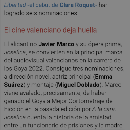
Libertad
-el debut de
Clara Roquet
-
han
logrado seis nominaciones
El cine valenciano deja huella
El alicantino
Javier Marco
y su ópera prima,
Josefina
, se convierten en la principal marca
del audiovisual valencianos en la carrera de
los Goya 2022. Consigue tres nominaciones,
a dirección novel, actriz principal (
Emma
Suárez
) y montaje (
Miguel Doblado
). Marco
viene avalado, precisamente, de haber
ganado el Goya a Mejor Cortometraje de
Ficción en la pasada edición por
A la cara
.
Josefina
cuenta la historia de la amistad
entre un funcionario de prisiones y la madre