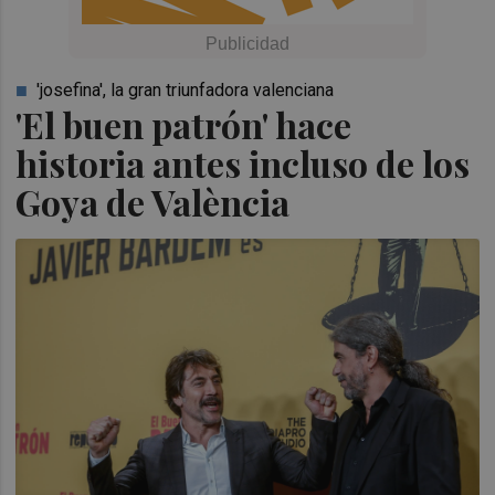
'josefina', la gran triunfadora valenciana
'El buen patrón' hace
historia antes incluso de los
Goya de València