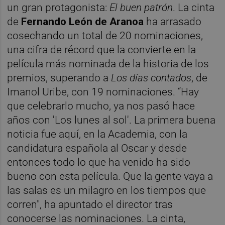
un gran protagonista:
El buen patrón
. La cinta
de
Fernando León de Aranoa
ha arrasado
cosechando un total de 20 nominaciones,
una cifra de récord que la convierte en la
película más nominada de la historia de los
premios, superando a
Los días contados
, de
Imanol Uribe, con 19 nominaciones. “Hay
que celebrarlo mucho, ya nos pasó hace
años con 'Los lunes al sol'. La primera buena
noticia fue aquí, en la Academia, con la
candidatura española al Oscar y desde
entonces todo lo que ha venido ha sido
bueno con esta película. Que la gente vaya a
las salas es un milagro en los tiempos que
corren", ha apuntado el director tras
conocerse las nominaciones. La cinta,