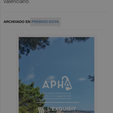
valenciano.
ARCHIVADO EN
PREMIOS GOYA