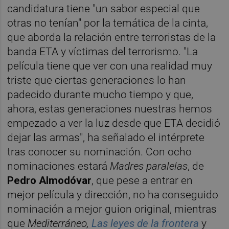
candidatura tiene "un sabor especial que
otras no tenían" por la temática de la cinta,
que aborda la relación entre terroristas de la
banda ETA y víctimas del terrorismo. "La
película tiene que ver con una realidad muy
triste que ciertas generaciones lo han
padecido durante mucho tiempo y que,
ahora, estas generaciones nuestras hemos
empezado a ver la luz desde que ETA decidió
dejar las armas", ha señalado el intérprete
tras conocer su nominación. Con ocho
nominaciones estará
Madres paralelas
, de
Pedro Almodóvar
, que pese a entrar en
mejor película y dirección, no ha conseguido
nominación a mejor guion original, mientras
que
Mediterráneo,
Las leyes de la frontera
y