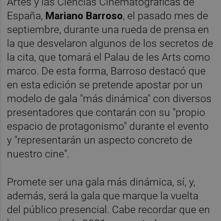
Artes y las Ciencias Cinematográficas de
España,
Mariano Barroso
, el pasado mes de
septiembre, durante una rueda de prensa en
la que desvelaron algunos de los secretos de
la cita, que tomará el Palau de les Arts como
marco. De esta forma, Barroso destacó que
en esta edición se pretende apostar por un
modelo de gala "más dinámica" con diversos
presentadores que contarán con su "propio
espacio de protagonismo" durante el evento
y "representarán un aspecto concreto de
nuestro cine".
Promete ser una gala más dinámica, sí, y,
además, será la gala que marque la vuelta
del público presencial. Cabe recordar que en