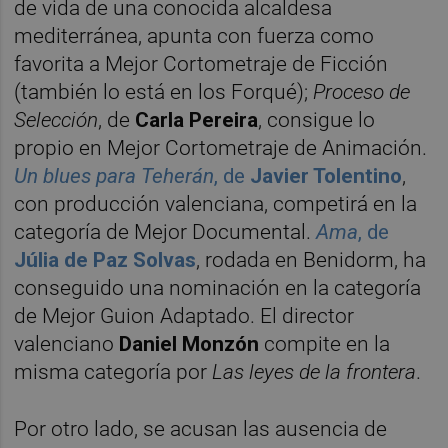
de vida de una conocida alcaldesa
mediterránea, apunta con fuerza como
favorita a Mejor Cortometraje de Ficción
(también lo está en los Forqué);
Proceso de
Selección
, de
Carla Pereira
, consigue lo
propio en Mejor Cortometraje de Animación.
Un blues para Teherán
, de
Javier Tolentino
,
con producción valenciana, competirá en la
categoría de Mejor Documental.
Ama
, de
Júlia de Paz Solvas
, rodada en Benidorm, ha
conseguido una nominación en la categoría
de Mejor Guion Adaptado. El director
valenciano
Daniel Monzón
compite en la
misma categoría por
Las leyes de la frontera
.
Por otro lado, se acusan las ausencia de