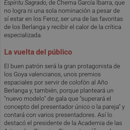
Espíritu Sagrado
, de Chema García Ibarra, que
no logra ni una sola nominación a pesar de
sí estar en los Feroz, ser una de las favoritas
de los Berlanga y recibir el calor de la crítica
especializada.
La vuelta del público
El buen patrón será la gran protagonista de
los Goya valencianos, unos premios
espaciales por servir de colofón al Año
Berlanga y, también, porque planteará un
"nuevo modelo" de gala que "superará el
concepto del presentador único o la pareja" y
contará con varios presentadores. Así lo
destacó el presidente de la Academia de las