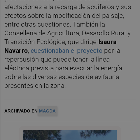
afectaciones a la recarga de acuíferos y sus
efectos sobre la modificación del paisaje,
entre otras cuestiones. También la
Conselleria de Agricultura, Desarollo Rural y
Transición Ecológica, que dirige
Isaura
Navarro
,
cuestionaban el proyecto
por la
repercusión que puede tener la línea
eléctrica prevista para evacuar la energía
sobre las diversas especies de avifauna
presentes en la zona.
ARCHIVADO EN
MAGDA