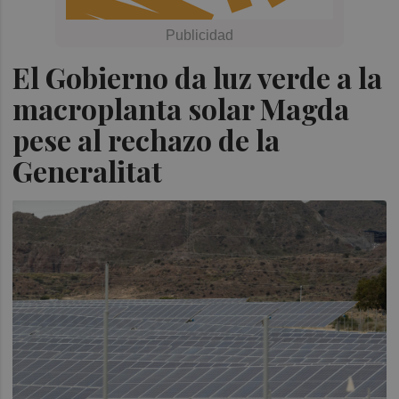
El Gobierno da luz verde a la
macroplanta solar Magda
pese al rechazo de la
Generalitat