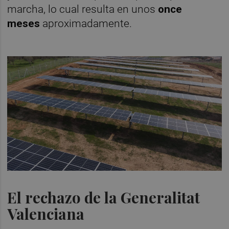
marcha, lo cual resulta en unos
once
meses
aproximadamente.
El rechazo de la Generalitat
Valenciana