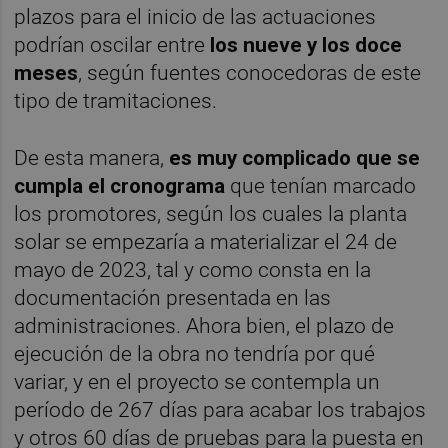
plazos para el inicio de las actuaciones
podrían oscilar entre
los nueve y los doce
meses
, según fuentes conocedoras de este
tipo de tramitaciones.
De esta manera,
es muy complicado que se
cumpla el cronograma
que tenían marcado
los promotores, según los cuales la planta
solar se empezaría a materializar el 24 de
mayo de 2023, tal y como consta en la
documentación presentada en las
administraciones. Ahora bien, el plazo de
ejecución de la obra no tendría por qué
variar, y en el proyecto se contempla un
período de 267 días para acabar los trabajos
y otros 60 días de pruebas para la puesta en