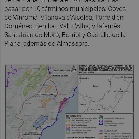
pasar por 10 términos municipales: Coves
de Vinromà, Vilanova d'Alcolea, Torre d'en
Doménec, Benlloc, Vall d'Alba, Vilafamés,
Sant Joan de Moró, Borriol y Castelló de la
Plana, además de Almassora.