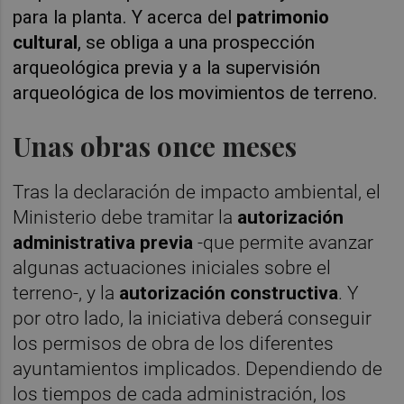
para la planta. Y acerca del
patrimonio
cultural
, se obliga a una prospección
arqueológica previa y a la supervisión
arqueológica de los movimientos de terreno.
Unas obras once meses
Tras la declaración de impacto ambiental, el
Ministerio debe tramitar la
autorización
administrativa previa
-que permite avanzar
algunas actuaciones iniciales sobre el
terreno-, y la
autorización constructiva
. Y
por otro lado, la iniciativa deberá conseguir
los permisos de obra de los diferentes
ayuntamientos implicados. Dependiendo de
los tiempos de cada administración, los