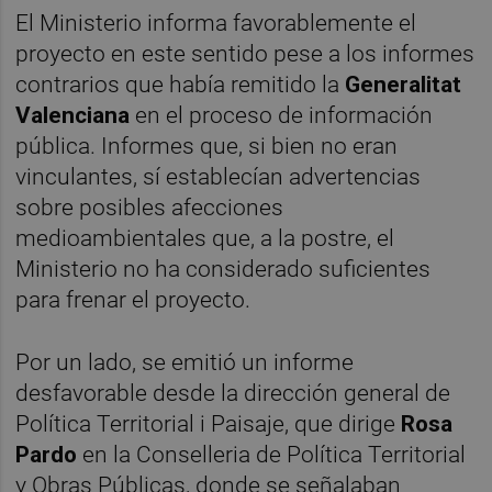
El Ministerio informa favorablemente el
proyecto en este sentido pese a los informes
contrarios que había remitido la
Generalitat
Valenciana
en el proceso de información
pública. Informes que, si bien no eran
vinculantes, sí establecían advertencias
sobre posibles afecciones
medioambientales que, a la postre, el
Ministerio no ha considerado suficientes
para frenar el proyecto.
Por un lado, se emitió un informe
desfavorable desde la dirección general de
Política Territorial i Paisaje, que dirige
Rosa
Pardo
en la Conselleria de Política Territorial
y Obras Públicas, donde se señalaban