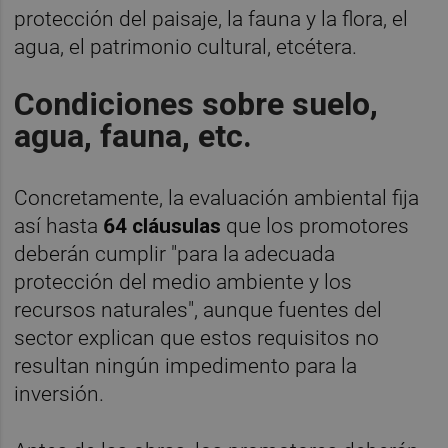
protección del paisaje, la fauna y la flora, el
agua, el patrimonio cultural, etcétera.
Condiciones sobre suelo,
agua, fauna, etc.
Concretamente, la evaluación ambiental fija
así hasta
64 cláusulas
que los promotores
deberán cumplir "para la adecuada
protección del medio ambiente y los
recursos naturales", aunque fuentes del
sector explican que estos requisitos no
resultan ningún impedimento para la
inversión.