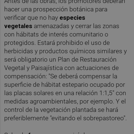
Antes de las obras, los promotores deberán
hacer una prospección botánica para
verificar que no hay
especies
vegetales
amenazadas y cerrar las zonas
con hábitats de interés comunitario o
protegidos. Estará prohibido el uso de
herbicidas y productos químicos similares y
será obligatorio un Plan de Restauración
Vegetal y Paisajística con actuaciones de
compensación: "Se deberá compensar la
superficie de hábitat estepario ocupado por
las placas solares en una relación 1:1,5" con
medidas agroambientales, por ejemplo. Y el
control de la vegetación plantada se hará
preferiblemente "evitando el sobrepastoreo".