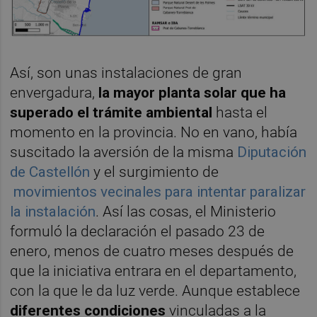
Así, son unas instalaciones de gran
envergadura,
la mayor planta solar que ha
superado el trámite ambiental
hasta el
momento en la provincia. No en vano, había
suscitado la aversión de la misma
Diputación
de Castellón
y el surgimiento de
movimientos vecinales para intentar paralizar
la instalación
. Así las cosas, el Ministerio
formuló la declaración el pasado 23 de
enero, menos de cuatro meses después de
que la iniciativa entrara en el departamento,
con la que le da luz verde. Aunque establece
diferentes condiciones
vinculadas a la