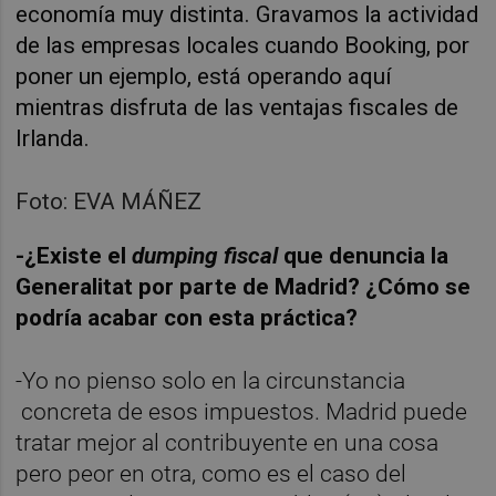
economía muy distinta. Gravamos la actividad
de las empresas locales cuando Booking, por
poner un ejemplo, está operando aquí
mientras disfruta de las ventajas fiscales de
Irlanda.
Foto: EVA MÁÑEZ
-¿Existe el
dumping
fiscal
que denuncia la
Generalitat por parte de Madrid? ¿Cómo se
podría acabar con esta práctica?
-Yo no pienso solo en la circunstancia
concreta de esos impuestos. Madrid puede
tratar mejor al contribuyente en una cosa
pero peor en otra, como es el caso del