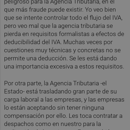
peligroso para la Agencia Tributaria, en el
que más fraude puede existir. Yo veo bien
que se intente controlar todo el flujo del IVA,
pero veo mal que la agencia tributaria se
pierda en requisitos formalistas a efectos de
deducibilidad del IVA. Muchas veces por
cuestiones muy técnicas y concretas no se
permite una deducción. Se les está dando
una importancia excesiva a estos requisitos.
Por otra parte, la Agencia Tributaria -el
Estado- está trasladando gran parte de su
carga laboral a las empresas, y las empresas
lo están aceptando sin tener ninguna
compensación por ello. Les toca contratar a
despachos como en nuestro para la