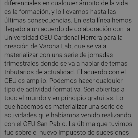
diferenciales en cualquier ámbito de la vida
es la formación, y lo llevamos hasta las
últimas consecuencias. En esta línea hemos
llegado a un acuerdo de colaboración con la
Universidad CEU Cardenal Herrera para la
creación de Varona Lab, que se va a
materializar con una serie de jornadas
trimestrales donde se va a hablar de temas
tributarios de actualidad. El acuerdo con el
CEU es amplio. Podemos hacer cualquier
tipo de actividad formativa. Son abiertas a
todo el mundo y en principio gratuitas. Lo
que hacemos es materializar una serie de
actividades que habíamos venido realizando
con el CEU San Pablo. La última que tuvimos
fue sobre el nuevo impuesto de sucesiones