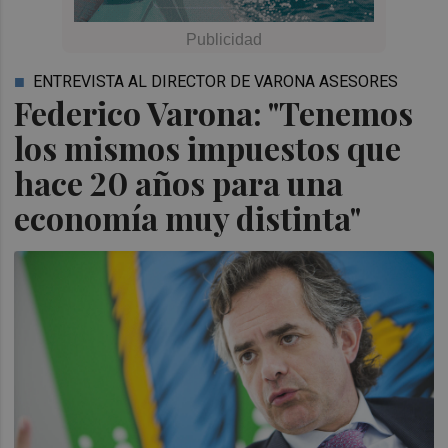
ENTREVISTA AL DIRECTOR DE VARONA ASESORES
Federico Varona: "Tenemos
los mismos impuestos que
hace 20 años para una
economía muy distinta"