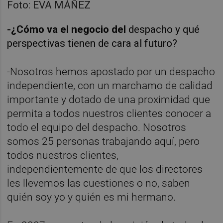
Foto: EVA MÁÑEZ
-¿Cómo va el negocio del
despacho y qué
perspectivas tienen de cara al futuro?
-Nosotros hemos apostado por un despacho
independiente, con un marchamo de calidad
importante y dotado de una proximidad que
permita a todos nuestros clientes conocer a
todo el equipo del despacho. Nosotros
somos 25 personas trabajando aquí, pero
todos nuestros clientes,
independientemente de que los directores
les llevemos las cuestiones o no, saben
quién soy yo y quién es mi hermano.