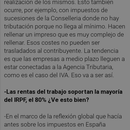
realización de los mismos. Esto también
ocurre, por ejemplo, con impuestos de
sucesiones de la Conselleria donde no hay
tributación porque no llega al mínimo. Hacen
rellenar un impreso que es muy complejo de
rellenar. Esos costes no pueden ser
trasladados al contribuyente. La tendencia
es que las empresas a medio plazo lleguen a
estar conectadas a la Agencia Tributaria,
como es el caso del IVA. Eso va a ser así.
-Las rentas del trabajo soportan la mayoría
del IRPF, el 80% ¿Ve esto bien?
-En el marco de la reflexión global que hacía
antes sobre los impuestos en España