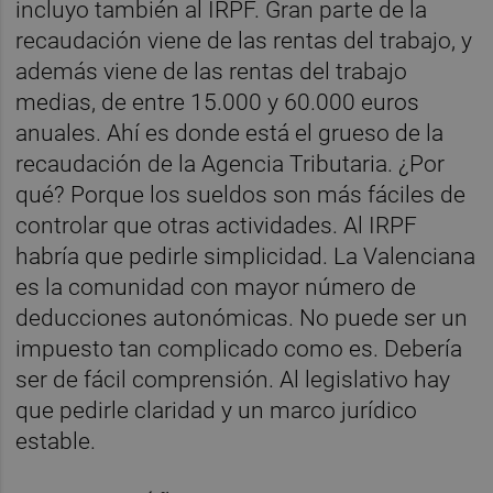
incluyo también al IRPF. Gran parte de la
recaudación viene de las rentas del trabajo, y
además viene de las rentas del trabajo
medias, de entre 15.000 y 60.000 euros
anuales. Ahí es donde está el grueso de la
recaudación de la Agencia Tributaria. ¿Por
qué? Porque los sueldos son más fáciles de
controlar que otras actividades. Al IRPF
habría que pedirle simplicidad. La Valenciana
es la comunidad con mayor número de
deducciones autonómicas. No puede ser un
impuesto tan complicado como es. Debería
ser de fácil comprensión. Al legislativo hay
que pedirle claridad y un marco jurídico
estable.