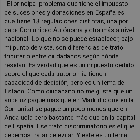
-El principal problema que tiene el impuesto
de sucesiones y donaciones en España es
que tiene 18 regulaciones distintas, una por
cada Comunidad Autónoma y otra más a nivel
nacional. Lo que no se puede establecer, bajo
mi punto de vista, son diferencias de trato
tributario entre ciudadanos según dónde
residan. Es verdad que es un impuesto cedido
sobre el que cada autonomía tienen
capacidad de decisión, pero es un tema de
Estado. Como ciudadano no me gusta que un
andaluz pague más que en Madrid o que en la
Comunitat se pague un poco menos que en
Andalucía pero bastante más que en la capital
de España. Ese trato discriminatorio es el que
debemos tratar de evitar. Y este es un tema