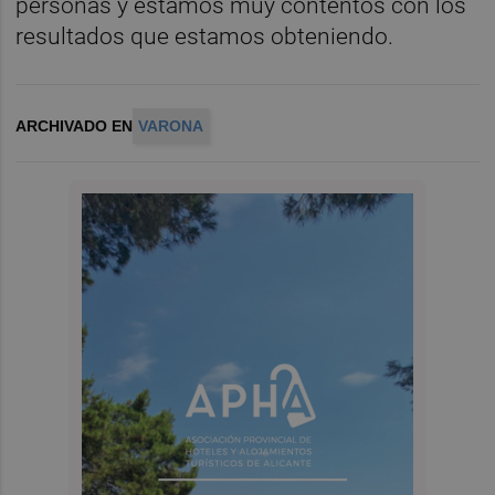
personas y estamos muy contentos con los
resultados que estamos obteniendo.
ARCHIVADO EN
VARONA