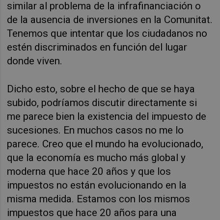
similar al problema de la infrafinanciación o
de la ausencia de inversiones en la Comunitat.
Tenemos que intentar que los ciudadanos no
estén discriminados en función del lugar
donde viven.
Dicho esto, sobre el hecho de que se haya
subido, podríamos discutir directamente si
me parece bien la existencia del impuesto de
sucesiones. En muchos casos no me lo
parece. Creo que el mundo ha evolucionado,
que la economía es mucho más global y
moderna que hace 20 años y que los
impuestos no están evolucionando en la
misma medida. Estamos con los mismos
impuestos que hace 20 años para una