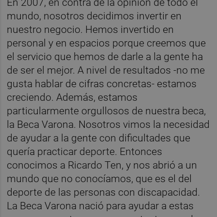
En 2007, en contra de la opinión de todo el
mundo, nosotros decidimos invertir en
nuestro negocio. Hemos invertido en
personal y en espacios porque creemos que
el servicio que hemos de darle a la gente ha
de ser el mejor. A nivel de resultados -no me
gusta hablar de cifras concretas- estamos
creciendo. Además, estamos
particularmente orgullosos de nuestra beca,
la Beca Varona. Nosotros vimos la necesidad
de ayudar a la gente con dificultades que
quería practicar deporte. Entonces
conocimos a Ricardo Ten, y nos abrió a un
mundo que no conocíamos, que es el del
deporte de las personas con discapacidad.
La Beca Varona nació para ayudar a estas