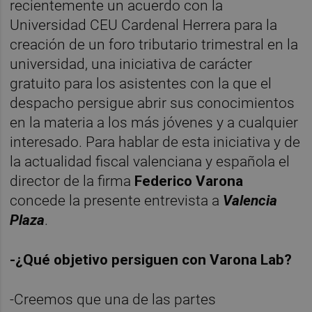
recientemente un acuerdo con la
Universidad CEU Cardenal Herrera para la
creación de un foro tributario trimestral en la
universidad, una iniciativa de carácter
gratuito para los asistentes con la que el
despacho persigue abrir sus conocimientos
en la materia a los más jóvenes y a cualquier
interesado. Para hablar de esta iniciativa y de
la actualidad fiscal valenciana y española el
director de la firma
Federico Varona
concede la presente entrevista a
Valencia
Plaza
.
-¿Qué objetivo persiguen con Varona Lab?
-Creemos que una de las partes