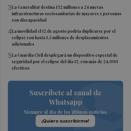
3
La Generalitat destina 132 millones a 24 nuevas
infraestructuras sociosanitarias de mayores y personas
con discapacidad
4
La movilidad el 12 de agosto podría duplicarse por el
eclipse con hasta 1,5 millones de desplazamientos
adicionales
5
La Guardia Civil desplegará un dispositivo especial de
seguridad por el eclipse del día 12, con más de 24.000
efectivos
Suscríbete al canal de
Whatsapp
Siempre al día de las últimas noticias
¡Quiero suscribirme!