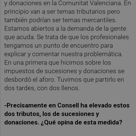
y donaciones en la Comunitat Valenciana. En
principio van a ser temas tributarios pero
también podrían ser temas mercantiles.
Estamos abiertos a la demanda de la gente
que acuda. Se trata de que los profesionales
tengamos un punto de encuentro para
explicar y comentar nuestra problemática.
En una primera que hicimos sobre los
impuestos de sucesiones y donaciones se
desbordó el aforo. Tuvimos que partirlo en
dos tardes, con dos llenos.
-Precisamente en Consell ha elevado estos
dos tributos, los de sucesiones y
donaciones. ¿Qué opina de esta medida?