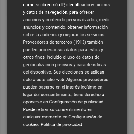
como su dirección IP, identificadores únicos
y datos de navegación, para ofrecer
anuncios y contenido personalizados, medir
anuncios y contenido, obtener información
sobre la audiencia y mejorar los servicios.
Proveedores de terceros (1913)
también
pueden procesar sus datos para estos y
otros fines, incluido el uso de datos de
geolocalización precisos y características
del dispositivo. Sus elecciones se aplican
solo a este sitio web. Algunos proveedores
pueden basarse en el interés legítimo en
lugar del consentimiento; tiene derecho a
oponerse en
Configuración de publicidad
.
Puede retirar su consentimiento en
cualquier momento en
Configuración de
cookies
.
Política de privacidad