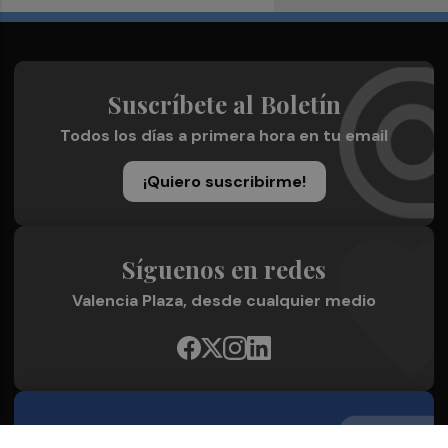
Suscríbete al Boletín
Todos los días a primera hora en tu email
¡Quiero suscribirme!
Síguenos en redes
Valencia Plaza, desde cualquier medio
Quienes Somos