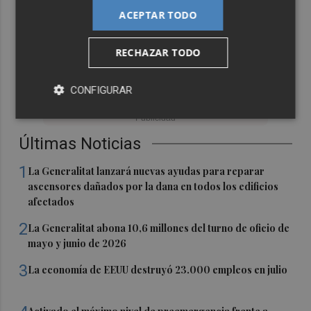
ACEPTAR TODO
RECHAZAR TODO
CONFIGURAR
Últimas Noticias
1
La Generalitat lanzará nuevas ayudas para reparar
ascensores dañados por la dana en todos los edificios
afectados
2
La Generalitat abona 10,6 millones del turno de oficio de
mayo y junio de 2026
3
La economía de EEUU destruyó 23.000 empleos en julio