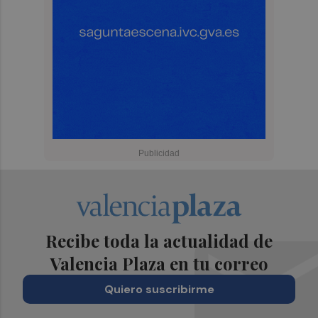
Recibe toda la actualidad de
Valencia Plaza en tu correo
Quiero suscribirme