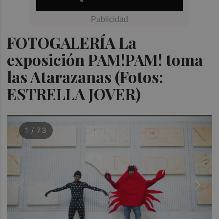
FOTOGALERÍA La
exposición PAM!PAM! toma
las Atarazanas (Fotos:
ESTRELLA JOVER)
1 / 73