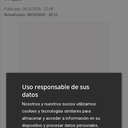
Publicado: 06/11/2018 ·
22:08
Actualizado: 06/11/2018 · 22:13
Uso responsable de sus
datos
Nosotros y nuestros socios utilizamos
cookies y tecnologías similares para
almacenar y acceder a información en su
dispositivo y procesar datos personales,