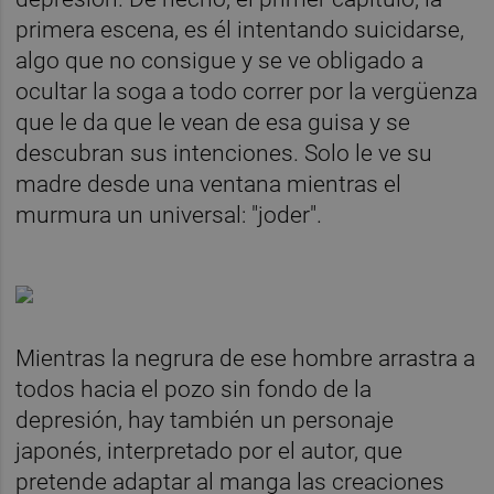
primera escena, es él intentando suicidarse,
algo que no consigue y se ve obligado a
ocultar la soga a todo correr por la vergüenza
que le da que le vean de esa guisa y se
descubran sus intenciones. Solo le ve su
madre desde una ventana mientras el
murmura un universal: "joder".
Mientras la negrura de ese hombre arrastra a
todos hacia el pozo sin fondo de la
depresión, hay también un personaje
japonés, interpretado por el autor, que
pretende adaptar al manga las creaciones