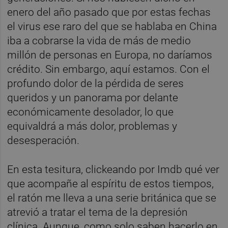
enero del año pasado que por estas fechas
el virus ese raro del que se hablaba en China
iba a cobrarse la vida de más de medio
millón de personas en Europa, no daríamos
crédito. Sin embargo, aquí estamos. Con el
profundo dolor de la pérdida de seres
queridos y un panorama por delante
económicamente desolador, lo que
equivaldrá a más dolor, problemas y
desesperación.
En esta tesitura, clickeando por Imdb qué ver
que acompañe al espíritu de estos tiempos,
el ratón me lleva a una serie británica que se
atrevió a tratar el tema de la depresión
clínica. Aunque, como solo saben hacerlo en