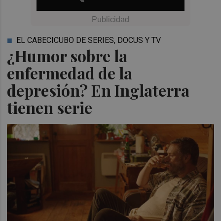
EL CABECICUBO DE SERIES, DOCUS Y TV
¿Humor sobre la
enfermedad de la
depresión? En Inglaterra
tienen serie