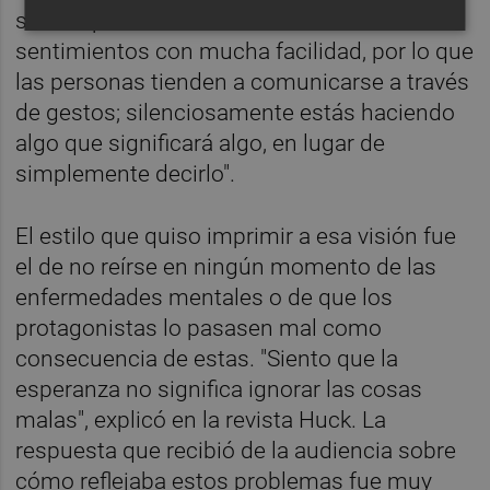
somos países donde no hablamos de
sentimientos con mucha facilidad, por lo que
las personas tienden a comunicarse a través
de gestos; silenciosamente estás haciendo
algo que significará algo, en lugar de
simplemente decirlo".
El estilo que quiso imprimir a esa visión fue
el de no reírse en ningún momento de las
enfermedades mentales o de que los
protagonistas lo pasasen mal como
consecuencia de estas. "Siento que la
esperanza no significa ignorar las cosas
malas", explicó en la revista Huck. La
respuesta que recibió de la audiencia sobre
cómo reflejaba estos problemas fue muy