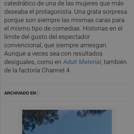
catedrático de una de las mujeres que más
deseaba el protagonista. Una grata sorpresa
porque son siempre las mismas caras para
el mismo tipo de comedias. Historias en el
límite del gusto del espectador
convencional, que siempre arriesgan.
Aunque a veces sea con resultados
desiguales, como en
Adult Material
, también
de la factoría Channel 4.
ARCHIVADO EN