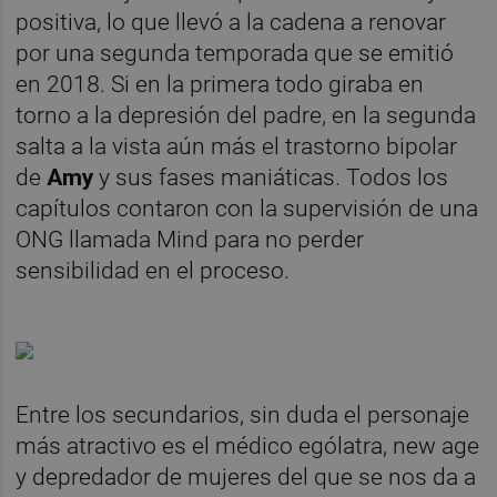
positiva, lo que llevó a la cadena a renovar
por una segunda temporada que se emitió
en 2018. Si en la primera todo giraba en
torno a la depresión del padre, en la segunda
salta a la vista aún más el trastorno bipolar
de
Amy
y sus fases maniáticas. Todos los
capítulos contaron con la supervisión de una
ONG llamada Mind para no perder
sensibilidad en el proceso.
Entre los secundarios, sin duda el personaje
más atractivo es el médico ególatra, new age
y depredador de mujeres del que se nos da a