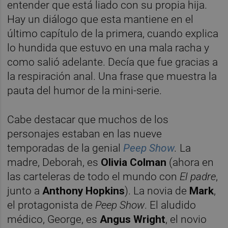
entender que está liado con su propia hija.
Hay un diálogo que esta mantiene en el
último capítulo de la primera, cuando explica
lo hundida que estuvo en una mala racha y
como salió adelante. Decía que fue gracias a
la respiración anal. Una frase que muestra la
pauta del humor de la mini-serie.
Cabe destacar que muchos de los
personajes estaban en las nueve
temporadas de la genial
Peep Show
.
La
madre, Deborah, es
Olivia Colman
(ahora en
las carteleras de todo el mundo con
El padre
,
junto a
Anthony Hopkins
). La novia de
Mark
,
el protagonista de
Peep Show
. El aludido
médico, George, es
Angus Wright
, el novio