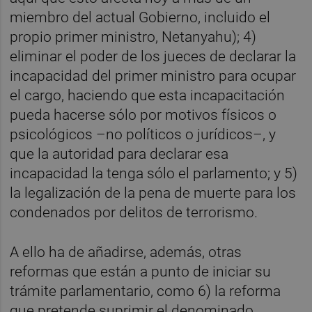
miembro del actual Gobierno, incluido el
propio primer ministro, Netanyahu); 4)
eliminar el poder de los jueces de declarar la
incapacidad del primer ministro para ocupar
el cargo, haciendo que esta incapacitación
pueda hacerse sólo por motivos físicos o
psicológicos –no políticos o jurídicos–, y
que la autoridad para declarar esa
incapacidad la tenga sólo el parlamento; y 5)
la legalización de la pena de muerte para los
condenados por delitos de terrorismo.
A ello ha de añadirse, además, otras
reformas que están a punto de iniciar su
trámite parlamentario, como 6) la reforma
que pretende suprimir el denominado