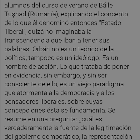
alumnos del curso de verano de Băile
Tuşnad (Rumanía), explicando el concepto
de lo que él denominó entonces "Estado
iliberal", quizá no imaginaba la
transcendencia que iban a tener sus
palabras. Orbán no es un teórico de la
política; tampoco es un ideólogo. Es un
hombre de acción. Lo que trataba de poner
en evidencia, sin embargo, y sin ser
consciente de ello, es un viejo paradigma
que atormenta a la democracia y a los
pensadores liberales, sobre cuyas
concepciones ésta se fundamenta. Se
resume en una pregunta: ¿cuál es
verdaderamente la fuente de la legitimación
del gobierno democrático, la representación