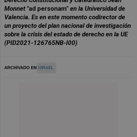
Derecho Constitucional y Catedrático Jean
Monnet
"ad personam"
en la Universidad de
Valencia. Es en este momento codirector de
un proyecto del plan nacional de investigación
sobre la crisis del estado de derecho en la UE
(PID2021-126765NB-I00)
ARCHIVADO EN
ISRAEL