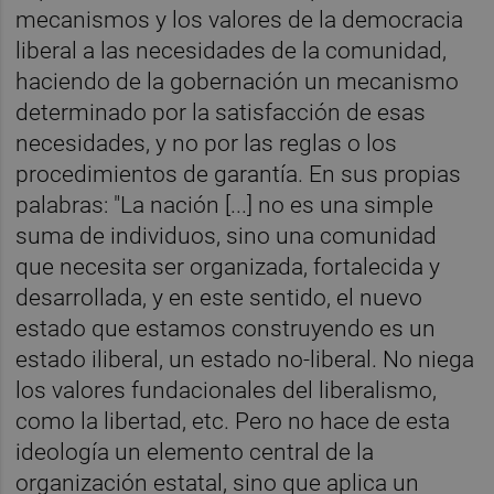
mecanismos y los valores de la democracia
liberal a las necesidades de la comunidad,
haciendo de la gobernación un mecanismo
determinado por la satisfacción de esas
necesidades, y no por las reglas o los
procedimientos de garantía. En sus propias
palabras: "La nación [...] no es una simple
suma de individuos, sino una comunidad
que necesita ser organizada, fortalecida y
desarrollada, y en este sentido, el nuevo
estado que estamos construyendo es un
estado iliberal, un estado no-liberal. No niega
los valores fundacionales del liberalismo,
como la libertad, etc. Pero no hace de esta
ideología un elemento central de la
organización estatal, sino que aplica un