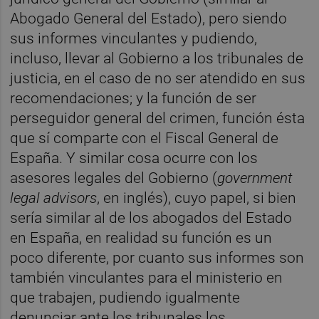
Abogado General del Estado), pero siendo
sus informes vinculantes y pudiendo,
incluso, llevar al Gobierno a los tribunales de
justicia, en el caso de no ser atendido en sus
recomendaciones; y la función de ser
perseguidor general del crimen, función ésta
que sí comparte con el Fiscal General de
España. Y similar cosa ocurre con los
asesores legales del Gobierno (
government
legal advisors
, en inglés), cuyo papel, si bien
sería similar al de los abogados del Estado
en España, en realidad su función es un
poco diferente, por cuanto sus informes son
también vinculantes para el ministerio en
que trabajen, pudiendo igualmente
denunciar ante los tribunales los