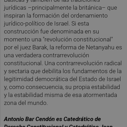
jurídicas –principalmente la británica– que
inspiran la formación del ordenamiento
jurídico-político de Israel. Si esta
construcción fue denominada en su
momento una "revolución constitucional"
por el juez Barak, la reforma de Netanyahu es
una verdadera contrarrevolución
constitucional. Una contrarrevolución radical
y sectaria que debilita los fundamentos de la
legitimidad democrática del Estado de Israel
y, como consecuencia, su propia estabilidad
y la estabilidad misma de esa atormentada
zona del mundo.
Antonio Bar Cendón es Catedrático de