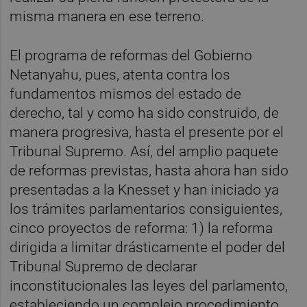
misma manera en ese terreno.
El programa de reformas del Gobierno
Netanyahu, pues, atenta contra los
fundamentos mismos del estado de
derecho, tal y como ha sido construido, de
manera progresiva, hasta el presente por el
Tribunal Supremo. Así, del amplio paquete
de reformas previstas, hasta ahora han sido
presentadas a la Knesset y han iniciado ya
los trámites parlamentarios consiguientes,
cinco proyectos de reforma: 1) la reforma
dirigida a limitar drásticamente el poder del
Tribunal Supremo de declarar
inconstitucionales las leyes del parlamento,
estableciendo un complejo procedimiento