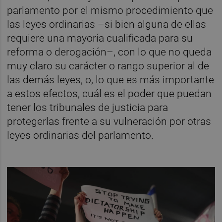
parlamento por el mismo procedimiento que
las leyes ordinarias –si bien alguna de ellas
requiere una mayoría cualificada para su
reforma o derogación–, con lo que no queda
muy claro su carácter o rango superior al de
las demás leyes, o, lo que es más importante
a estos efectos, cuál es el poder que puedan
tener los tribunales de justicia para
protegerlas frente a su vulneración por otras
leyes ordinarias del parlamento.