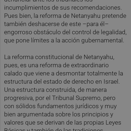
incumplimientos de sus recomendaciones.
Pues bien, la reforma de Netanyahu pretende
también deshacerse de este –para él–
engorroso obstáculo del control de legalidad,
que pone límites a la acción gubernamental.
La reforma constitucional de Netanyahu,
pues, es una reforma de extraordinario
calado que viene a desmontar totalmente la
estructura del estado de derecho en Israel.
Una estructura construida, de manera
progresiva, por el Tribunal Supremo, pero
con sólidos fundamentos jurídicos y muy
bien argumentada sobre los principios y
valores que se derivan de las propias Leyes
Básicas y también de las tradiciones