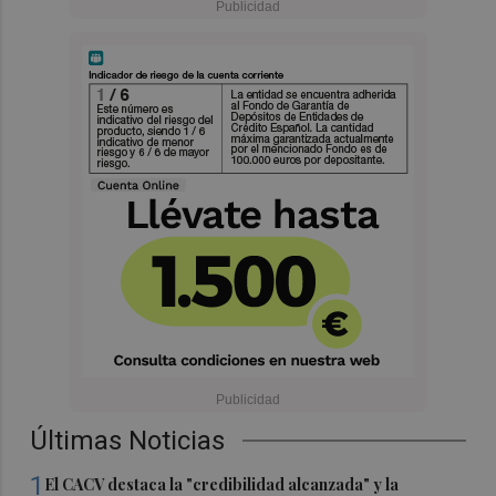
Últimas Noticias
1
El CACV destaca la "credibilidad alcanzada" y la