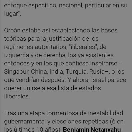
enfoque específico, nacional, particular en su
lugar".
Orbán estaba así estableciendo las bases
teóricas para la justificación de los
regímenes autoritarios, "iliberales", de
izquierda y de derecha, los ya existentes
entonces y en los que confiesa inspirarse –
Singapur, China, India, Turquía, Rusia–, o los
que vendrían después. Y ahora, Israel parece
querer unirse a esa lista de estados
iliberales.
Tras una etapa tormentosa de inestabilidad
gubernamental y elecciones repetidas (6 en
los últimos 10 años),
Benjamin Netanyahu