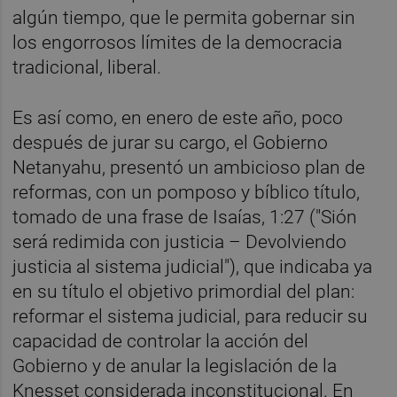
algún tiempo, que le permita gobernar sin
los engorrosos límites de la democracia
tradicional, liberal.
Es así como, en enero de este año, poco
después de jurar su cargo, el Gobierno
Netanyahu, presentó un ambicioso plan de
reformas, con un pomposo y bíblico título,
tomado de una frase de Isaías, 1:27 ("Sión
será redimida con justicia – Devolviendo
justicia al sistema judicial"), que indicaba ya
en su título el objetivo primordial del plan:
reformar el sistema judicial, para reducir su
capacidad de controlar la acción del
Gobierno y de anular la legislación de la
Knesset considerada inconstitucional. En