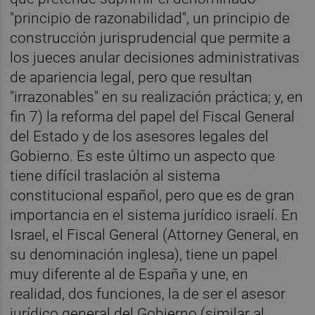
"principio de razonabilidad", un principio de
construcción jurisprudencial que permite a
los jueces anular decisiones administrativas
de apariencia legal, pero que resultan
"irrazonables" en su realización práctica; y, en
fin 7) la reforma del papel del Fiscal General
del Estado y de los asesores legales del
Gobierno. Es este último un aspecto que
tiene difícil traslación al sistema
constitucional español, pero que es de gran
importancia en el sistema jurídico israelí. En
Israel, el Fiscal General (Attorney General, en
su denominación inglesa), tiene un papel
muy diferente al de España y une, en
realidad, dos funciones, la de ser el asesor
jurídico general del Gobierno (similar al