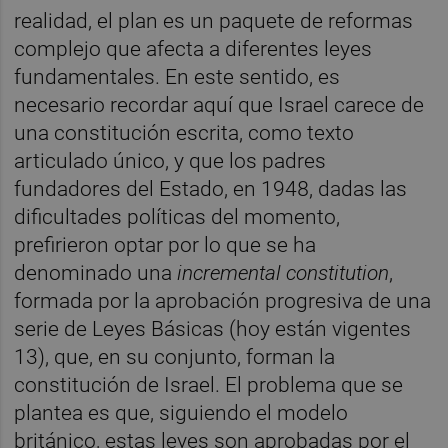
realidad, el plan es un paquete de reformas
complejo que afecta a diferentes leyes
fundamentales. En este sentido, es
necesario recordar aquí que Israel carece de
una constitución escrita, como texto
articulado único, y que los padres
fundadores del Estado, en 1948, dadas las
dificultades políticas del momento,
prefirieron optar por lo que se ha
denominado una
incremental constitution
,
formada por la aprobación progresiva de una
serie de Leyes Básicas (hoy están vigentes
13), que, en su conjunto, forman la
constitución de Israel. El problema que se
plantea es que, siguiendo el modelo
británico, estas leyes son aprobadas por el