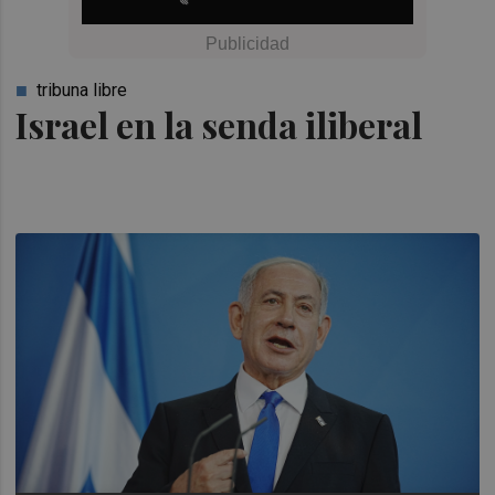
tribuna libre
Israel en la senda iliberal