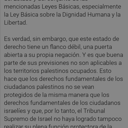
mencionadas Leyes Básicas, especialmente
la Ley Básica sobre la Dignidad Humana y la
Libertad.
Es verdad, sin embargo, que este estado de
derecho tiene un flanco débil, una puerta
abierta a su propia negación. Y es que buena
parte de sus previsiones no son aplicables a
los territorios palestinos ocupados. Esto
hace que los derechos fundamentales de los
ciudadanos palestinos no se vean
protegidos de la misma manera que los
derechos fundamentales de los ciudadanos
israelíes y que, por lo tanto, el Tribunal
Supremo de Israel no haya logrado tampoco
realizar su plena función protectora de la