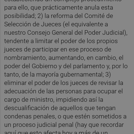
para ello, que prácticamente anula esta
posibilidad; 2) la reforma del Comité de
Selección de Jueces (el equivalente a
nuestro Consejo General del Poder Judicial),
tendente a limitar el poder de los propios
jueces de participar en ese proceso de
nombramiento, aumentando, en cambio, el
poder del Gobierno y del parlamento y, por lo
tanto, de la mayoría gubernamental; 3)
eliminar el poder de los jueces de revisar la
adecuación de las personas para ocupar el
cargo de ministro, impidiendo así la
descualificación de aquellos que tengan
condenas penales, o que estén sometidos a
un proceso judicial penal (hay que recordar
aquí que esto afecta hoy a más de un