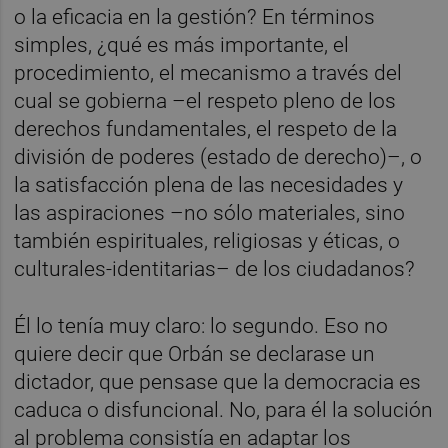
o la eficacia en la gestión? En términos
simples, ¿qué es más importante, el
procedimiento, el mecanismo a través del
cual se gobierna –el respeto pleno de los
derechos fundamentales, el respeto de la
división de poderes (estado de derecho)–, o
la satisfacción plena de las necesidades y
las aspiraciones –no sólo materiales, sino
también espirituales, religiosas y éticas, o
culturales-identitarias– de los ciudadanos?
Él lo tenía muy claro: lo segundo. Eso no
quiere decir que Orbán se declarase un
dictador, que pensase que la democracia es
caduca o disfuncional. No, para él la solución
al problema consistía en adaptar los