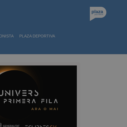
ONISTA
PLAZA DEPORTIVA