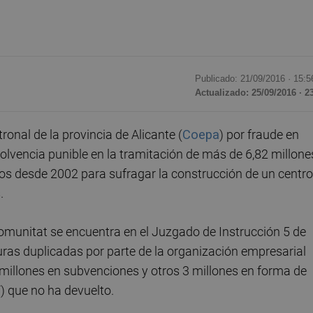
Publicado: 21/09/2016 ·
15:5
Actualizado: 25/09/2016 · 2
onal de la provincia de Alicante (
Coepa
) por fraude en
olvencia punible en la tramitación de más de 6,82 millone
os desde 2002 para sufragar la construcción de un centro
.
Comunitat se encuentra en el Juzgado de Instrucción 5 de
uras duplicadas por parte de la organización empresarial
,8 millones en subvenciones y otros 3 millones en forma de
F) que no ha devuelto.