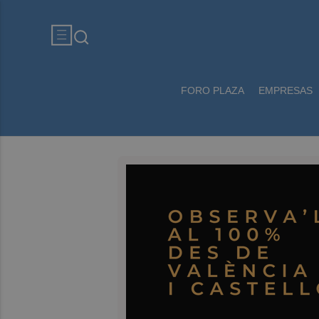
FORO PLAZA
EMPRESAS