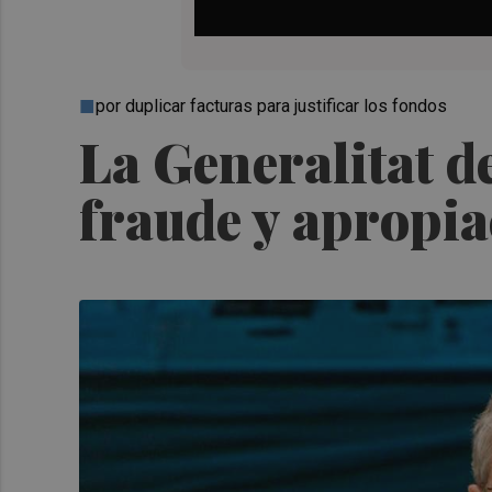
por duplicar facturas para justificar los fondos
La Generalitat d
fraude y apropia