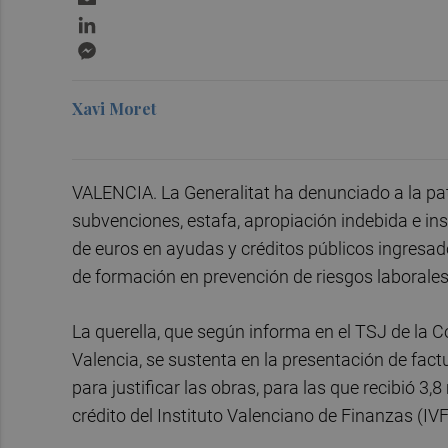
LinkedIn
Messenger
Xavi Moret
VALENCIA. La Generalitat ha denunciado a la patr
subvenciones, estafa, apropiación indebida e ins
de euros en ayudas y créditos públicos ingresad
de formación en prevención de riesgos laborales
La querella, que según informa en el TSJ de la 
Valencia, se sustenta en la presentación de fact
para justificar las obras, para las que recibió 3
crédito del Instituto Valenciano de Finanzas (IV