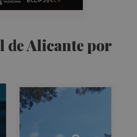
l de Alicante por