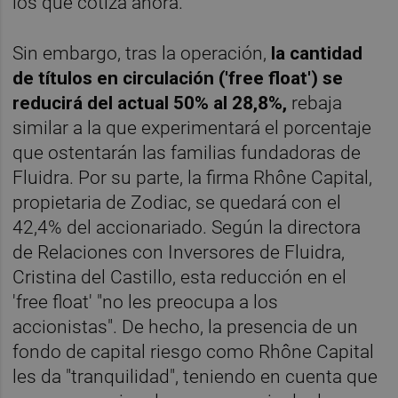
los que cotiza ahora.
Sin embargo, tras la operación,
la cantidad
de títulos en circulación ('free float') se
reducirá del actual 50% al 28,8%,
rebaja
similar a la que experimentará el porcentaje
que ostentarán las familias fundadoras de
Fluidra. Por su parte, la firma Rhône Capital,
propietaria de Zodiac, se quedará con el
42,4% del accionariado. Según la directora
de Relaciones con Inversores de Fluidra,
Cristina del Castillo, esta reducción en el
'free float' "no les preocupa a los
accionistas". De hecho, la presencia de un
fondo de capital riesgo como Rhône Capital
les da "tranquilidad", teniendo en cuenta que