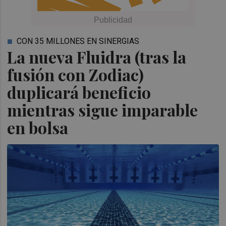
CON 35 MILLONES EN SINERGIAS
La nueva Fluidra (tras la
fusión con Zodiac)
duplicará beneficio
mientras sigue imparable
en bolsa