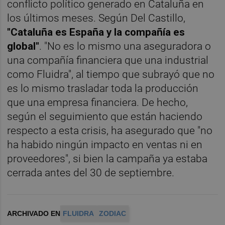
conflicto político generado en Cataluña en
los últimos meses. Según Del Castillo,
"Cataluña es España y la compañía es
global"
. "No es lo mismo una aseguradora o
una compañía financiera que una industrial
como Fluidra", al tiempo que subrayó que no
es lo mismo trasladar toda la producción
que una empresa financiera. De hecho,
según el seguimiento que están haciendo
respecto a esta crisis, ha asegurado que "no
ha habido ningún impacto en ventas ni en
proveedores", si bien la campaña ya estaba
cerrada antes del 30 de septiembre.
ARCHIVADO EN
FLUIDRA
ZODIAC