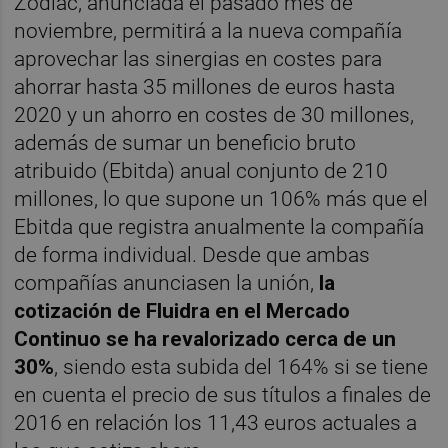
Zodiac, anunciada el pasado mes de
noviembre, permitirá a la nueva compañía
aprovechar las sinergias en costes para
ahorrar hasta 35 millones de euros hasta
2020 y un ahorro en costes de 30 millones,
además de sumar un beneficio bruto
atribuido (Ebitda) anual conjunto de 210
millones, lo que supone un 106% más que el
Ebitda que registra anualmente la compañía
de forma individual. Desde que ambas
compañías anunciasen la unión,
la
cotización de Fluidra en el Mercado
Continuo se ha revalorizado cerca de un
30%
, siendo esta subida del 164% si se tiene
en cuenta el precio de sus títulos a finales de
2016 en relación los 11,43 euros actuales a