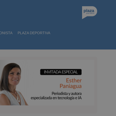
ONISTA
PLAZA DEPORTIVA