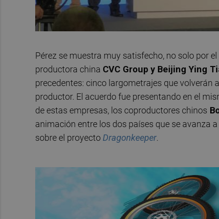
Pérez se muestra muy satisfecho, no solo por el
productora china
CVC Group y Beijing Ying Ti
precedentes: cinco largometrajes que volverán a
productor. El acuerdo fue presentando en el mis
de estas empresas, los coproductores chinos
Bo
animación entre los dos países que se avanza a 
sobre el proyecto
Dragonkeeper
.