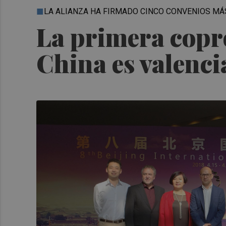
LA ALIANZA HA FIRMADO CINCO CONVENIOS MÁ
La primera copr
China es valencia