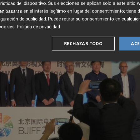
rísticas del dispositivo. Sus elecciones se aplican solo a este sitio
 basarse en el interés legítimo en lugar del consentimiento; tiene 
guración de publicidad
. Puede retirar su consentimiento en cualqu
cookies
.
Política de privacidad
RECHAZAR TODO
ACE