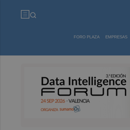
FORO PLAZA
EMPRESAS